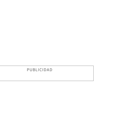
PUBLICIDAD