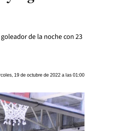
 goleador de la noche con 23
coles, 19 de octubre de 2022 a las 01:00