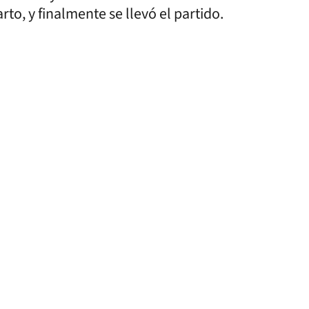
arto, y finalmente se llevó el partido.