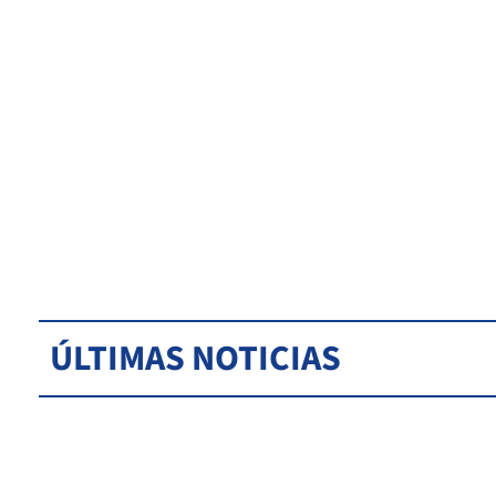
ÚLTIMAS NOTICIAS