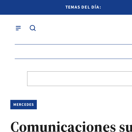
TEMAS DEL DÍA:
MERCEDES
Comunicaciones sum