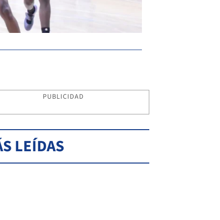
PUBLICIDAD
S LEÍDAS