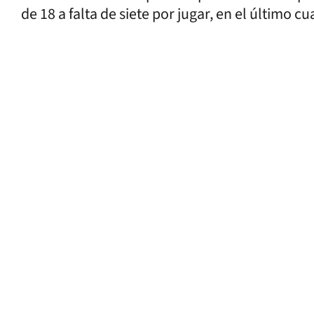
de 18 a falta de siete por jugar, en el último cu