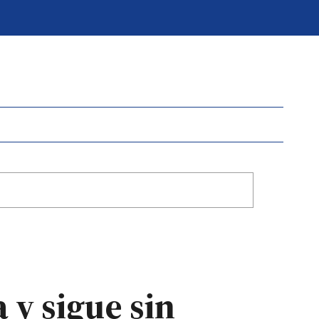
y sigue sin