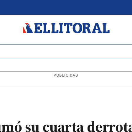
PUBLICIDAD
ó su cuarta derrota 