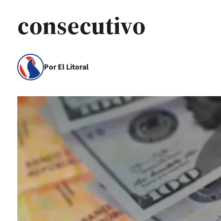
consecutivo
Por El Litoral