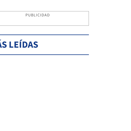
PUBLICIDAD
S LEÍDAS