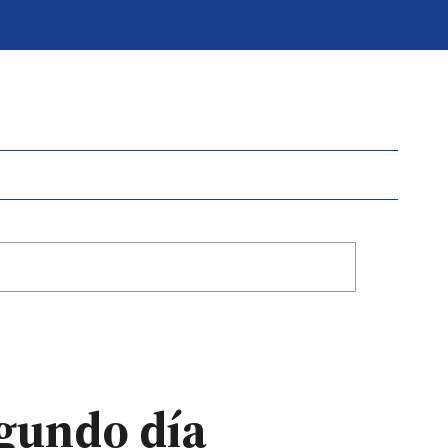
egundo día