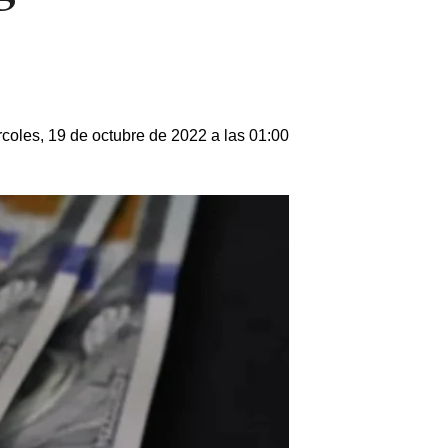
coles, 19 de octubre de 2022 a las 01:00