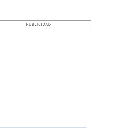
PUBLICIDAD