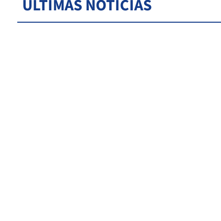
ÚLTIMAS NOTICIAS