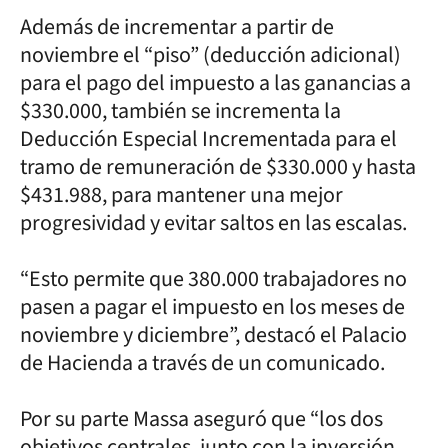
Además de incrementar a partir de
noviembre el “piso” (deducción adicional)
para el pago del impuesto a las ganancias a
$330.000, también se incrementa la
Deducción Especial Incrementada para el
tramo de remuneración de $330.000 y hasta
$431.988, para mantener una mejor
progresividad y evitar saltos en las escalas.
“Esto permite que 380.000 trabajadores no
pasen a pagar el impuesto en los meses de
noviembre y diciembre”, destacó el Palacio
de Hacienda a través de un comunicado.
Por su parte Massa aseguró que “los dos
objetivos centrales, junto con la inversión