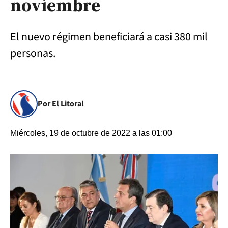
noviembre
El nuevo régimen beneficiará a casi 380 mil
personas.
Por El Litoral
Miércoles, 19 de octubre de 2022 a las 01:00