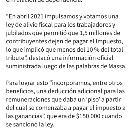
“En abril 2021 impulsamos y votamos una
ley de alivio fiscal para los trabajadores y
jubilados que permitió que 1,5 millones de
contribuyentes dejen de pagar el Impuesto,
lo que implicó que menos del 10 % del total
tribute”, destacó una información oficial
suministrada luego de las palabras de Massa.
Para lograr esto “incorporamos, entre otros
beneficios, una deducción adicional para las
remuneraciones que daba un ‘piso’ a partir
del cual se comenzaba a pagar el impuesto a
las ganancias”, que era de $150.000 cuando
se sancionó la ley.