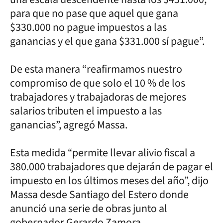
para que no pase que aquel que gana
$330.000 no pague impuestos a las
ganancias y el que gana $331.000 sí pague”.
De esta manera “reafirmamos nuestro
compromiso de que solo el 10 % de los
trabajadores y trabajadoras de mejores
salarios tributen el impuesto a las
ganancias”, agregó Massa.
Esta medida “permite llevar alivio fiscal a
380.000 trabajadores que dejarán de pagar el
impuesto en los últimos meses del año”, dijo
Massa desde Santiago del Estero donde
anunció una serie de obras junto al
gobernador Gerardo Zamora.