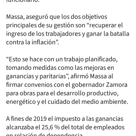
Massa, aseguró que los dos objetivos
principales de su gestión son “recuperar el
ingreso de los trabajadores y ganar la batalla
contra la inflación”.
“Esto se hace con un trabajo planificado,
tomando medidas como las mejoras en
ganancias y paritarias”, afirmó Massa al
firmar convenios con el gobernador Zamora
para obras para el desarrollo productivo,
energético y el cuidado del medio ambiente.
A fines de 2019 el impuesto a las ganancias
alcanzaba el 25,6 % del total de empleados
en relación de dependencia.