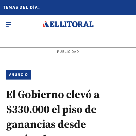
TEMAS DEL DÍA:
PUBLICIDAD
ANUNCIO
El Gobierno elevó a
$330.000 el piso de
ganancias desde