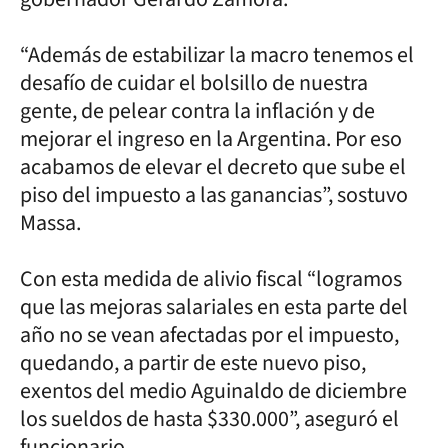
“Además de estabilizar la macro tenemos el
desafío de cuidar el bolsillo de nuestra
gente, de pelear contra la inflación y de
mejorar el ingreso en la Argentina. Por eso
acabamos de elevar el decreto que sube el
piso del impuesto a las ganancias”, sostuvo
Massa.
Con esta medida de alivio fiscal “logramos
que las mejoras salariales en esta parte del
año no se vean afectadas por el impuesto,
quedando, a partir de este nuevo piso,
exentos del medio Aguinaldo de diciembre
los sueldos de hasta $330.000”, aseguró el
funcionario.