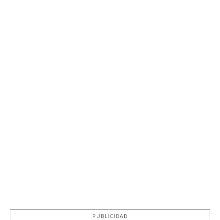
PUBLICIDAD