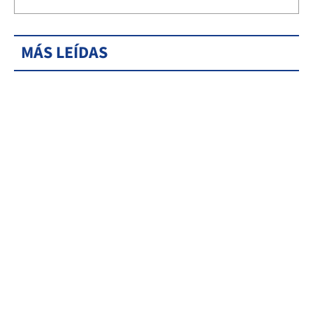
MÁS LEÍDAS