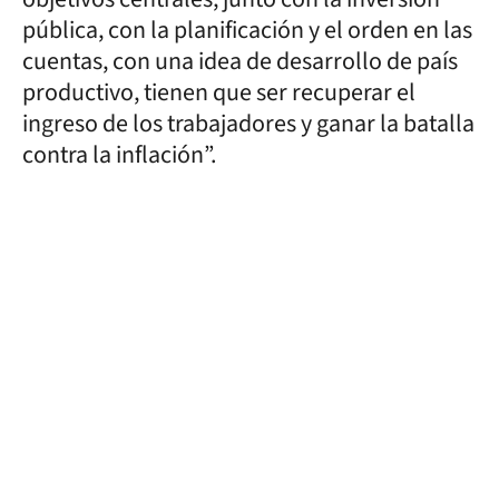
pública, con la planificación y el orden en las
cuentas, con una idea de desarrollo de país
productivo, tienen que ser recuperar el
ingreso de los trabajadores y ganar la batalla
contra la inflación”.