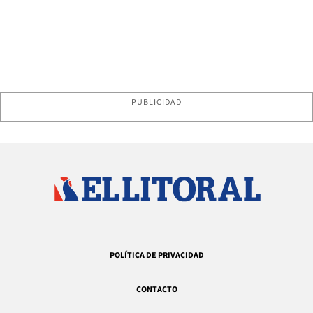
PUBLICIDAD
POLÍTICA DE PRIVACIDAD
CONTACTO