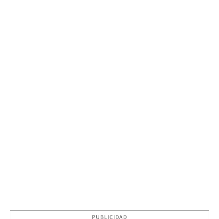
PUBLICIDAD