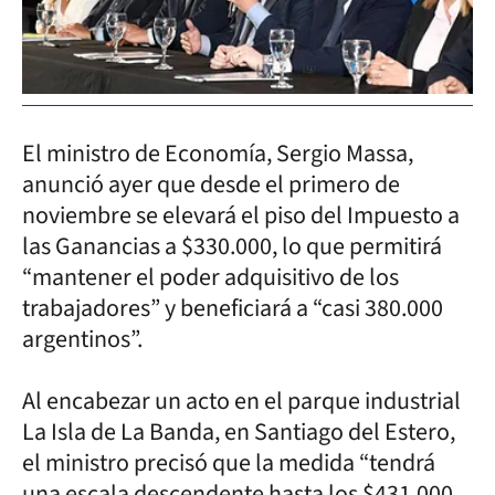
El ministro de Economía, Sergio Massa,
anunció ayer que desde el primero de
noviembre se elevará el piso del Impuesto a
las Ganancias a $330.000, lo que permitirá
“mantener el poder adquisitivo de los
trabajadores” y beneficiará a “casi 380.000
argentinos”.
Al encabezar un acto en el parque industrial
La Isla de La Banda, en Santiago del Estero,
el ministro precisó que la medida “tendrá
una escala descendente hasta los $431.000,