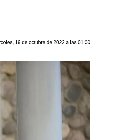
coles, 19 de octubre de 2022 a las 01:00