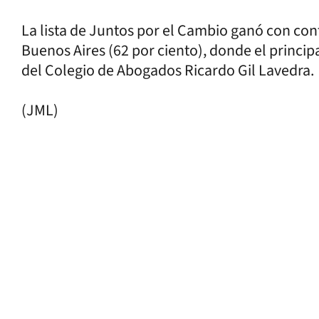
La lista de Juntos por el Cambio ganó con c
Buenos Aires (62 por ciento), donde el principa
del Colegio de Abogados Ricardo Gil Lavedra.
(JML)