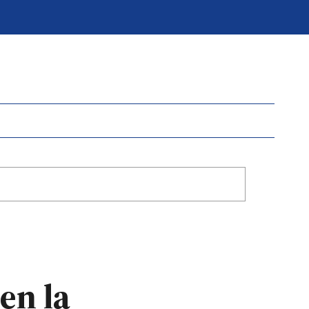
en la