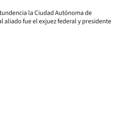
ontundencia la Ciudad Autónoma de
l aliado fue el exjuez federal y presidente