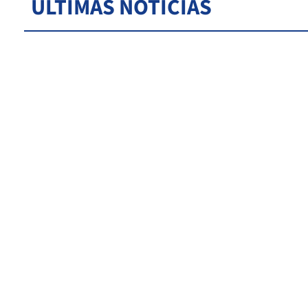
ÚLTIMAS NOTICIAS