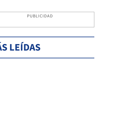
PUBLICIDAD
S LEÍDAS