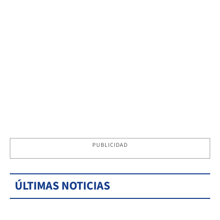
PUBLICIDAD
ÚLTIMAS NOTICIAS