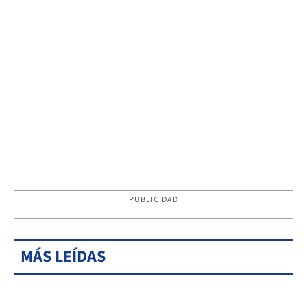
PUBLICIDAD
MÁS LEÍDAS