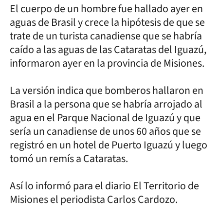
El cuerpo de un hombre fue hallado ayer en
aguas de Brasil y crece la hipótesis de que se
trate de un turista canadiense que se habría
caído a las aguas de las Cataratas del Iguazú,
informaron ayer en la provincia de Misiones.
La versión indica que bomberos hallaron en
Brasil a la persona que se habría arrojado al
agua en el Parque Nacional de Iguazú y que
sería un canadiense de unos 60 años que se
registró en un hotel de Puerto Iguazú y luego
tomó un remís a Cataratas.
Así lo informó para el diario El Territorio de
Misiones el periodista Carlos Cardozo.