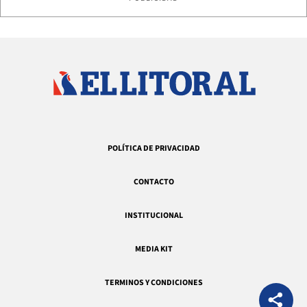
POLÍTICA DE PRIVACIDAD
CONTACTO
INSTITUCIONAL
MEDIA KIT
TERMINOS Y CONDICIONES