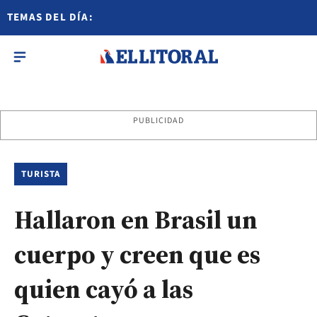
TEMAS DEL DÍA:
PUBLICIDAD
TURISTA
Hallaron en Brasil un
cuerpo y creen que es
quien cayó a las