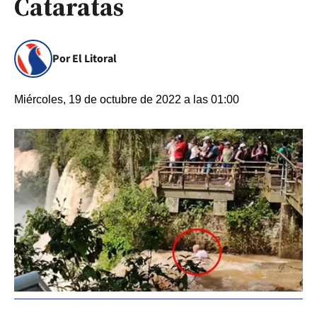
Cataratas
Por El Litoral
Miércoles, 19 de octubre de 2022 a las 01:00