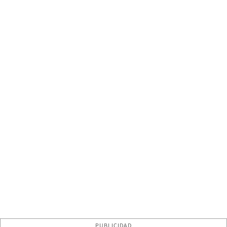
PUBLICIDAD