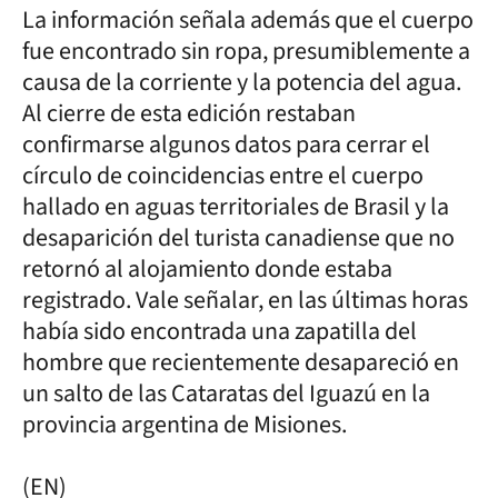
La información señala además que el cuerpo
fue encontrado sin ropa, presumiblemente a
causa de la corriente y la potencia del agua.
Al cierre de esta edición restaban
confirmarse algunos datos para cerrar el
círculo de coincidencias entre el cuerpo
hallado en aguas territoriales de Brasil y la
desaparición del turista canadiense que no
retornó al alojamiento donde estaba
registrado. Vale señalar, en las últimas horas
había sido encontrada una zapatilla del
hombre que recientemente desapareció en
un salto de las Cataratas del Iguazú en la
provincia argentina de Misiones.
(EN)