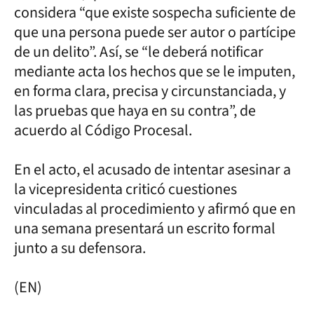
considera “que existe sospecha suficiente de
que una persona puede ser autor o partícipe
de un delito”. Así, se “le deberá notificar
mediante acta los hechos que se le imputen,
en forma clara, precisa y circunstanciada, y
las pruebas que haya en su contra”, de
acuerdo al Código Procesal.
En el acto, el acusado de intentar asesinar a
la vicepresidenta criticó cuestiones
vinculadas al procedimiento y afirmó que en
una semana presentará un escrito formal
junto a su defensora.
(EN)