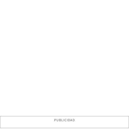
PUBLICIDAD