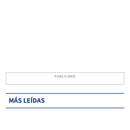
PUBLICIDAD
MÁS LEÍDAS