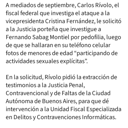
A mediados de septiembre, Carlos Rívolo, el
fiscal federal que investiga el ataque a la
vicepresidenta Cristina Fernández, le solicitó
a la Justicia porteña que investigue a
Fernando Sabag Montiel por pedofilia, luego
de que se hallaran en su teléfono celular
fotos de menores de edad “participando de
actividades sexuales explícitas”.
En la solicitud, Rívolo pidió la extracción de
testimonios a la Justicia Penal,
Contravencional y de Faltas de la Ciudad
Autónoma de Buenos Aires, para que dé
intervención a la Unidad Fiscal Especializada
en Delitos y Contravenciones Informáticas.