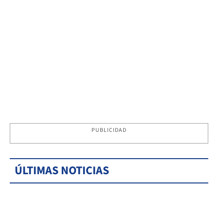
PUBLICIDAD
ÚLTIMAS NOTICIAS