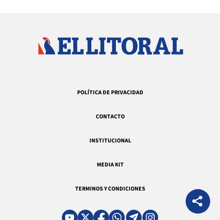
POLÍTICA DE PRIVACIDAD
CONTACTO
INSTITUCIONAL
MEDIA KIT
TERMINOS Y CONDICIONES