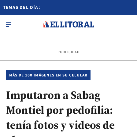
TEMAS DEL DÍA:
PUBLICIDAD
MÁS DE 100 IMÁGENES EN SU CELULAR
Imputaron a Sabag
Montiel por pedofilia:
tenía fotos y videos de