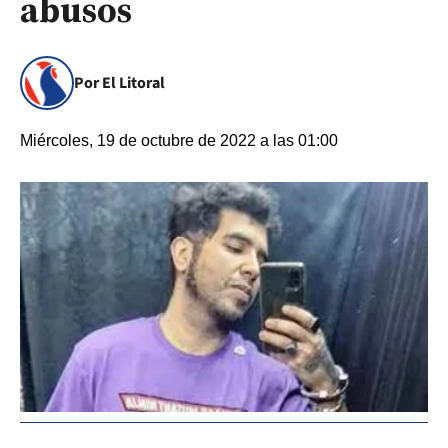
abusos
Por El Litoral
Miércoles, 19 de octubre de 2022 a las 01:00