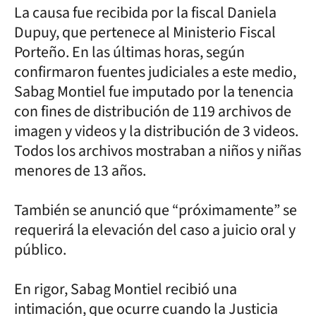
La causa fue recibida por la fiscal Daniela
Dupuy, que pertenece al Ministerio Fiscal
Porteño. En las últimas horas, según
confirmaron fuentes judiciales a este medio,
Sabag Montiel fue imputado por la tenencia
con fines de distribución de 119 archivos de
imagen y videos y la distribución de 3 videos.
Todos los archivos mostraban a niños y niñas
menores de 13 años.
También se anunció que “próximamente” se
requerirá la elevación del caso a juicio oral y
público.
En rigor, Sabag Montiel recibió una
intimación, que ocurre cuando la Justicia