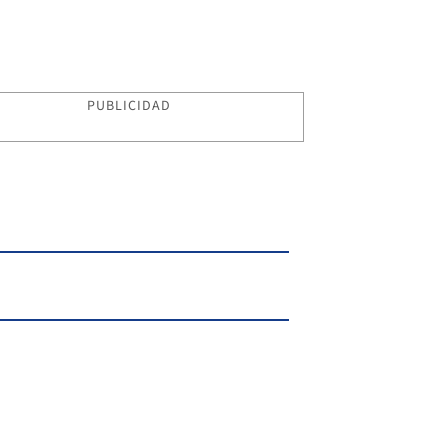
PUBLICIDAD