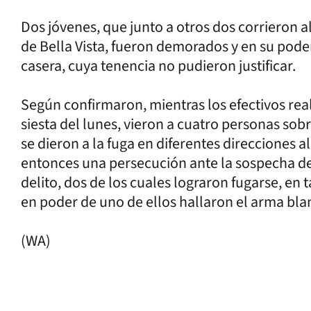
Dos jóvenes, que junto a otros dos corrieron al
de Bella Vista, fueron demorados y en su poder
casera, cuya tenencia no pudieron justificar.
Según confirmaron, mientras los efectivos rea
siesta del lunes, vieron a cuatro personas sobr
se dieron a la fuga en diferentes direcciones al 
entonces una persecución ante la sospecha de
delito, dos de los cuales lograron fugarse, en
en poder de uno de ellos hallaron el arma bla
(WA)