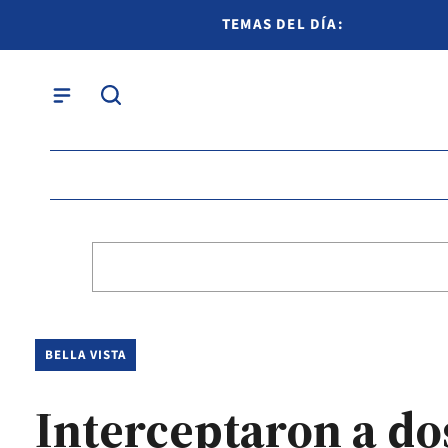
TEMAS DEL DÍA:
BELLA VISTA
Interceptaron a do