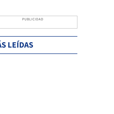
PUBLICIDAD
S LEÍDAS