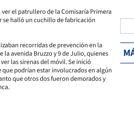
 ver el patrullero de la Comisaría Primera
 se halló un cuchillo de fabricación
lizaban recorridas de prevención en la
MÁ
e la avenida Bruzzo y 9 de Julio, quienes
ver las sirenas del móvil. Se inició
 que podrían estar involucrados en algún
 tanto que otros dos fueron demorados y
nca.