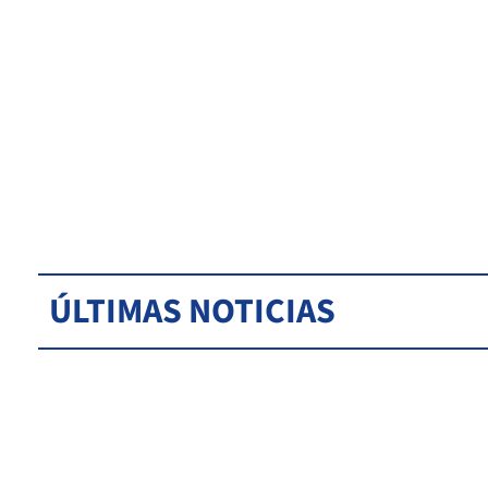
ÚLTIMAS NOTICIAS