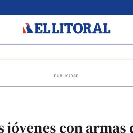
PUBLICIDAD
s jóvenes con armas 