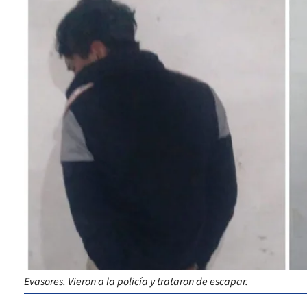
Evasores. Vieron a la policía y trataron de escapar.