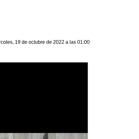
coles, 19 de octubre de 2022 a las 01:00