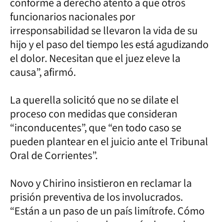
conforme a derecho atento a que otros
funcionarios nacionales por
irresponsabilidad se llevaron la vida de su
hijo y el paso del tiempo les está agudizando
el dolor. Necesitan que el juez eleve la
causa”, afirmó.
La querella solicitó que no se dilate el
proceso con medidas que consideran
“inconducentes”, que “en todo caso se
pueden plantear en el juicio ante el Tribunal
Oral de Corrientes”.
Novo y Chirino insistieron en reclamar la
prisión preventiva de los involucrados.
“Están a un paso de un país limítrofe. Cómo