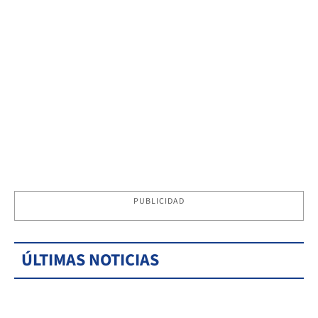
PUBLICIDAD
ÚLTIMAS NOTICIAS