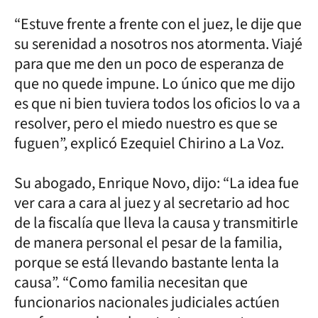
“Estuve frente a frente con el juez, le dije que
su serenidad a nosotros nos atormenta. Viajé
para que me den un poco de esperanza de
que no quede impune. Lo único que me dijo
es que ni bien tuviera todos los oficios lo va a
resolver, pero el miedo nuestro es que se
fuguen”, explicó Ezequiel Chirino a La Voz.
Su abogado, Enrique Novo, dijo: “La idea fue
ver cara a cara al juez y al secretario ad hoc
de la fiscalía que lleva la causa y transmitirle
de manera personal el pesar de la familia,
porque se está llevando bastante lenta la
causa”. “Como familia necesitan que
funcionarios nacionales judiciales actúen