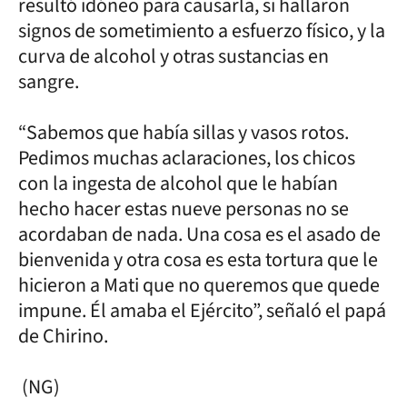
resultó idóneo para causarla, si hallaron
signos de sometimiento a esfuerzo físico, y la
curva de alcohol y otras sustancias en
sangre.
“Sabemos que había sillas y vasos rotos.
Pedimos muchas aclaraciones, los chicos
con la ingesta de alcohol que le habían
hecho hacer estas nueve personas no se
acordaban de nada. Una cosa es el asado de
bienvenida y otra cosa es esta tortura que le
hicieron a Mati que no queremos que quede
impune. Él amaba el Ejército”, señaló el papá
de Chirino.
(NG)