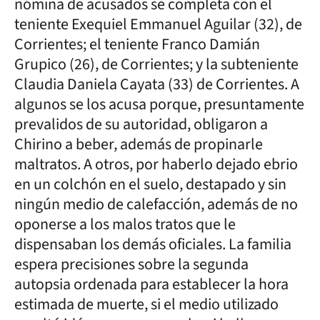
nómina de acusados se completa con el
teniente Exequiel Emmanuel Aguilar (32), de
Corrientes; el teniente Franco Damián
Grupico (26), de Corrientes; y la subteniente
Claudia Daniela Cayata (33) de Corrientes. A
algunos se los acusa porque, presuntamente
prevalidos de su autoridad, obligaron a
Chirino a beber, además de propinarle
maltratos. A otros, por haberlo dejado ebrio
en un colchón en el suelo, destapado y sin
ningún medio de calefacción, además de no
oponerse a los malos tratos que le
dispensaban los demás oficiales. La familia
espera precisiones sobre la segunda
autopsia ordenada para establecer la hora
estimada de muerte, si el medio utilizado