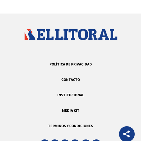
POLÍTICA DE PRIVACIDAD
CONTACTO
INSTITUCIONAL
MEDIA KIT
TERMINOS Y CONDICIONES