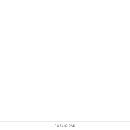
PUBLICIDAD