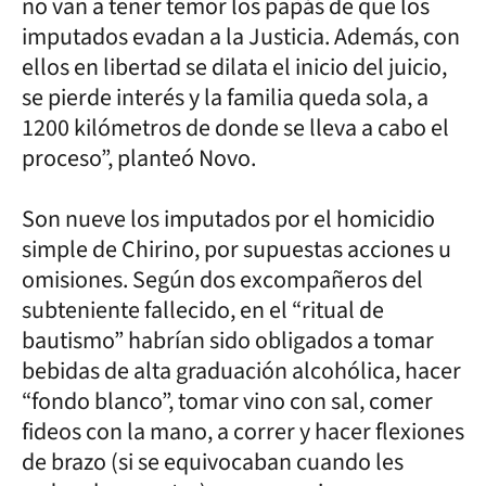
no van a tener temor los papás de que los
imputados evadan a la Justicia. Además, con
ellos en libertad se dilata el inicio del juicio,
se pierde interés y la familia queda sola, a
1200 kilómetros de donde se lleva a cabo el
proceso”, planteó Novo.
Son nueve los imputados por el homicidio
simple de Chirino, por supuestas acciones u
omisiones. Según dos excompañeros del
subteniente fallecido, en el “ritual de
bautismo” habrían sido obligados a tomar
bebidas de alta graduación alcohólica, hacer
“fondo blanco”, tomar vino con sal, comer
fideos con la mano, a correr y hacer flexiones
de brazo (si se equivocaban cuando les