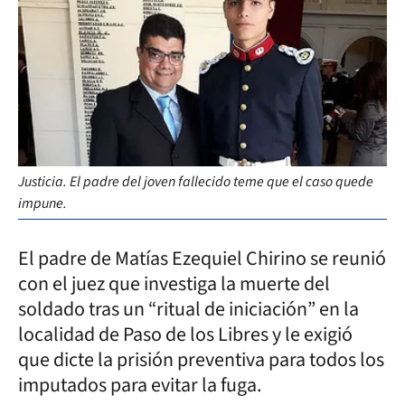
Justicia. El padre del joven fallecido teme que el caso quede
impune.
El padre de Matías Ezequiel Chirino se reunió
con el juez que investiga la muerte del
soldado tras un “ritual de iniciación” en la
localidad de Paso de los Libres y le exigió
que dicte la prisión preventiva para todos los
imputados para evitar la fuga.