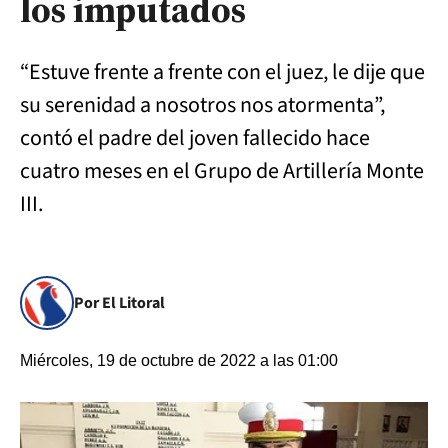
los imputados
“Estuve frente a frente con el juez, le dije que
su serenidad a nosotros nos atormenta”,
contó el padre del joven fallecido hace
cuatro meses en el Grupo de Artillería Monte
III.
Por El Litoral
Miércoles, 19 de octubre de 2022 a las 01:00