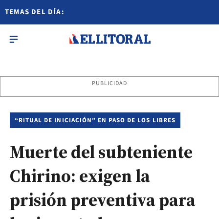
TEMAS DEL DÍA:
PUBLICIDAD
“RITUAL DE INICIACIÓN” EN PASO DE LOS LIBRES
Muerte del subteniente
Chirino: exigen la
prisión preventiva para