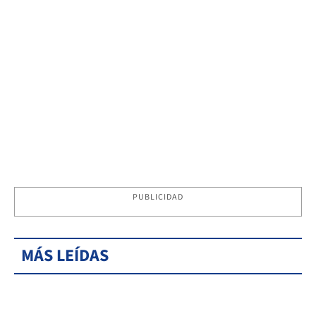
PUBLICIDAD
MÁS LEÍDAS