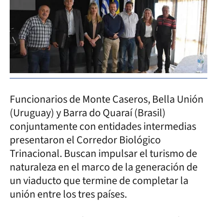
Funcionarios de Monte Caseros, Bella Unión
(Uruguay) y Barra do Quaraí (Brasil)
conjuntamente con entidades intermedias
presentaron el Corredor Biológico
Trinacional. Buscan impulsar el turismo de
naturaleza en el marco de la generación de
un viaducto que termine de completar la
unión entre los tres países.