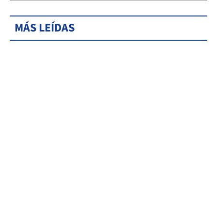
MÁS LEÍDAS