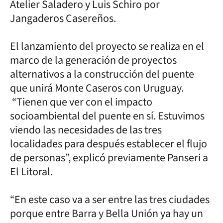
Atelier Saladero y Luis Schiro por
Jangaderos Casereños.
El lanzamiento del proyecto se realiza en el
marco de la generación de proyectos
alternativos a la construcción del puente
que unirá Monte Caseros con Uruguay.
“Tienen que ver con el impacto
socioambiental del puente en sí. Estuvimos
viendo las necesidades de las tres
localidades para después establecer el flujo
de personas”, explicó previamente Panseri a
El Litoral.
“En este caso va a ser entre las tres ciudades
porque entre Barra y Bella Unión ya hay un