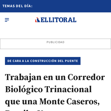
TEMAS DEL DÍA:
PUBLICIDAD
DE CARA A LA CONSTRUCCIÓN DEL PUENTE
Trabajan en un Corredor
Biológico Trinacional
que una Monte Caseros,