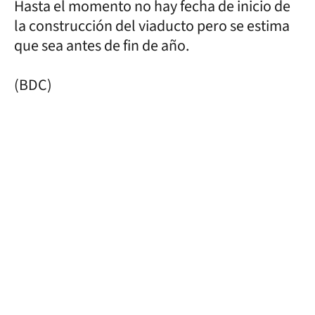
Hasta el momento no hay fecha de inicio de
la construcción del viaducto pero se estima
que sea antes de fin de año.
(BDC)