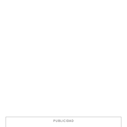
PUBLICIDAD