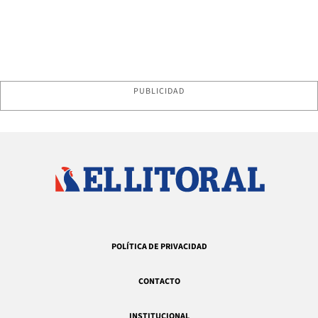
PUBLICIDAD
POLÍTICA DE PRIVACIDAD
CONTACTO
INSTITUCIONAL