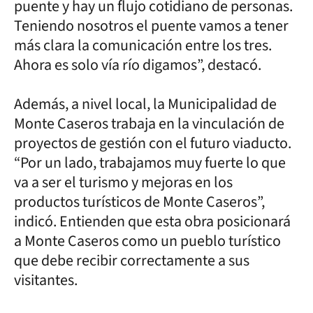
puente y hay un flujo cotidiano de personas.
Teniendo nosotros el puente vamos a tener
más clara la comunicación entre los tres.
Ahora es solo vía río digamos”, destacó.
Además, a nivel local, la Municipalidad de
Monte Caseros trabaja en la vinculación de
proyectos de gestión con el futuro viaducto.
“Por un lado, trabajamos muy fuerte lo que
va a ser el turismo y mejoras en los
productos turísticos de Monte Caseros”,
indicó. Entienden que esta obra posicionará
a Monte Caseros como un pueblo turístico
que debe recibir correctamente a sus
visitantes.