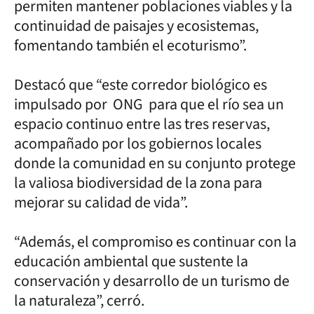
permiten mantener poblaciones viables y la
continuidad de paisajes y ecosistemas,
fomentando también el ecoturismo”.
Destacó que “este corredor biológico es
impulsado por ONG para que el río sea un
espacio continuo entre las tres reservas,
acompañado por los gobiernos locales
donde la comunidad en su conjunto protege
la valiosa biodiversidad de la zona para
mejorar su calidad de vida”.
“Además, el compromiso es continuar con la
educación ambiental que sustente la
conservación y desarrollo de un turismo de
la naturaleza”, cerró.