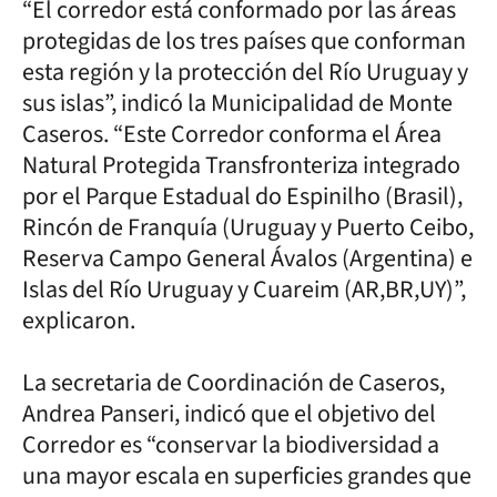
“El corredor está conformado por las áreas
protegidas de los tres países que conforman
esta región y la protección del Río Uruguay y
sus islas”, indicó la Municipalidad de Monte
Caseros. “Este Corredor conforma el Área
Natural Protegida Transfronteriza integrado
por el Parque Estadual do Espinilho (Brasil),
Rincón de Franquía (Uruguay y Puerto Ceibo,
Reserva Campo General Ávalos (Argentina) e
Islas del Río Uruguay y Cuareim (AR,BR,UY)”,
explicaron.
La secretaria de Coordinación de Caseros,
Andrea Panseri, indicó que el objetivo del
Corredor es “conservar la biodiversidad a
una mayor escala en superficies grandes que