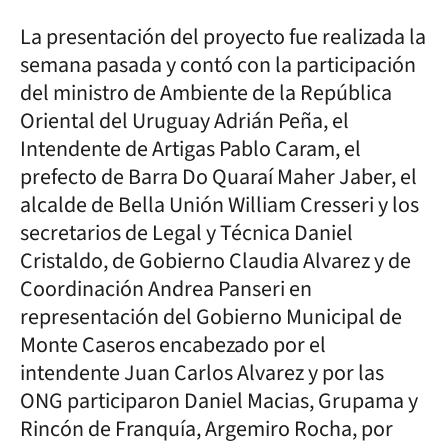
La presentación del proyecto fue realizada la
semana pasada y contó con la participación
del ministro de Ambiente de la República
Oriental del Uruguay Adrián Peña, el
Intendente de Artigas Pablo Caram, el
prefecto de Barra Do Quaraí Maher Jaber, el
alcalde de Bella Unión William Cresseri y los
secretarios de Legal y Técnica Daniel
Cristaldo, de Gobierno Claudia Alvarez y de
Coordinación Andrea Panseri en
representación del Gobierno Municipal de
Monte Caseros encabezado por el
intendente Juan Carlos Alvarez y por las
ONG participaron Daniel Macias, Grupama y
Rincón de Franquía, Argemiro Rocha, por