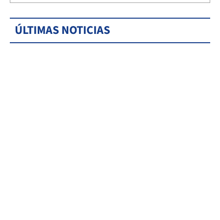
ÚLTIMAS NOTICIAS