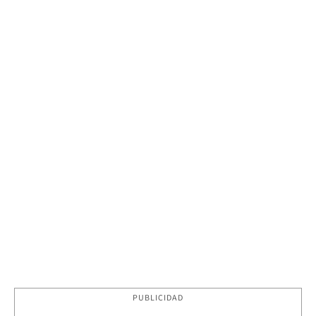
PUBLICIDAD