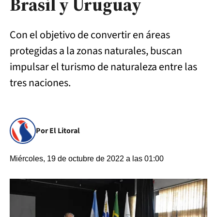
Brasil y Uruguay
Con el objetivo de convertir en áreas
protegidas a la zonas naturales, buscan
impulsar el turismo de naturaleza entre las
tres naciones.
Por El Litoral
Miércoles, 19 de octubre de 2022 a las 01:00