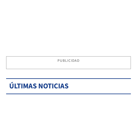
PUBLICIDAD
ÚLTIMAS NOTICIAS