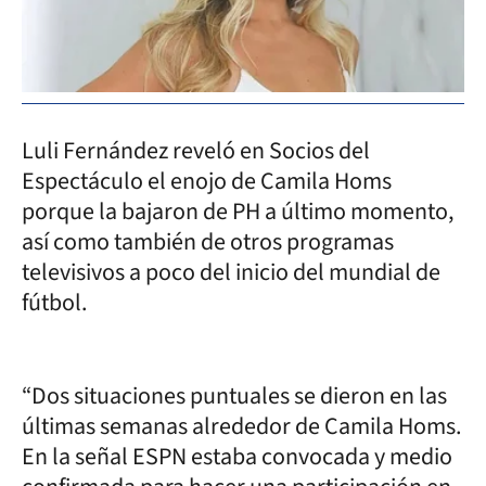
Luli Fernández reveló en Socios del
Espectáculo el enojo de Camila Homs
porque la bajaron de PH a último momento,
así como también de otros programas
televisivos a poco del inicio del mundial de
fútbol.
“Dos situaciones puntuales se dieron en las
últimas semanas alrededor de Camila Homs.
En la señal ESPN estaba convocada y medio