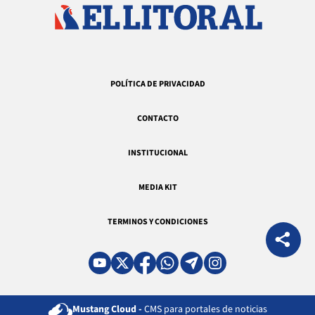
POLÍTICA DE PRIVACIDAD
CONTACTO
INSTITUCIONAL
MEDIA KIT
TERMINOS Y CONDICIONES
Mustang Cloud -
CMS para portales de noticias