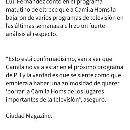
Luli Fernández contó en el programa
matutino de eltrece que a Camila Homs la
bajaron de varios programas de televisión en
las últimas semanas a e hizo un fuerte
análisis al respecto.
“Esto está confirmadísimo, van a ver que
Camila no va a estar en el próximo programa
de PH y la verdad es que se siente como que
empieza a haber una animosidad de querer
‘borrar’ a Camila Homs de los lugares
importantes de la televisión”, aseguró.
Ciudad Magazine.