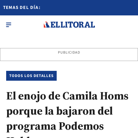
TEMAS DEL DÍA:
PUBLICIDAD
TODOS LOS DETALLES
El enojo de Camila Homs
porque la bajaron del
programa Podemos