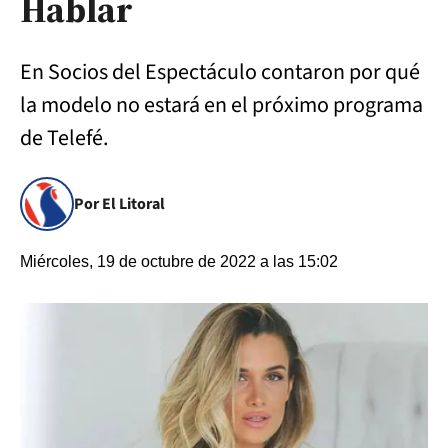
Hablar
En Socios del Espectáculo contaron por qué
la modelo no estará en el próximo programa
de Telefé.
Por El Litoral
Miércoles, 19 de octubre de 2022 a las 15:02