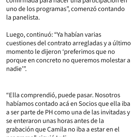
confirmada para hacer una participación en
uno de los programas”, comenzó contando
la panelista.
Luego, continuó: “Ya habían varias
cuestiones del contrato arregladas y a último
momento le dijeron ‘preferimos que no
porque en concreto no queremos molestar a
nadie’”.
“Ella comprendió, puede pasar. Nosotros
habíamos contado acá en Socios que ella iba
a ser parte de PH como una de las invitadas y
se enteraron unas horas antes de la
grabación que Camila no iba a estar en el