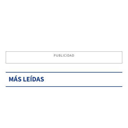
PUBLICIDAD
MÁS LEÍDAS