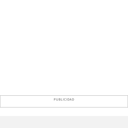
PUBLICIDAD