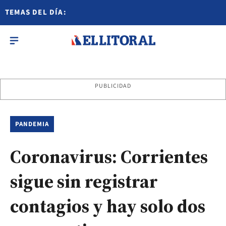
TEMAS DEL DÍA:
PUBLICIDAD
PANDEMIA
Coronavirus: Corrientes
sigue sin registrar
contagios y hay solo dos