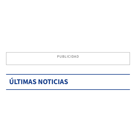
PUBLICIDAD
ÚLTIMAS NOTICIAS