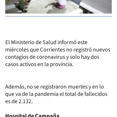
El Ministerio de Salud informó este
miércoles que Corrientes no registró nuevos
contagios de coronavirus y solo hay dos
casos activos en la provincia.
Además, no se registraron muertes y en lo
que va de la pandemia el total de fallecidos
es de 2.132.
Hospital de Campaña