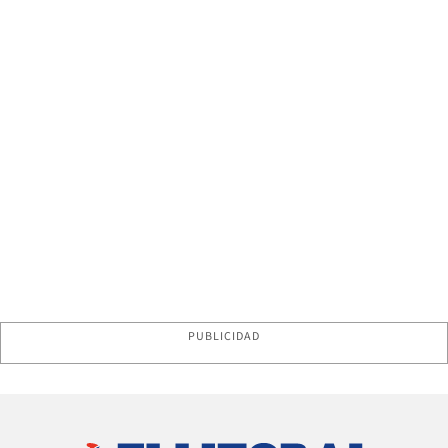
PUBLICIDAD