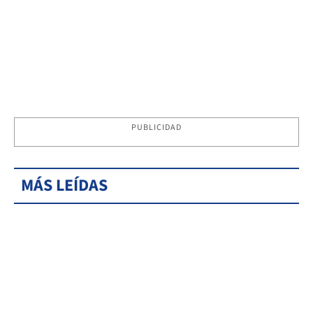
PUBLICIDAD
MÁS LEÍDAS