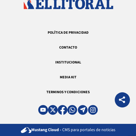
POLÍTICA DE PRIVACIDAD
CONTACTO
INSTITUCIONAL
MEDIA KIT
TERMINOS Y CONDICIONES
Mustang Cloud -
CMS para portales de noticias