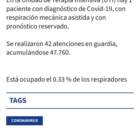
paciente con diagnóstico de Covid-19, con
respiración mecánica asistida y con
pronóstico reservado.
Se realizaron 42 atenciones en guardia,
acumulándose 47.760.
Está ocupado el 0.33 % de los respiradores
TAGS
CORONAVIRUS