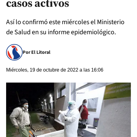
casos activos
Así lo confirmó este miércoles el Ministerio
de Salud en su informe epidemiológico.
Por El Litoral
Miércoles, 19 de octubre de 2022 a las 16:06