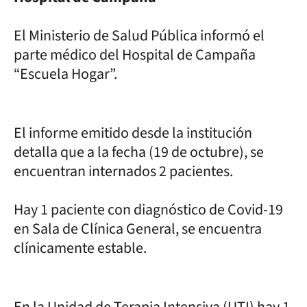
El Ministerio de Salud Pública informó el
parte médico del Hospital de Campaña
“Escuela Hogar”.
El informe emitido desde la institución
detalla que a la fecha (19 de octubre), se
encuentran internados 2 pacientes.
Hay 1 paciente con diagnóstico de Covid-19
en Sala de Clínica General, se encuentra
clínicamente estable.
En la Unidad de Terapia Intensiva (UTI) hay 1