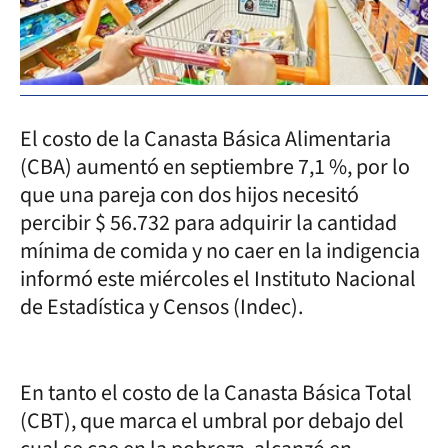
El costo de la Canasta Básica Alimentaria
(CBA) aumentó en septiembre 7,1 %, por lo
que una pareja con dos hijos necesitó
percibir $ 56.732 para adquirir la cantidad
mínima de comida y no caer en la indigencia
informó este miércoles el Instituto Nacional
de Estadística y Censos (Indec).
En tanto el costo de la Canasta Básica Total
(CBT), que marca el umbral por debajo del