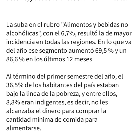
La suba en el rubro "Alimentos y bebidas no
alcohólicas", con el 6,7%, resultó la de mayor
incidencia en todas las regiones. En lo que va
del año ese segmento aumentó 69,5 % y un
86,6 % en los últimos 12 meses.
Al término del primer semestre del año, el
36,5% de los habitantes del país estaban
bajo la linea de la pobreza, y entre ellos,
8,8% eran indigentes, es decir, no les
alcanzaba el dinero para comprar la
cantidad mínima de comida para
alimentarse.