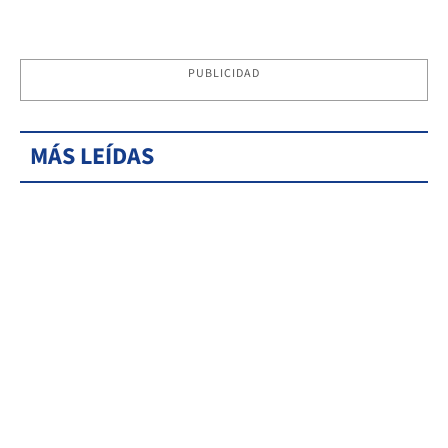
PUBLICIDAD
MÁS LEÍDAS