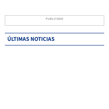
PUBLICIDAD
ÚLTIMAS NOTICIAS