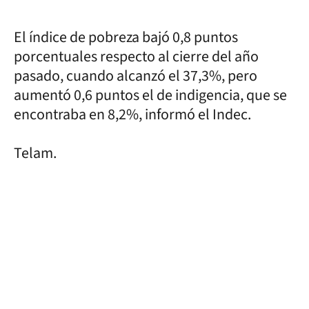
El índice de pobreza bajó 0,8 puntos
porcentuales respecto al cierre del año
pasado, cuando alcanzó el 37,3%, pero
aumentó 0,6 puntos el de indigencia, que se
encontraba en 8,2%, informó el Indec.
Telam.