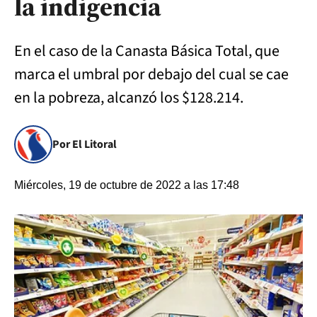
la indigencia
En el caso de la Canasta Básica Total, que
marca el umbral por debajo del cual se cae
en la pobreza, alcanzó los $128.214.
Por El Litoral
Miércoles, 19 de octubre de 2022 a las 17:48