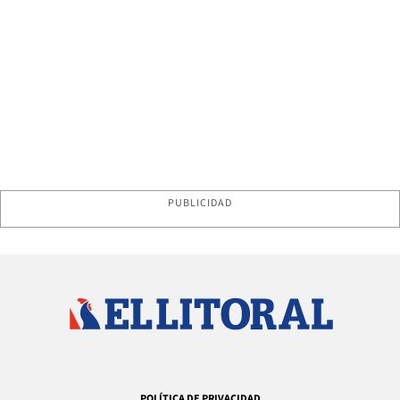
PUBLICIDAD
POLÍTICA DE PRIVACIDAD