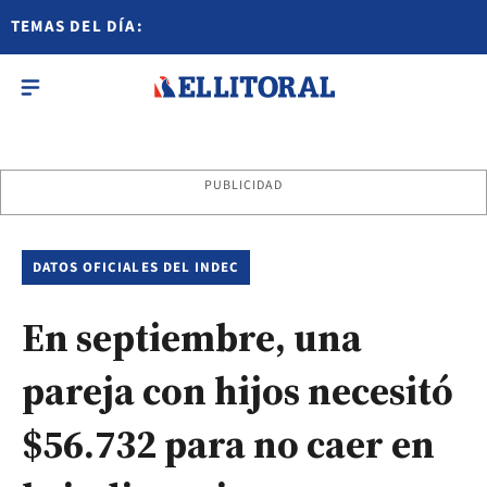
TEMAS DEL DÍA:
PUBLICIDAD
DATOS OFICIALES DEL INDEC
En septiembre, una
pareja con hijos necesitó
$56.732 para no caer en