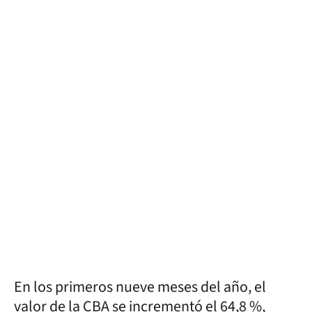
En los primeros nueve meses del año, el
valor de la CBA se incrementó el 64,8 %,