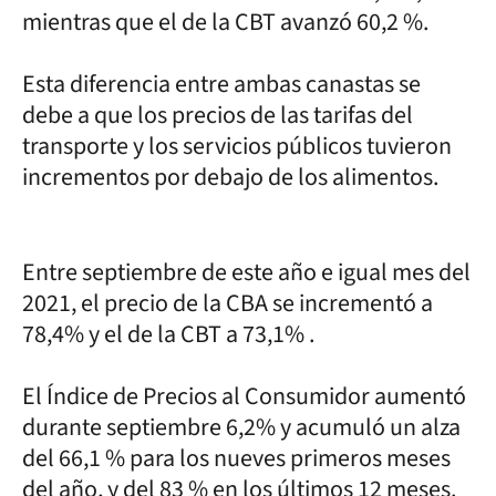
mientras que el de la CBT avanzó 60,2 %.
Esta diferencia entre ambas canastas se
debe a que los precios de las tarifas del
transporte y los servicios públicos tuvieron
incrementos por debajo de los alimentos.
Entre septiembre de este año e igual mes del
2021, el precio de la CBA se incrementó a
78,4% y el de la CBT a 73,1% .
El Índice de Precios al Consumidor aumentó
durante septiembre 6,2% y acumuló un alza
del 66,1 % para los nueves primeros meses
del año, y del 83 % en los últimos 12 meses.