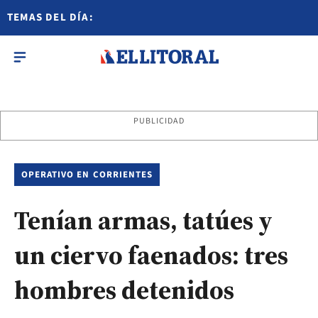
TEMAS DEL DÍA:
PUBLICIDAD
OPERATIVO EN CORRIENTES
Tenían armas, tatúes y
un ciervo faenados: tres
hombres detenidos