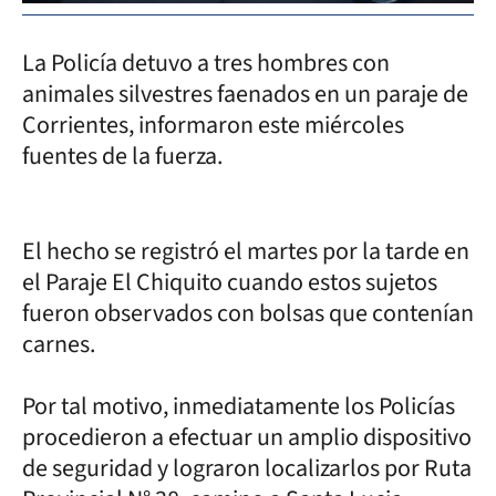
La Policía detuvo a tres hombres con
animales silvestres faenados en un paraje de
Corrientes, informaron este miércoles
fuentes de la fuerza.
El hecho se registró el martes por la tarde en
el Paraje El Chiquito cuando estos sujetos
fueron observados con bolsas que contenían
carnes.
Por tal motivo, inmediatamente los Policías
procedieron a efectuar un amplio dispositivo
de seguridad y lograron localizarlos por Ruta