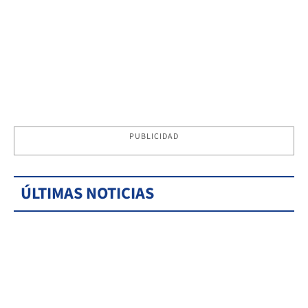
PUBLICIDAD
ÚLTIMAS NOTICIAS