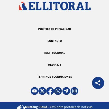
POLÍTICA DE PRIVACIDAD
CONTACTO
INSTITUCIONAL
MEDIA KIT
TERMINOS Y CONDICIONES
Mustang Cloud -
CMS para portales de noticias