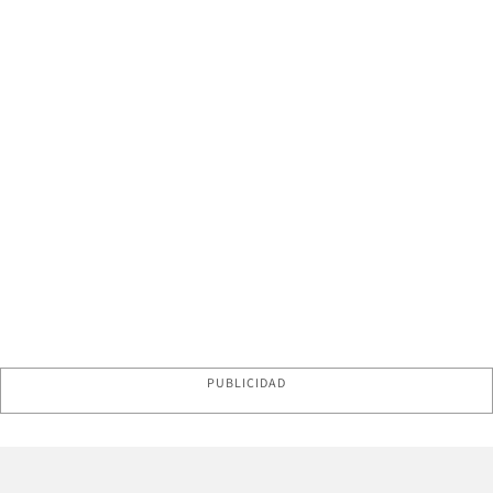
PUBLICIDAD