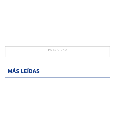
PUBLICIDAD
MÁS LEÍDAS