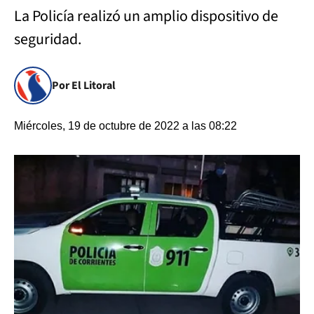
La Policía realizó un amplio dispositivo de
seguridad.
Por El Litoral
Miércoles, 19 de octubre de 2022 a las 08:22