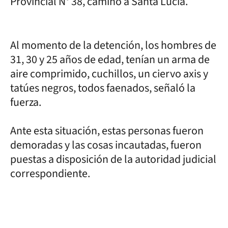
Provincial N° 38, camino a Santa Lucia.
Al momento de la detención, los hombres de
31, 30 y 25 años de edad, tenían un arma de
aire comprimido, cuchillos, un ciervo axis y
tatúes negros, todos faenados, señaló la
fuerza.
Ante esta situación, estas personas fueron
demoradas y las cosas incautadas, fueron
puestas a disposición de la autoridad judicial
correspondiente.