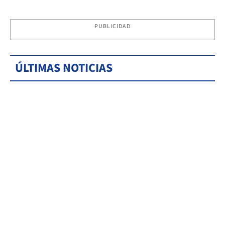
PUBLICIDAD
ÚLTIMAS NOTICIAS