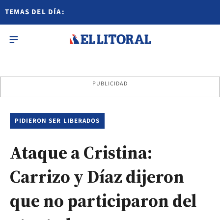
TEMAS DEL DÍA:
PUBLICIDAD
PIDIERON SER LIBERADOS
Ataque a Cristina:
Carrizo y Díaz dijeron
que no participaron del