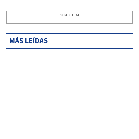
PUBLICIDAD
MÁS LEÍDAS