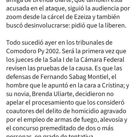
acusada en el ataque, siguió la audiencia por
zoom desde la cárcel de Ezeiza y también
buscó desinvolucrarse: pidió que la liberen.
Todo sucedió ayer en los tribunales de
Comodoro Py 2002. Será la primera vez que
los jueces de la Sala I de la Cámara Federal
revisen las pruebas de la causa. Es que las
defensas de Fernando Sabag Montiel, el
hombre que le apuntó en la cara a Cristina; y
su novia, Brenda Uliarte, decidieron no
apelar el procesamiento que los consideró
coautores del delito de homicidio agravado
por el empleo de armas de fuego, alevosía y
el concurso premeditado de dos o más
personas, en grado de tentativa.