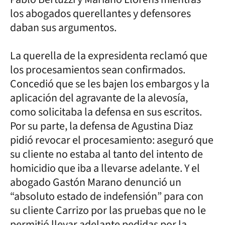
los abogados querellantes y defensores
daban sus argumentos.
La querella de la expresidenta reclamó que
los procesamientos sean confirmados.
Concedió que se les bajen los embargos y la
aplicación del agravante de la alevosía,
como solicitaba la defensa en sus escritos.
Por su parte, la defensa de Agustina Diaz
pidió revocar el procesamiento: aseguró que
su cliente no estaba al tanto del intento de
homicidio que iba a llevarse adelante. Y el
abogado Gastón Marano denunció un
“absoluto estado de indefensión” para con
su cliente Carrizo por las pruebas que no le
permitió llevar adelante pedidas por la