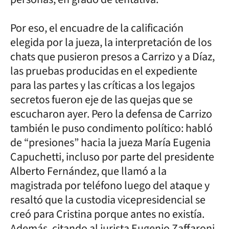
Por eso, el encuadre de la calificación
elegida por la jueza, la interpretación de los
chats que pusieron presos a Carrizo y a Díaz,
las pruebas producidas en el expediente
para las partes y las críticas a los legajos
secretos fueron eje de las quejas que se
escucharon ayer. Pero la defensa de Carrizo
también le puso condimento político: habló
de “presiones” hacia la jueza María Eugenia
Capuchetti, incluso por parte del presidente
Alberto Fernández, que llamó a la
magistrada por teléfono luego del ataque y
resaltó que la custodia vicepresidencial se
creó para Cristina porque antes no existía.
Además, citando al jurista Eugenio Zaffaroni