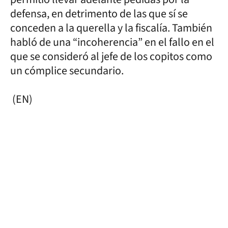
defensa, en detrimento de las que sí se
conceden a la querella y la fiscalía. También
habló de una “incoherencia” en el fallo en el
que se consideró al jefe de los copitos como
un cómplice secundario.
(EN)