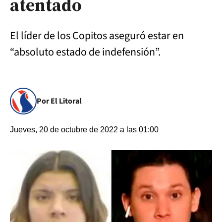
atentado
El líder de los Copitos aseguró estar en
“absoluto estado de indefensión”.
Por El Litoral
Jueves, 20 de octubre de 2022 a las 01:00