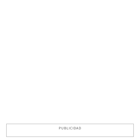
PUBLICIDAD