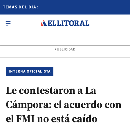
TEMAS DEL DÍA:
PUBLICIDAD
INTERNA OFICIALISTA
Le contestaron a La
Cámpora: el acuerdo con
el FMI no está caído