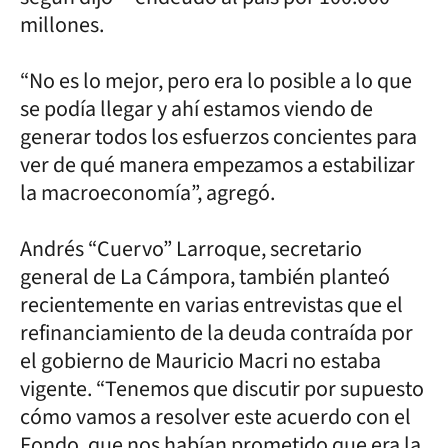
millones.
“No es lo mejor, pero era lo posible a lo que
se podía llegar y ahí estamos viendo de
generar todos los esfuerzos concientes para
ver de qué manera empezamos a estabilizar
la macroeconomía”, agregó.
Andrés “Cuervo” Larroque, secretario
general de La Cámpora, también planteó
recientemente en varias entrevistas que el
refinanciamiento de la deuda contraída por
el gobierno de Mauricio Macri no estaba
vigente. “Tenemos que discutir por supuesto
cómo vamos a resolver este acuerdo con el
Fondo, que nos habían prometido que era la