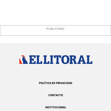
PUBLICIDAD
POLÍTICA DE PRIVACIDAD
CONTACTO
INSTITUCIONAL