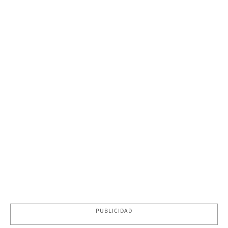
PUBLICIDAD