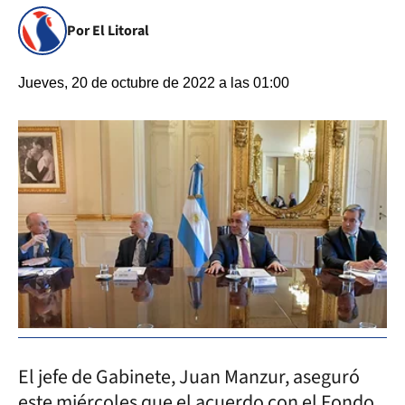
Por El Litoral
Jueves, 20 de octubre de 2022 a las 01:00
El jefe de Gabinete, Juan Manzur, aseguró
este miércoles que el acuerdo con el Fondo