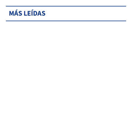
MÁS LEÍDAS