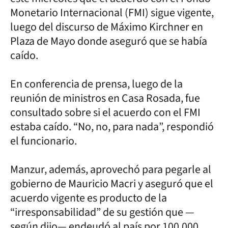
Monetario Internacional (FMI) sigue vigente,
luego del discurso de Máximo Kirchner en
Plaza de Mayo donde aseguró que se había
caído.
En conferencia de prensa, luego de la
reunión de ministros en Casa Rosada, fue
consultado sobre si el acuerdo con el FMI
estaba caído. “No, no, para nada”, respondió
el funcionario.
Manzur, además, aprovechó para pegarle al
gobierno de Mauricio Macri y aseguró que el
acuerdo vigente es producto de la
“irresponsabilidad” de su gestión que —
según dijo— endeudó al país por 100.000