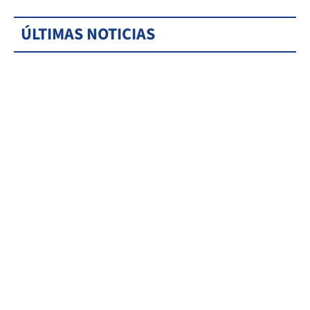
ÚLTIMAS NOTICIAS