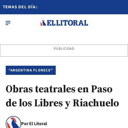
TEMAS DEL DÍA:
PUBLICIDAD
“ARGENTINA FLORECE”
Obras teatrales en Paso
de los Libres y Riachuelo
Por El Litoral