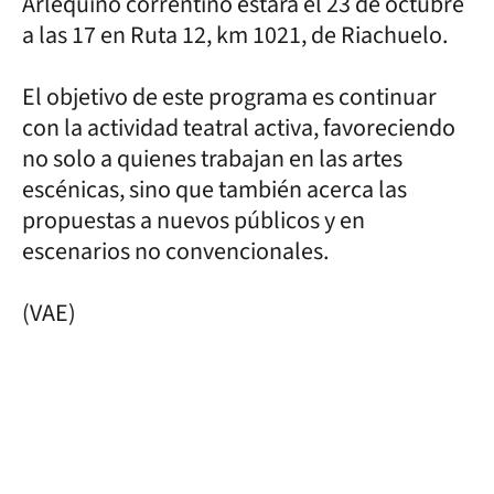
Arlequino correntino estará el 23 de octubre
a las 17 en Ruta 12, km 1021, de Riachuelo.
El objetivo de este programa es continuar
con la actividad teatral activa, favoreciendo
no solo a quienes trabajan en las artes
escénicas, sino que también acerca las
propuestas a nuevos públicos y en
escenarios no convencionales.
(VAE)