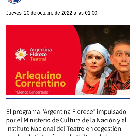
Jueves, 20 de octubre de 2022 a las 01:00
El programa “Argentina Florece” impulsado
por el Ministerio de Cultura de la Nación y el
Instituto Nacional del Teatro en cogestión