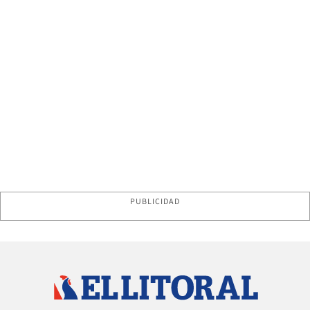
PUBLICIDAD