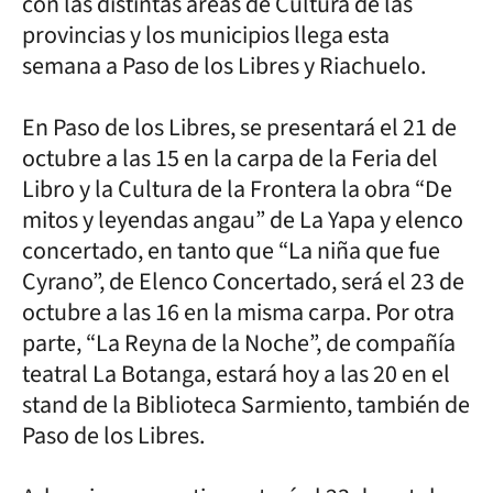
con las distintas áreas de Cultura de las
provincias y los municipios llega esta
semana a Paso de los Libres y Riachuelo.
En Paso de los Libres, se presentará el 21 de
octubre a las 15 en la carpa de la Feria del
Libro y la Cultura de la Frontera la obra “De
mitos y leyendas angau” de La Yapa y elenco
concertado, en tanto que “La niña que fue
Cyrano”, de Elenco Concertado, será el 23 de
octubre a las 16 en la misma carpa. Por otra
parte, “La Reyna de la Noche”, de compañía
teatral La Botanga, estará hoy a las 20 en el
stand de la Biblioteca Sarmiento, también de
Paso de los Libres.