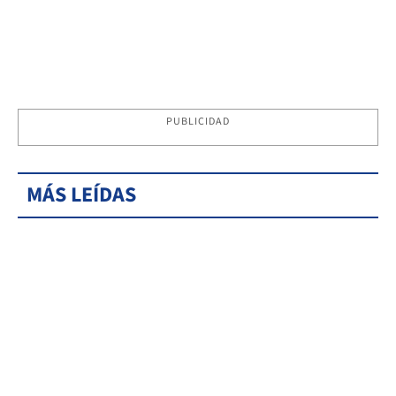
PUBLICIDAD
MÁS LEÍDAS