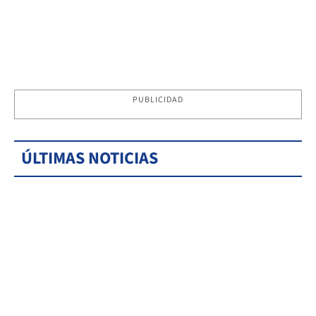
PUBLICIDAD
ÚLTIMAS NOTICIAS