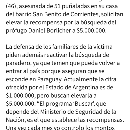
(46), asesinada de 51 puñaladas en su casa
del barrio San Benito de Corrientes, solicitan
elevar la recompensa por la búsqueda del
prófugo Daniel Borlicher a $5.000.000.
La defensa de los familiares de la víctima
piden además reactivar la búsqueda de
paradero, ya que temen que pueda volver a
entrar al país porque aseguran que se
esconde en Paraguay. Actualmente la cifra
ofrecida por el Estado de Argentina es de
$1.000.000, pero buscan elevarla a
$5.000.000. “El programa ‘Buscar’, que
depende del Ministerio de Seguridad de la
Nación, es el que establece las recompensas.
Una vez cada mes yo controlo los montos