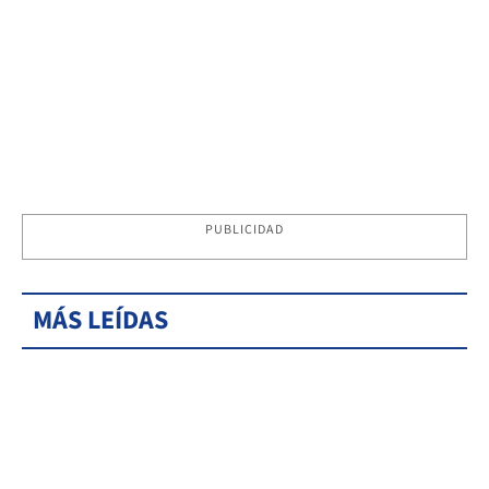
PUBLICIDAD
MÁS LEÍDAS