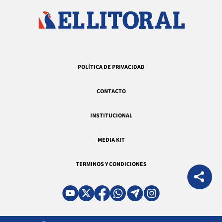
POLÍTICA DE PRIVACIDAD
CONTACTO
INSTITUCIONAL
MEDIA KIT
TERMINOS Y CONDICIONES