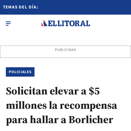
TEMAS DEL DÍA:
PUBLICIDAD
POLICIALES
Solicitan elevar a $5
millones la recompensa
para hallar a Borlicher