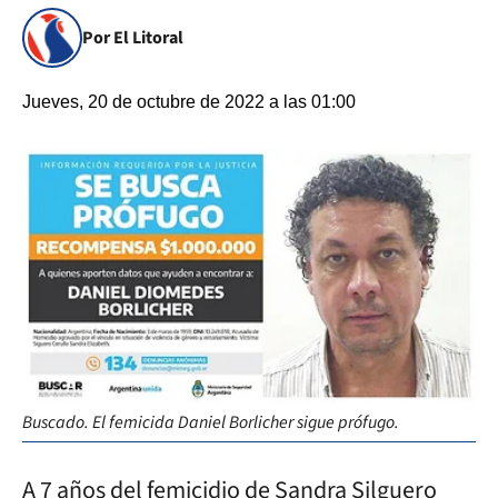
Por El Litoral
Jueves, 20 de octubre de 2022 a las 01:00
Buscado. El femicida Daniel Borlicher sigue prófugo.
A 7 años del femicidio de Sandra Silguero