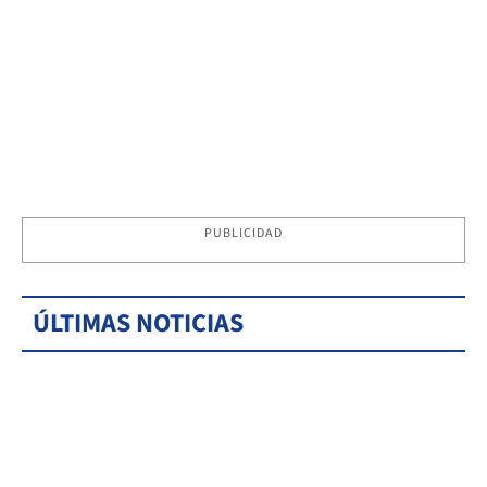
PUBLICIDAD
ÚLTIMAS NOTICIAS