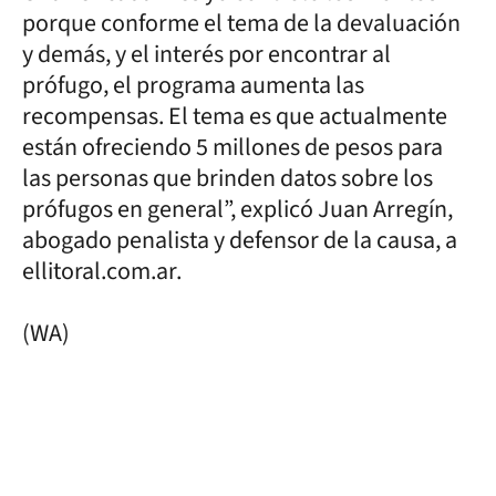
porque conforme el tema de la devaluación
y demás, y el interés por encontrar al
prófugo, el programa aumenta las
recompensas. El tema es que actualmente
están ofreciendo 5 millones de pesos para
las personas que brinden datos sobre los
prófugos en general”, explicó Juan Arregín,
abogado penalista y defensor de la causa, a
ellitoral.com.ar.
(WA)