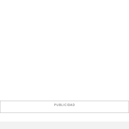
PUBLICIDAD