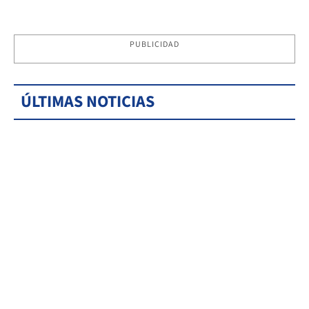
PUBLICIDAD
ÚLTIMAS NOTICIAS