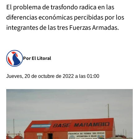
El problema de trasfondo radica en las
diferencias económicas percibidas por los
integrantes de las tres Fuerzas Armadas.
Por El Litoral
Jueves, 20 de octubre de 2022 a las 01:00