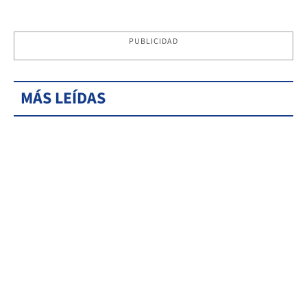
PUBLICIDAD
MÁS LEÍDAS