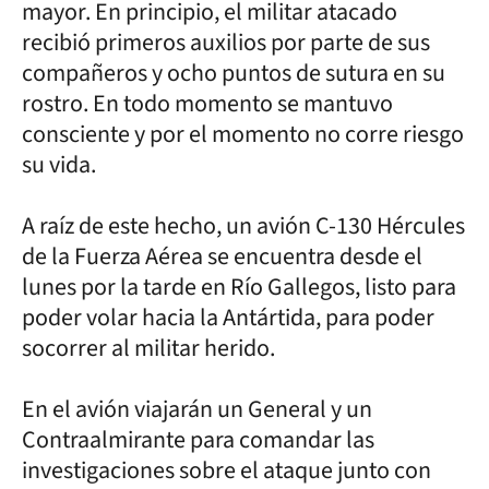
mayor. En principio, el militar atacado
recibió primeros auxilios por parte de sus
compañeros y ocho puntos de sutura en su
rostro. En todo momento se mantuvo
consciente y por el momento no corre riesgo
su vida.
A raíz de este hecho, un avión C-130 Hércules
de la Fuerza Aérea se encuentra desde el
lunes por la tarde en Río Gallegos, listo para
poder volar hacia la Antártida, para poder
socorrer al militar herido.
En el avión viajarán un General y un
Contraalmirante para comandar las
investigaciones sobre el ataque junto con