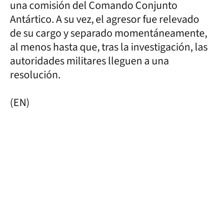
una comisión del Comando Conjunto
Antártico. A su vez, el agresor fue relevado
de su cargo y separado momentáneamente,
al menos hasta que, tras la investigación, las
autoridades militares lleguen a una
resolución.
(EN)