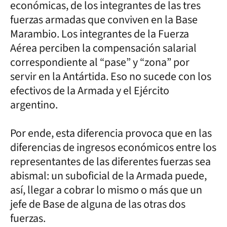
económicas, de los integrantes de las tres
fuerzas armadas que conviven en la Base
Marambio. Los integrantes de la Fuerza
Aérea perciben la compensación salarial
correspondiente al “pase” y “zona” por
servir en la Antártida. Eso no sucede con los
efectivos de la Armada y el Ejército
argentino.
Por ende, esta diferencia provoca que en las
diferencias de ingresos económicos entre los
representantes de las diferentes fuerzas sea
abismal: un suboficial de la Armada puede,
así, llegar a cobrar lo mismo o más que un
jefe de Base de alguna de las otras dos
fuerzas.