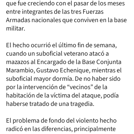
que fue creciendo con el pasar de los meses
entre integrantes de las tres Fuerzas
Armadas nacionales que conviven en la base
militar.
El hecho ocurrió el último fin de semana,
cuando un suboficial veterano atacó a
mazazos al Encargado de la Base Conjunta
Marambio, Gustavo Echenique, mientras el
suboficial mayor dormía. De no haber sido
por la intervención de “vecinos” de la
habitación de la víctima del ataque, podía
haberse tratado de una tragedia.
El problema de fondo del violento hecho
radicó en las diferencias, principalmente