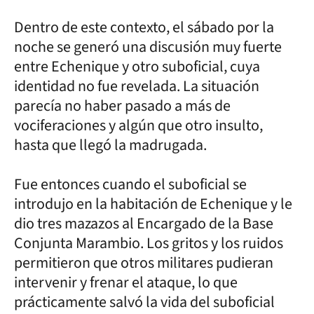
Dentro de este contexto, el sábado por la
noche se generó una discusión muy fuerte
entre Echenique y otro suboficial, cuya
identidad no fue revelada. La situación
parecía no haber pasado a más de
vociferaciones y algún que otro insulto,
hasta que llegó la madrugada.
Fue entonces cuando el suboficial se
introdujo en la habitación de Echenique y le
dio tres mazazos al Encargado de la Base
Conjunta Marambio. Los gritos y los ruidos
permitieron que otros militares pudieran
intervenir y frenar el ataque, lo que
prácticamente salvó la vida del suboficial