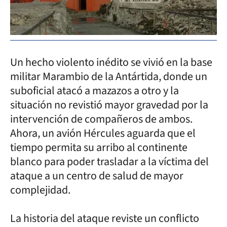
Un hecho violento inédito se vivió en la base
militar Marambio de la Antártida, donde un
suboficial atacó a mazazos a otro y la
situación no revistió mayor gravedad por la
intervención de compañeros de ambos.
Ahora, un avión Hércules aguarda que el
tiempo permita su arribo al continente
blanco para poder trasladar a la víctima del
ataque a un centro de salud de mayor
complejidad.
La historia del ataque reviste un conflicto