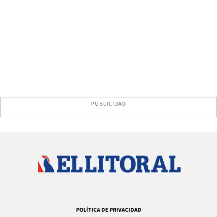
PUBLICIDAD
POLÍTICA DE PRIVACIDAD