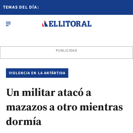
TEMAS DEL DÍA:
PUBLICIDAD
VIOLENCIA EN LA ANTÁRTIDA
Un militar atacó a
mazazos a otro mientras
dormía