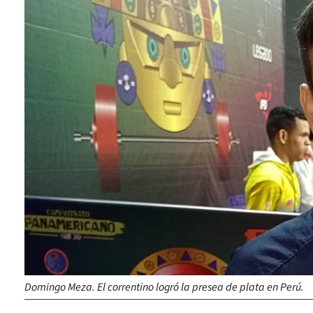
Domingo Meza. El correntino logró la presea de plata en Perú.