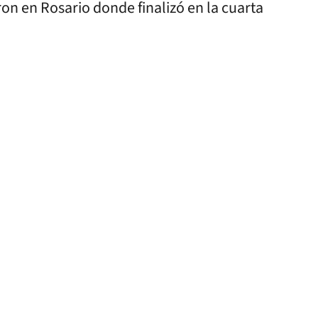
n en Rosario donde finalizó en la cuarta