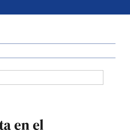
a en el