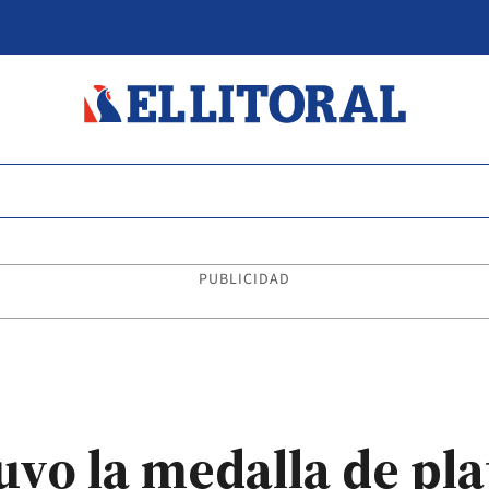
PUBLICIDAD
o la medalla de plat