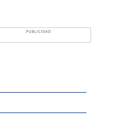
PUBLICIDAD