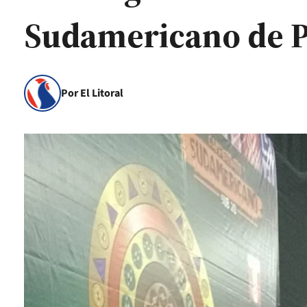
Sudamericano de 
Por El Litoral