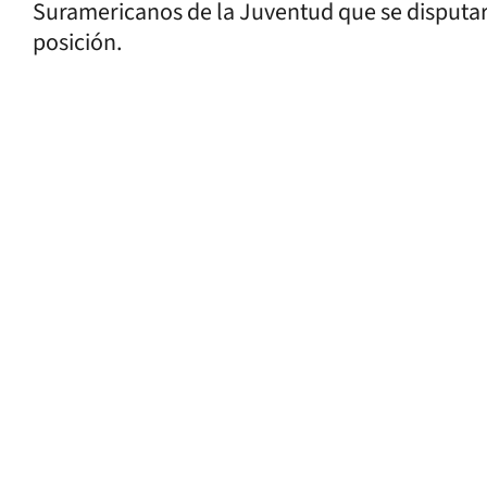
Suramericanos de la Juventud que se disputaro
posición.