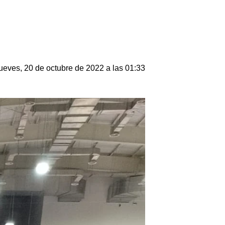
ueves, 20 de octubre de 2022 a las 01:33