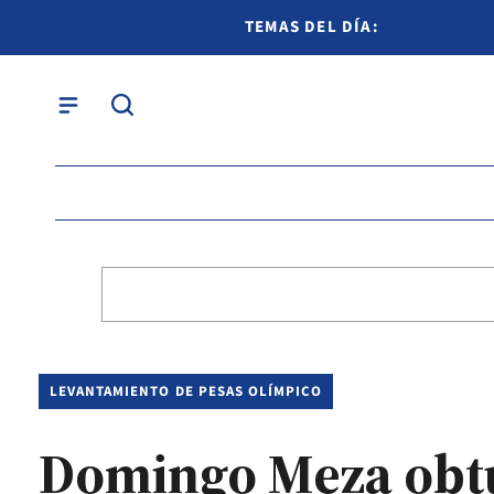
TEMAS DEL DÍA:
LEVANTAMIENTO DE PESAS OLÍMPICO
Domingo Meza obtuv