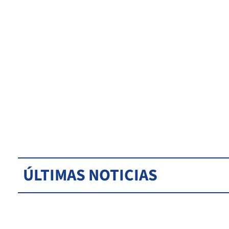
ÚLTIMAS NOTICIAS