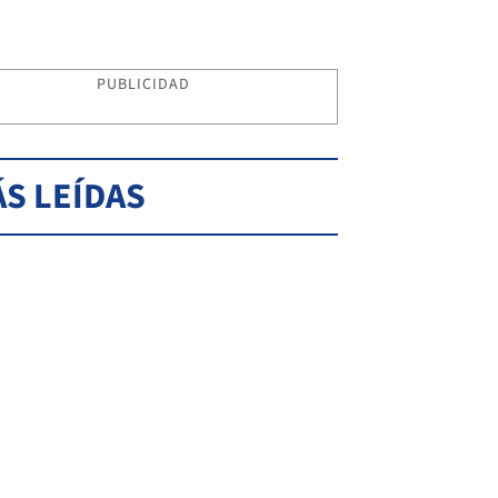
PUBLICIDAD
S LEÍDAS