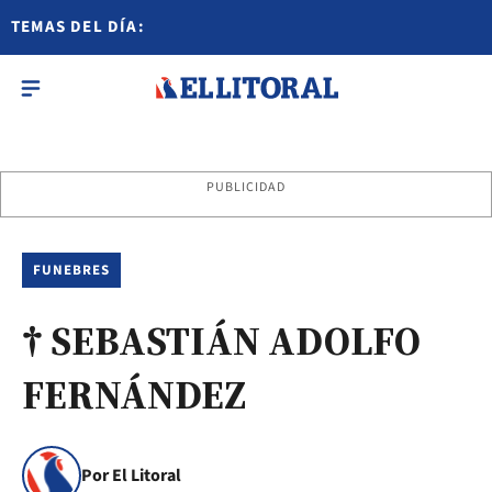
TEMAS DEL DÍA:
PUBLICIDAD
FUNEBRES
† SEBASTIÁN ADOLFO
FERNÁNDEZ
Por El Litoral