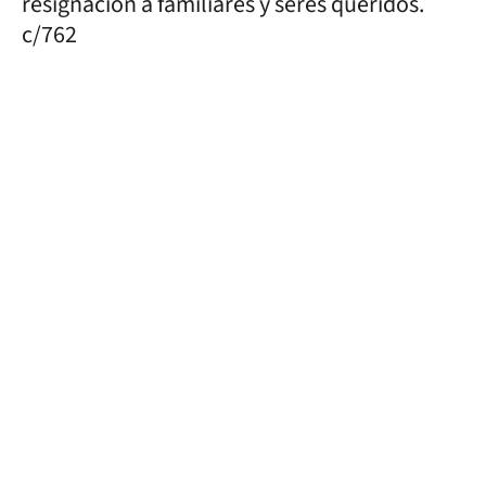
resignación a familiares y seres queridos.
c/762