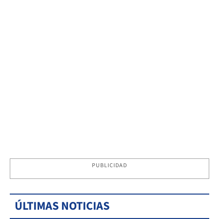
PUBLICIDAD
ÚLTIMAS NOTICIAS