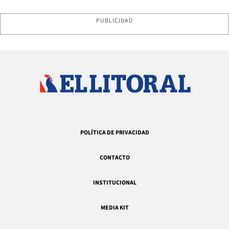
PUBLICIDAD
POLÍTICA DE PRIVACIDAD
CONTACTO
INSTITUCIONAL
MEDIA KIT