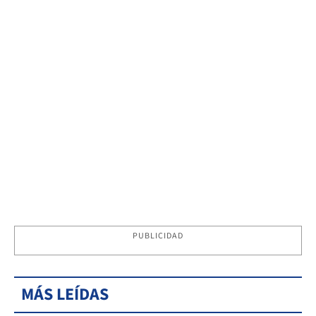
PUBLICIDAD
MÁS LEÍDAS