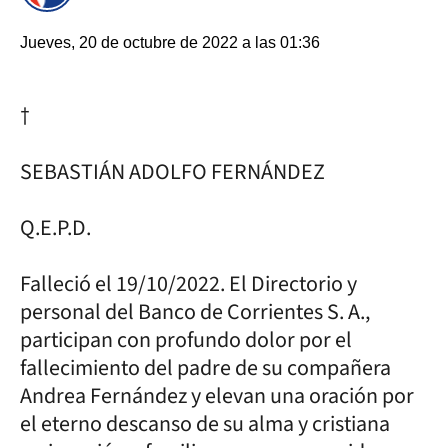
Jueves, 20 de octubre de 2022 a las 01:36
†
SEBASTIÁN ADOLFO FERNÁNDEZ
Q.E.P.D.
Falleció el 19/10/2022. El Directorio y
personal del Banco de Corrientes S. A.,
participan con profundo dolor por el
fallecimiento del padre de su compañera
Andrea Fernández y elevan una oración por
el eterno descanso de su alma y cristiana