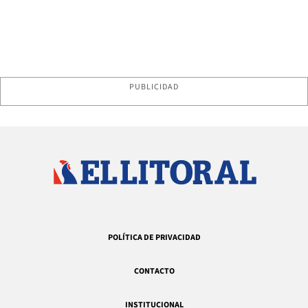
PUBLICIDAD
POLÍTICA DE PRIVACIDAD
CONTACTO
INSTITUCIONAL