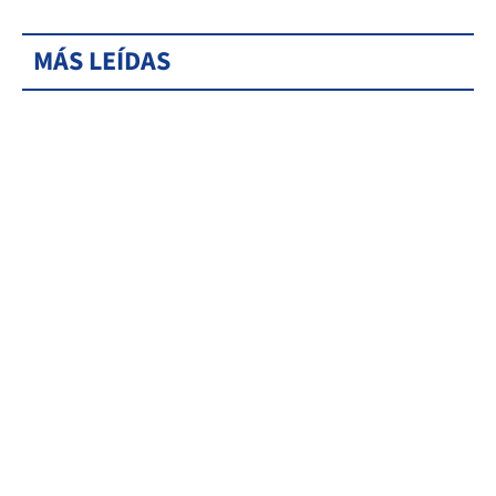
MÁS LEÍDAS