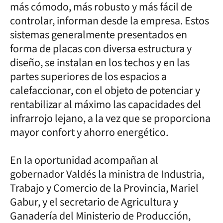
más cómodo, más robusto y más fácil de
controlar, informan desde la empresa. Estos
sistemas generalmente presentados en
forma de placas con diversa estructura y
diseño, se instalan en los techos y en las
partes superiores de los espacios a
calefaccionar, con el objeto de potenciar y
rentabilizar al máximo las capacidades del
infrarrojo lejano, a la vez que se proporciona
mayor confort y ahorro energético.
En la oportunidad acompañan al
gobernador Valdés la ministra de Industria,
Trabajo y Comercio de la Provincia, Mariel
Gabur, y el secretario de Agricultura y
Ganadería del Ministerio de Producción,