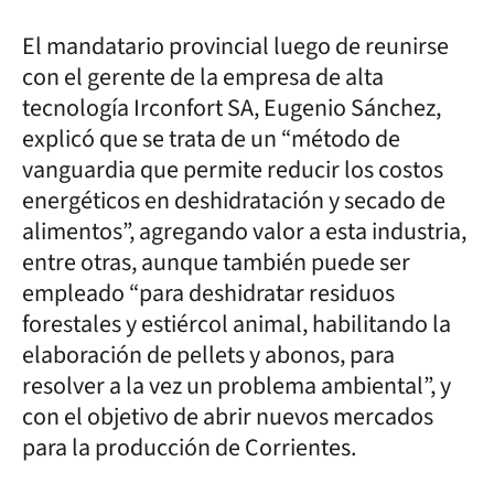
El mandatario provincial luego de reunirse
con el gerente de la empresa de alta
tecnología Irconfort SA, Eugenio Sánchez,
explicó que se trata de un “método de
vanguardia que permite reducir los costos
energéticos en deshidratación y secado de
alimentos”, agregando valor a esta industria,
entre otras, aunque también puede ser
empleado “para deshidratar residuos
forestales y estiércol animal, habilitando la
elaboración de pellets y abonos, para
resolver a la vez un problema ambiental”, y
con el objetivo de abrir nuevos mercados
para la producción de Corrientes.