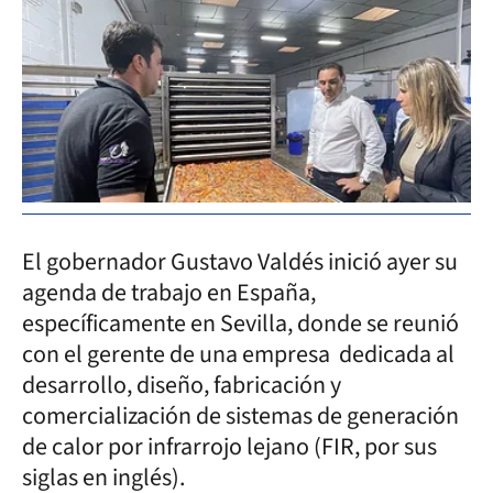
El gobernador Gustavo Valdés inició ayer su
agenda de trabajo en España,
específicamente en Sevilla, donde se reunió
con el gerente de una empresa dedicada al
desarrollo, diseño, fabricación y
comercialización de sistemas de generación
de calor por infrarrojo lejano (FIR, por sus
siglas en inglés).