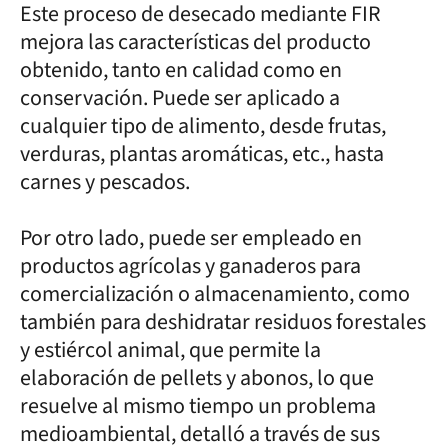
Este proceso de desecado mediante FIR
mejora las características del producto
obtenido, tanto en calidad como en
conservación. Puede ser aplicado a
cualquier tipo de alimento, desde frutas,
verduras, plantas aromáticas, etc., hasta
carnes y pescados.
Por otro lado, puede ser empleado en
productos agrícolas y ganaderos para
comercialización o almacenamiento, como
también para deshidratar residuos forestales
y estiércol animal, que permite la
elaboración de pellets y abonos, lo que
resuelve al mismo tiempo un problema
medioambiental, detalló a través de sus