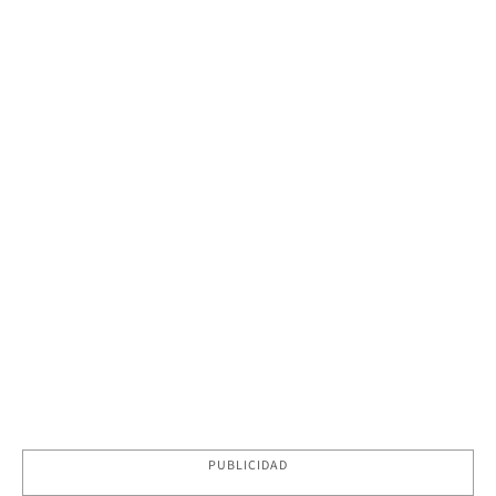
PUBLICIDAD