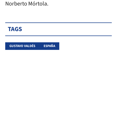
Norberto Mórtola.
TAGS
GUSTAVO VALDÉS
ESPAÑA