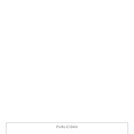
PUBLICIDAD