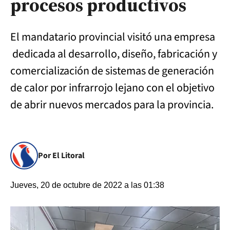
procesos productivos
El mandatario provincial visitó una empresa
dedicada al desarrollo, diseño, fabricación y
comercialización de sistemas de generación
de calor por infrarrojo lejano con el objetivo
de abrir nuevos mercados para la provincia.
Por El Litoral
Jueves, 20 de octubre de 2022 a las 01:38