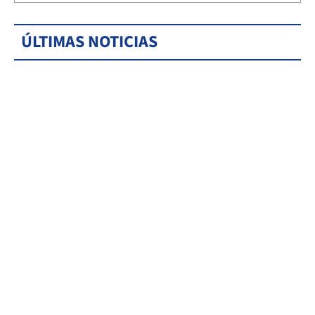
ÚLTIMAS NOTICIAS