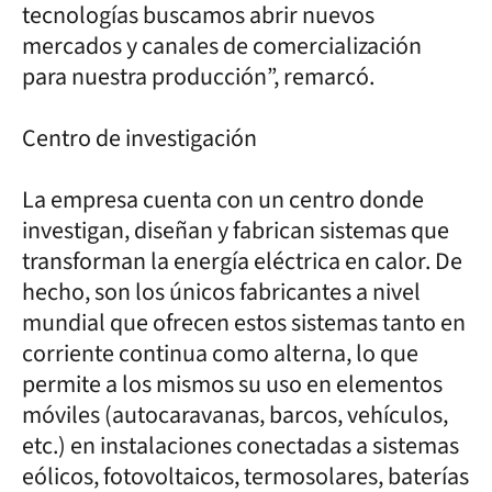
tecnologías buscamos abrir nuevos
mercados y canales de comercialización
para nuestra producción”, remarcó.
Centro de investigación
La empresa cuenta con un centro donde
investigan, diseñan y fabrican sistemas que
transforman la energía eléctrica en calor. De
hecho, son los únicos fabricantes a nivel
mundial que ofrecen estos sistemas tanto en
corriente continua como alterna, lo que
permite a los mismos su uso en elementos
móviles (autocaravanas, barcos, vehículos,
etc.) en instalaciones conectadas a sistemas
eólicos, fotovoltaicos, termosolares, baterías