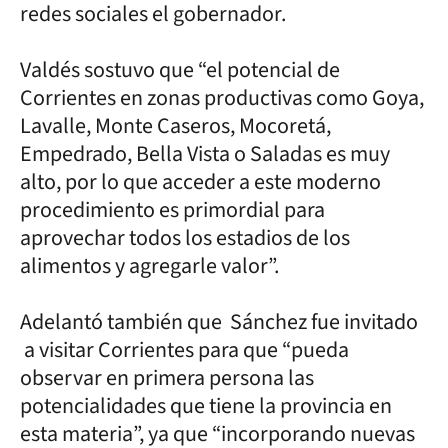
redes sociales el gobernador.
Valdés sostuvo que “el potencial de
Corrientes en zonas productivas como Goya,
Lavalle, Monte Caseros, Mocoretá,
Empedrado, Bella Vista o Saladas es muy
alto, por lo que acceder a este moderno
procedimiento es primordial para
aprovechar todos los estadios de los
alimentos y agregarle valor”.
Adelantó también que Sánchez fue invitado
a visitar Corrientes para que “pueda
observar en primera persona las
potencialidades que tiene la provincia en
esta materia”, ya que “incorporando nuevas