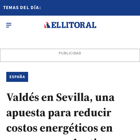
TEMAS DEL DÍA:
PUBLICIDAD
ESPAÑA
Valdés en Sevilla, una
apuesta para reducir
costos energéticos en