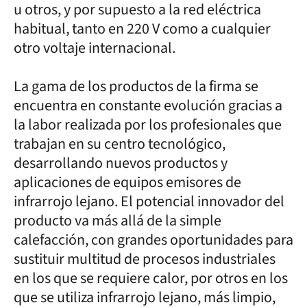
u otros, y por supuesto a la red eléctrica
habitual, tanto en 220 V como a cualquier
otro voltaje internacional.
La gama de los productos de la firma se
encuentra en constante evolución gracias a
la labor realizada por los profesionales que
trabajan en su centro tecnológico,
desarrollando nuevos productos y
aplicaciones de equipos emisores de
infrarrojo lejano. El potencial innovador del
producto va más allá de la simple
calefacción, con grandes oportunidades para
sustituir multitud de procesos industriales
en los que se requiere calor, por otros en los
que se utiliza infrarrojo lejano, más limpio,