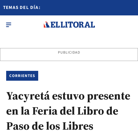
TEMAS DEL DÍA:
PUBLICIDAD
CORRIENTES
Yacyretá estuvo presente
en la Feria del Libro de
Paso de los Libres