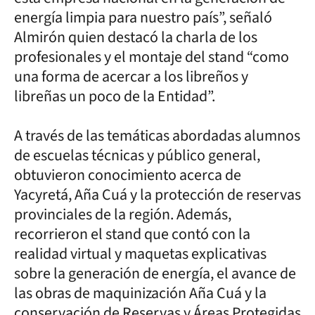
energía limpia para nuestro país”, señaló
Almirón quien destacó la charla de los
profesionales y el montaje del stand “como
una forma de acercar a los libreños y
libreñas un poco de la Entidad”.
A través de las temáticas abordadas alumnos
de escuelas técnicas y público general,
obtuvieron conocimiento acerca de
Yacyretá, Aña Cuá y la protección de reservas
provinciales de la región. Además,
recorrieron el stand que contó con la
realidad virtual y maquetas explicativas
sobre la generación de energía, el avance de
las obras de maquinización Aña Cuá y la
conservación de Reservas y Áreas Protegidas