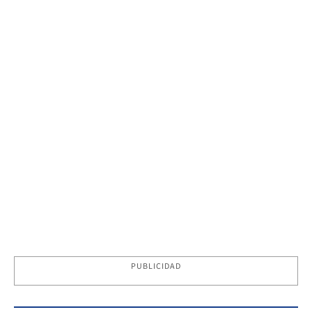
PUBLICIDAD