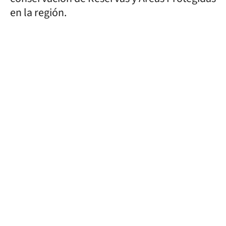
en la región.