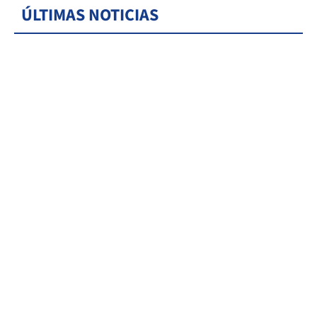
ÚLTIMAS NOTICIAS