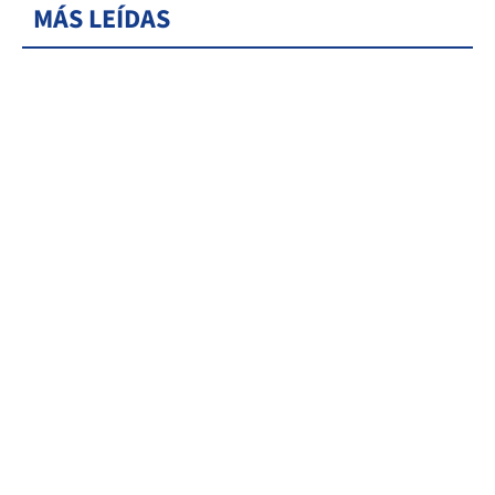
MÁS LEÍDAS