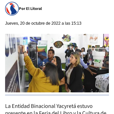
Por El Litoral
Jueves, 20 de octubre de 2022 a las 15:13
La Entidad Binacional Yacyretá estuvo
presente en la Feria del Libro y la Cultura de