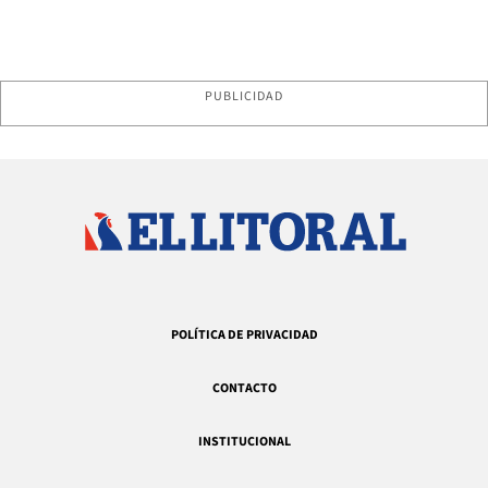
PUBLICIDAD
POLÍTICA DE PRIVACIDAD
CONTACTO
INSTITUCIONAL