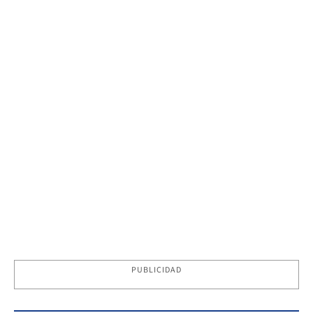
PUBLICIDAD