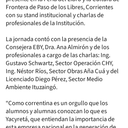
Frontera de Paso de los Libres, Corrientes
con su stand institucional y charlas de
profesionales de la Institución.
La jornada contó con la presencia de la
Consejera EBY, Dra. Ana Almirón y de los
profesionales a cargo de las charlas: Ing.
Gustavo Schwartz, Sector Operación CHY,
Ing. Néstor Ríos, Sector Obras Aña Cuá y del
Licenciado Diego Pérez, Sector Medio
Ambiente Ituzaingó.
“Como correntina es un orgullo que los
alumnos y alumnas conozcan lo que es
Yacyretá, que entiendan la importancia de
esta empresa nacional en la generación de