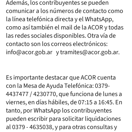
Además, los contribuyentes se pueden
comunicar a los números de contacto como
la línea telefónica directa y el WhatsApp,
como así también el mail de la ACOR y todas
las redes sociales disponibles. Otra vía de
contacto son los correos electrónicos:
info@acor.gob.ar y tramites@acor.gob.ar.
Es importante destacar que ACOR cuenta
con la Mesa de Ayuda Telefónica: 0379-
4437477 / 4230770, que funciona de lunes a
viernes, en días hábiles, de 07:15 a 16:45. En
tanto, por WhatsApp los contribuyentes
pueden escribir para solicitar liquidaciones
al 0379 - 4635038, y para otras consultas y