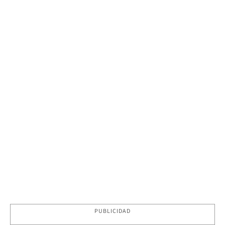
PUBLICIDAD