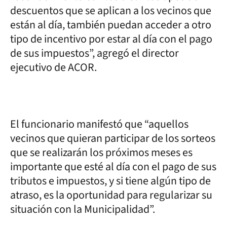
descuentos que se aplican a los vecinos que
están al día, también puedan acceder a otro
tipo de incentivo por estar al día con el pago
de sus impuestos”, agregó el director
ejecutivo de ACOR.
El funcionario manifestó que “aquellos
vecinos que quieran participar de los sorteos
que se realizarán los próximos meses es
importante que esté al día con el pago de sus
tributos e impuestos, y si tiene algún tipo de
atraso, es la oportunidad para regularizar su
situación con la Municipalidad”.