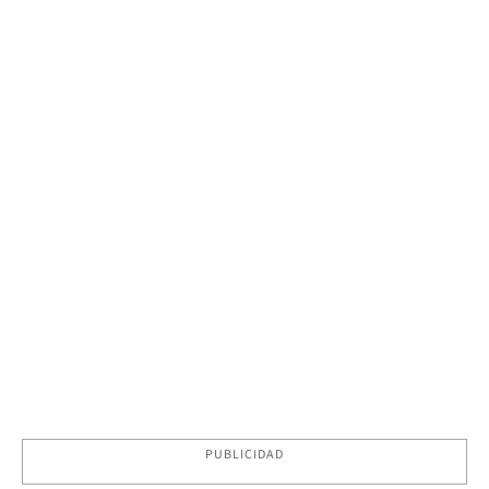
PUBLICIDAD