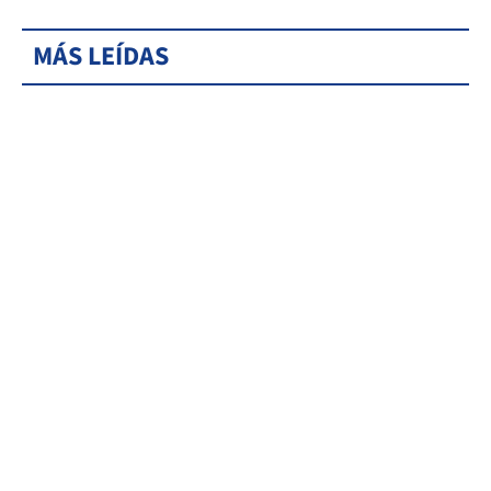
MÁS LEÍDAS