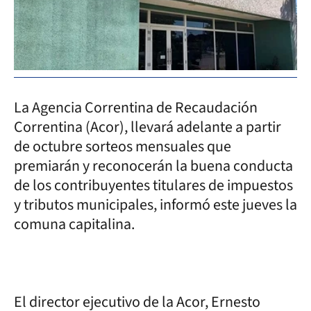
La Agencia Correntina de Recaudación
Correntina (Acor), llevará adelante a partir
de octubre sorteos mensuales que
premiarán y reconocerán la buena conducta
de los contribuyentes titulares de impuestos
y tributos municipales, informó este jueves la
comuna capitalina.
El director ejecutivo de la Acor, Ernesto