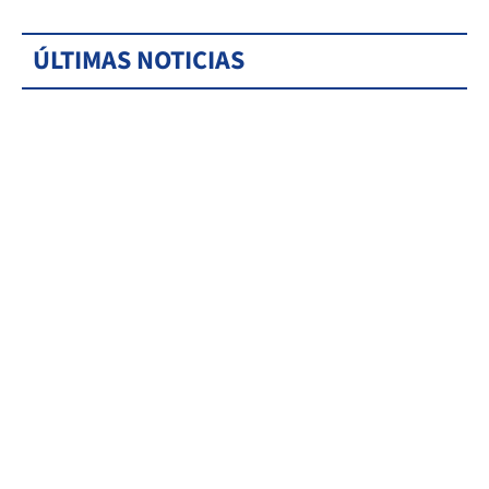
ÚLTIMAS NOTICIAS