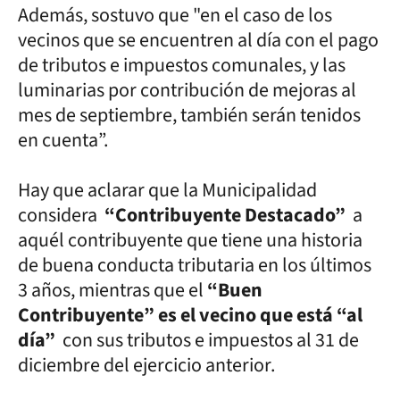
Además, sostuvo que "en el caso de los
vecinos que se encuentren al día con el pago
de tributos e impuestos comunales, y las
luminarias por contribución de mejoras al
mes de septiembre, también serán tenidos
en cuenta”.
Hay que aclarar que la Municipalidad
considera
“Contribuyente Destacado”
a
aquél contribuyente que tiene una historia
de buena conducta tributaria en los últimos
3 años, mientras que el
“Buen
Contribuyente” es el vecino que está “al
día”
con sus tributos e impuestos al 31 de
diciembre del ejercicio anterior.