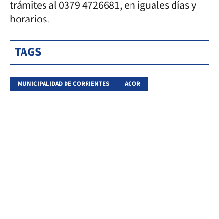
trámites al 0379 4726681, en iguales días y
horarios.
TAGS
MUNICIPALIDAD DE CORRIENTES
ACOR