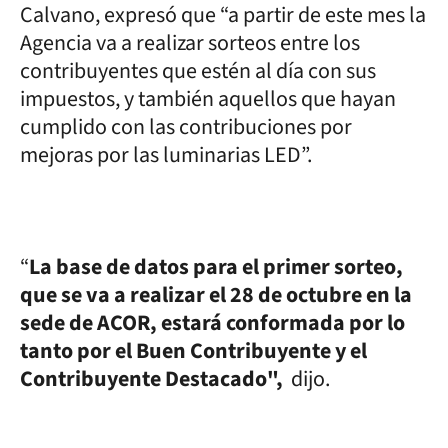
Calvano, expresó que “a partir de este mes la
Agencia va a realizar sorteos entre los
contribuyentes que estén al día con sus
impuestos, y también aquellos que hayan
cumplido con las contribuciones por
mejoras por las luminarias LED”.
“
La base de datos para el primer sorteo,
que se va a realizar el 28 de octubre en la
sede de ACOR, estará conformada por lo
tanto por el Buen Contribuyente y el
Contribuyente Destacado",
dijo.