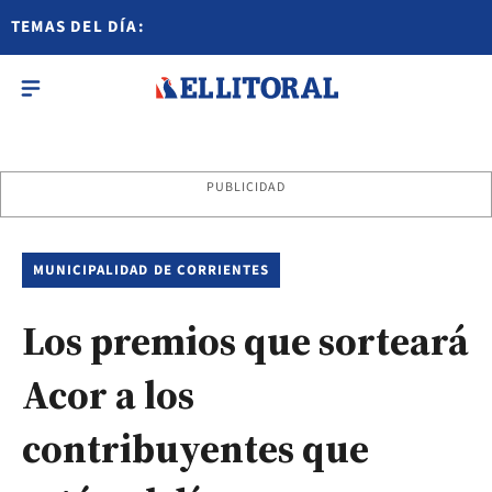
TEMAS DEL DÍA:
PUBLICIDAD
MUNICIPALIDAD DE CORRIENTES
Los premios que sorteará
Acor a los
contribuyentes que