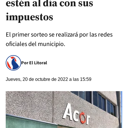
estén al día con sus
impuestos
El primer sorteo se realizará por las redes
oficiales del municipio.
Por El Litoral
Jueves, 20 de octubre de 2022 a las 15:59