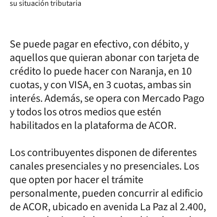
su situación tributaria
Se puede pagar en efectivo, con débito, y
aquellos que quieran abonar con tarjeta de
crédito lo puede hacer con Naranja, en 10
cuotas, y con VISA, en 3 cuotas, ambas sin
interés. Además, se opera con Mercado Pago
y todos los otros medios que estén
habilitados en la plataforma de ACOR.
Los contribuyentes disponen de diferentes
canales presenciales y no presenciales. Los
que opten por hacer el trámite
personalmente, pueden concurrir al edificio
de ACOR, ubicado en avenida La Paz al 2.400,