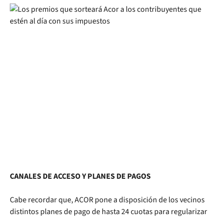
CANALES DE ACCESO Y PLANES DE PAGOS
Cabe recordar que, ACOR pone a disposición de los vecinos
distintos planes de pago de hasta 24 cuotas para regularizar