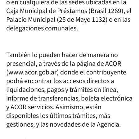
o en cualquiera de las sedes ubicadas en la
Caja Municipal de Préstamos (Brasil 1269), el
Palacio Municipal (25 de Mayo 1132) o en las
delegaciones comunales.
También lo pueden hacer de manera no
presencial, a través de la página de ACOR
(www.acor.gob.ar) donde el contribuyente
podrá encontrar los accesos directos a
liquidaciones, pagos y trámites en línea,
informe de transferencias, boleta electrónica
y ACOR servicios. Asimismo, están
disponibles los últimos trámites, más
gestiones, y las novedades de la Agencia.