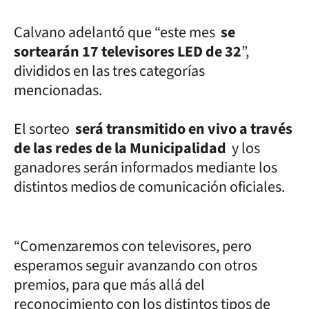
Calvano adelantó que “este mes
se
sortearán 17 televisores LED de 32
”,
divididos en las tres categorías
mencionadas.
El sorteo
será transmitido en vivo a través
de las redes de la Municipalidad
y los
ganadores serán informados mediante los
distintos medios de comunicación oficiales.
“Comenzaremos con televisores, pero
esperamos seguir avanzando con otros
premios, para que más allá del
reconocimiento con los distintos tipos de