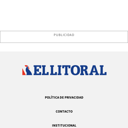
PUBLICIDAD
POLÍTICA DE PRIVACIDAD
CONTACTO
INSTITUCIONAL