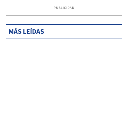
PUBLICIDAD
MÁS LEÍDAS