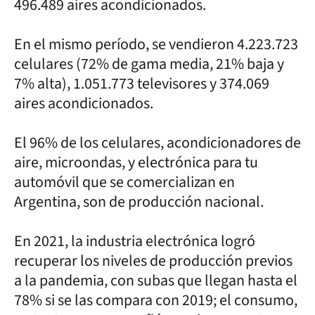
496.489 aires acondicionados.
En el mismo período, se vendieron 4.223.723
celulares (72% de gama media, 21% baja y
7% alta), 1.051.773 televisores y 374.069
aires acondicionados.
El 96% de los celulares, acondicionadores de
aire, microondas, y electrónica para tu
automóvil que se comercializan en
Argentina, son de producción nacional.
En 2021, la industria electrónica logró
recuperar los niveles de producción previos
a la pandemia, con subas que llegan hasta el
78% si se las compara con 2019; el consumo,