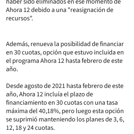
haber sido eliminados en ese momento de
Ahora 12 debido a una "reasignación de
recursos".
Además, renueva la posibilidad de financiar
en 30 cuotas, opción que estuvo incluida en
el programa Ahora 12 hasta febrero de este
año.
Desde agosto de 2021 hasta febrero de este
año, Ahora 12 incluía el plazo de
financiamiento en 30 cuotas con una tasa
máxima del 40,18%, pero luego esta opción
se suprimió manteniendo los planes de 3, 6,
12, 18 y 24 cuotas.