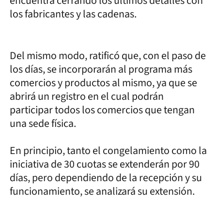
encuentra cerrando los últimos detalles con
los fabricantes y las cadenas.
Del mismo modo, ratificó que, con el paso de
los días, se incorporarán al programa más
comercios y productos al mismo, ya que se
abrirá un registro en el cual podrán
participar todos los comercios que tengan
una sede física.
En principio, tanto el congelamiento como la
iniciativa de 30 cuotas se extenderán por 90
días, pero dependiendo de la recepción y su
funcionamiento, se analizará su extensión.