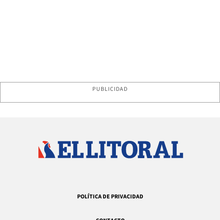
PUBLICIDAD
POLÍTICA DE PRIVACIDAD