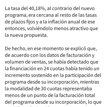
La tasa del 40,18%, al contrario del nuevo
programa, era cercana al resto de las tasas
de plazos fijos y a la inflación anual de ese
entonces, volviéndolo menos atractivo que
la nueva propuesta.
De hecho, en ese momento se explicó que,
de acuerdo con los datos de facturación y
volumen de ventas, se había detectado que
la financiación en 24 cuotas había tenido un
incremento sostenido en la participación del
programa desde su incorporación, mientras
la modalidad de 30 cuotas representaba
menos de un punto de la facturación total
del programa desde su incorporación, lo que