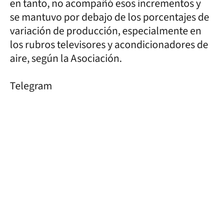
en tanto, no acompañó esos incrementos y
se mantuvo por debajo de los porcentajes de
variación de producción, especialmente en
los rubros televisores y acondicionadores de
aire, según la Asociación.
Telegram