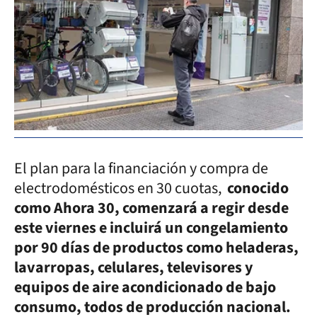
El plan para la financiación y compra de
electrodomésticos en 30 cuotas,
conocido
como Ahora 30, comenzará a regir desde
este viernes e incluirá un congelamiento
por 90 días de productos como heladeras,
lavarropas, celulares, televisores y
equipos de aire acondicionado de bajo
consumo, todos de producción nacional.