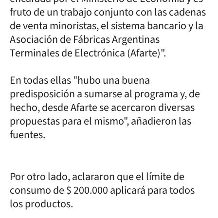
fruto de un trabajo conjunto con las cadenas
de venta minoristas, el sistema bancario y la
Asociación de Fábricas Argentinas
Terminales de Electrónica (Afarte)".
En todas ellas "hubo una buena
predisposición a sumarse al programa y, de
hecho, desde Afarte se acercaron diversas
propuestas para el mismo", añadieron las
fuentes.
Por otro lado, aclararon que el límite de
consumo de $ 200.000 aplicará para todos
los productos.