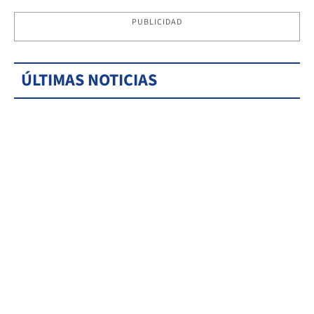
PUBLICIDAD
ÚLTIMAS NOTICIAS