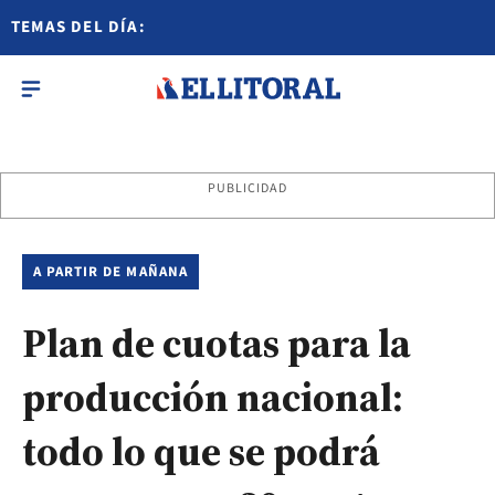
TEMAS DEL DÍA:
PUBLICIDAD
A PARTIR DE MAÑANA
Plan de cuotas para la
producción nacional:
todo lo que se podrá