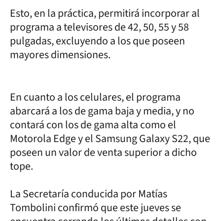
Esto, en la práctica, permitirá incorporar al
programa a televisores de 42, 50, 55 y 58
pulgadas, excluyendo a los que poseen
mayores dimensiones.
En cuanto a los celulares, el programa
abarcará a los de gama baja y media, y no
contará con los de gama alta como el
Motorola Edge y el Samsung Galaxy S22, que
poseen un valor de venta superior a dicho
tope.
La Secretaría conducida por Matías
Tombolini confirmó que este jueves se