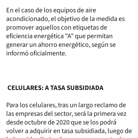
En el caso de los equipos de aire
acondicionado, el objetivo de la medida es
promover aquellos con etiquetas de
eficiencia energética "A" que permitan
generar un ahorro energético, según se
informó oficialmente.
CELULARES: A TASA SUBSIDIADA
Para los celulares, tras un largo reclamo de
las empresas del sector, será la primera vez
desde octubre de 2020 que se los podrá
volver a adquirir en tasa subsidiada, luego de