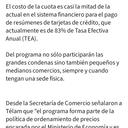
El costo de la cuota es casi la mitad de la
actual en el sistema financiero para el pago
de resúmenes de tarjetas de crédito, que
actualmente es de 83% de Tasa Efectiva
Anual (TEA).
Del programa no sólo participarán las
grandes condenas sino también pequeños y
medianos comercios, siempre y cuando
tengan una sede física.
Desde la Secretaría de Comercio señalaron a
Télam que "el programa forma parte de la
política de ordenamiento de precios
encarada por el Ministerio de Economía y es