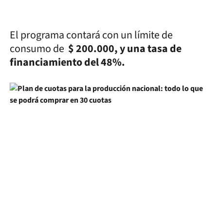
El programa contará con un límite de
consumo de
$ 200.000, y una tasa de
financiamiento del 48%.