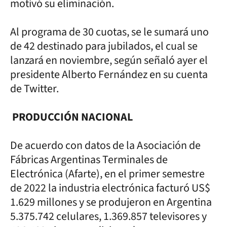
motivó su eliminación.
Al programa de 30 cuotas, se le sumará uno
de 42 destinado para jubilados, el cual se
lanzará en noviembre, según señaló ayer el
presidente Alberto Fernández en su cuenta
de Twitter.
PRODUCCIÓN NACIONAL
De acuerdo con datos de la Asociación de
Fábricas Argentinas Terminales de
Electrónica (Afarte), en el primer semestre
de 2022 la industria electrónica facturó US$
1.629 millones y se produjeron en Argentina
5.375.742 celulares, 1.369.857 televisores y