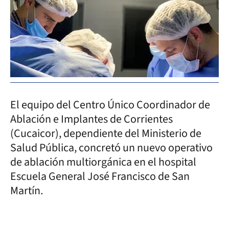
El equipo del Centro Único Coordinador de
Ablación e Implantes de Corrientes
(Cucaicor), dependiente del Ministerio de
Salud Pública, concretó un nuevo operativo
de ablación multiorgánica en el hospital
Escuela General José Francisco de San
Martín.