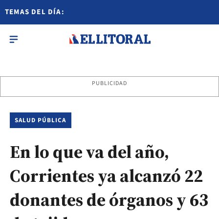
TEMAS DEL DÍA:
PUBLICIDAD
SALUD PÚBLICA
En lo que va del año,
Corrientes ya alcanzó 22
donantes de órganos y 63