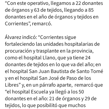
“Con este operativo, llegamos a 22 donantes
de órganos y 63 de tejidos, llegando a 85
donantes en el año de órganos y tejidos en
Corrientes”, remarcó.
Álvarez indicó: “Corrientes sigue
fortaleciendo las unidades hospitalarias de
procuración y trasplante en la provincia,
como el hospital Llano, que ya tiene 24
donantes de tejidos en lo que va del año; en
el hospital San Juan Bautista de Santo Tomé
y en el hospital San José de Paso de los
Libres” y, en un párrafo aparte, remarcó que
“el hospital Escuela ya llegó a los 50
donantes en el año: 21 de órganos y 29 de
tejidos, lo que posibilitó que muchos