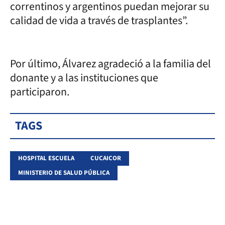
correntinos y argentinos puedan mejorar su
calidad de vida a través de trasplantes”.
Por último, Álvarez agradeció a la familia del
donante y a las instituciones que
participaron.
TAGS
HOSPITAL ESCUELA
CUCAICOR
MINISTERIO DE SALUD PÚBLICA