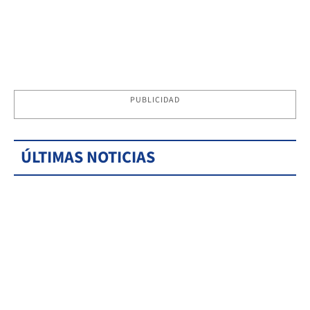
PUBLICIDAD
ÚLTIMAS NOTICIAS