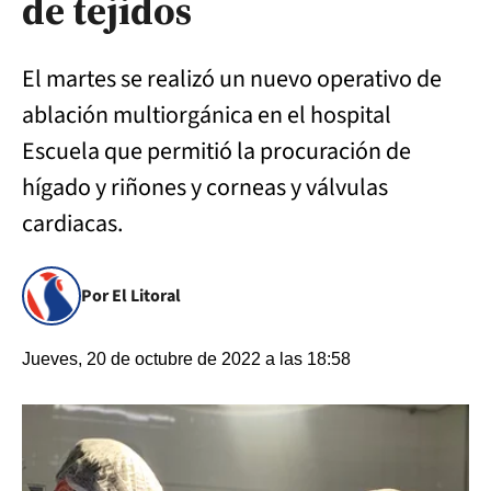
de tejidos
El martes se realizó un nuevo operativo de
ablación multiorgánica en el hospital
Escuela que permitió la procuración de
hígado y riñones y corneas y válvulas
cardiacas.
Por El Litoral
Jueves, 20 de octubre de 2022 a las 18:58