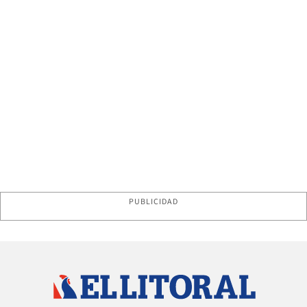
PUBLICIDAD