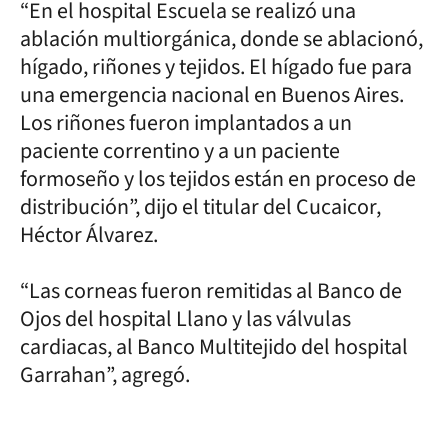
“En el hospital Escuela se realizó una
ablación multiorgánica, donde se ablacionó,
hígado, riñones y tejidos. El hígado fue para
una emergencia nacional en Buenos Aires.
Los riñones fueron implantados a un
paciente correntino y a un paciente
formoseño y los tejidos están en proceso de
distribución”, dijo el titular del Cucaicor,
Héctor Álvarez.
“Las corneas fueron remitidas al Banco de
Ojos del hospital Llano y las válvulas
cardiacas, al Banco Multitejido del hospital
Garrahan”, agregó.