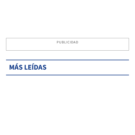
PUBLICIDAD
MÁS LEÍDAS