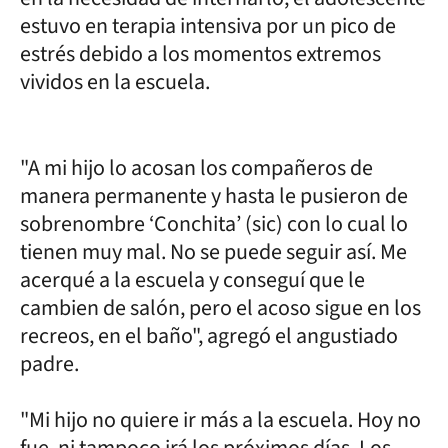
estuvo en terapia intensiva por un pico de
estrés debido a los momentos extremos
vividos en la escuela.
"A mi hijo lo acosan los compañeros de
manera permanente y hasta le pusieron de
sobrenombre ‘Conchita’ (sic) con lo cual lo
tienen muy mal. No se puede seguir así. Me
acerqué a la escuela y conseguí que le
cambien de salón, pero el acoso sigue en los
recreos, en el baño", agregó el angustiado
padre.
"Mi hijo no quiere ir más a la escuela. Hoy no
fue, ni tampoco irá los próximos días. Los