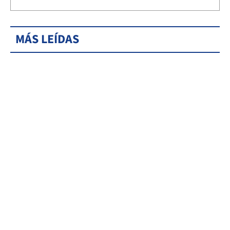
MÁS LEÍDAS