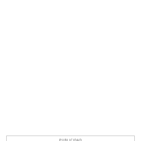
PUBLICIDAD