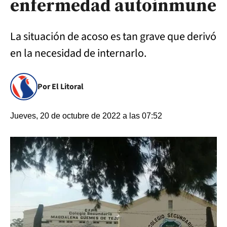
enfermedad autoinmune
La situación de acoso es tan grave que derivó
en la necesidad de internarlo.
Por El Litoral
Jueves, 20 de octubre de 2022 a las 07:52