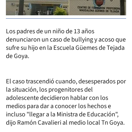
Los padres de un niño de 13 años
denunciaron un caso de bullying y acoso que
sufre su hijo en la Escuela Güemes de Tejada
de Goya.
El caso trascendió cuando, desesperados por
la situación, los progenitores del
adolescente decidieron hablar con los
medios para dar a conocer los hechos e
incluso "llegar a la Ministra de Educación",
dijo Ramón Cavalieri al medio local Tn Goya.