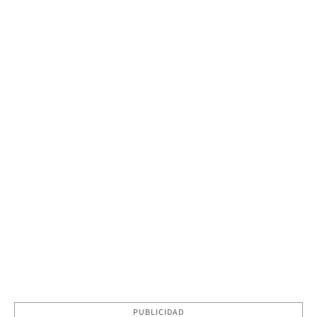
PUBLICIDAD