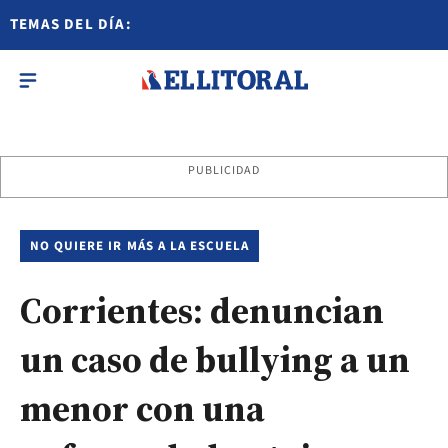
TEMAS DEL DÍA:
PUBLICIDAD
NO QUIERE IR MÁS A LA ESCUELA
Corrientes: denuncian
un caso de bullying a un
menor con una