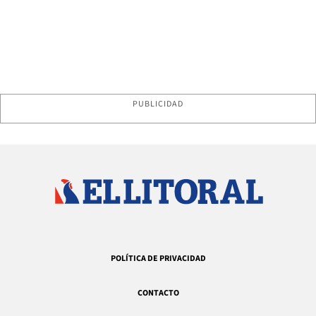
PUBLICIDAD
POLÍTICA DE PRIVACIDAD
CONTACTO