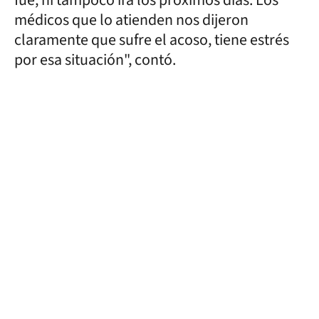
médicos que lo atienden nos dijeron
claramente que sufre el acoso, tiene estrés
por esa situación", contó.