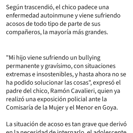
Según trascendió, el chico padece una
enfermedad autoinmune y viene sufriendo
acosos de todo tipo de parte de sus
compañeros, la mayoría más grandes.
"Mi hijo viene sufriendo un bullying
permanente y gravísimo, con situaciones
extremas e insostenibles, y hasta ahora no se
ha podido solucionar las cosas", expresó el
padre del chico, Ramón Cavalieri, quien ya
realizó una exposición policial ante la
Comisaría de la Mujer y el Menor en Goya.
La situación de acoso es tan grave que derivó
en la necesidad de internarlo, el adolescente