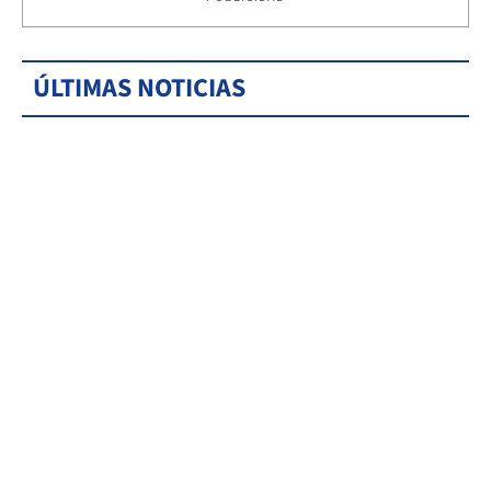
ÚLTIMAS NOTICIAS