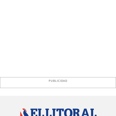
PUBLICIDAD