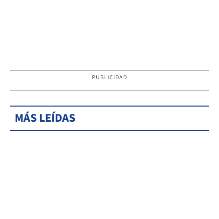
PUBLICIDAD
MÁS LEÍDAS