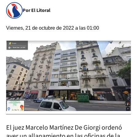
Por El Litoral
Viernes, 21 de octubre de 2022 a las 01:00
El juez Marcelo Martínez De Giorgi ordenó
ayer un allanamiento en las oficinas de la