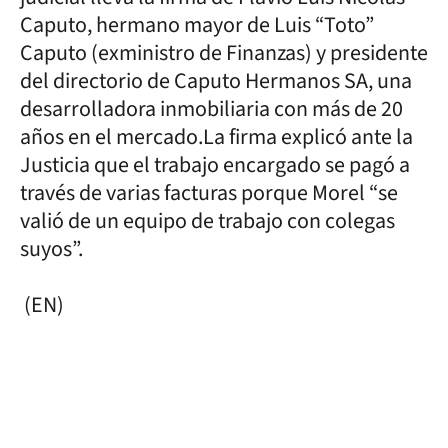
Caputo, hermano mayor de Luis “Toto”
Caputo (exministro de Finanzas) y presidente
del directorio de Caputo Hermanos SA, una
desarrolladora inmobiliaria con más de 20
años en el mercado.La firma explicó ante la
Justicia que el trabajo encargado se pagó a
través de varias facturas porque Morel “se
valió de un equipo de trabajo con colegas
suyos”.
(EN)