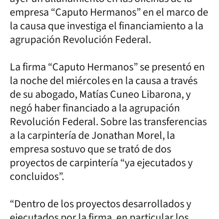
empresa “Caputo Hermanos” en el marco de
la causa que investiga el financiamiento a la
agrupación Revolución Federal.
La firma “Caputo Hermanos” se presentó en
la noche del miércoles en la causa a través
de su abogado, Matías Cuneo Libarona, y
negó haber financiado a la agrupación
Revolución Federal. Sobre las transferencias
a la carpintería de Jonathan Morel, la
empresa sostuvo que se trató de dos
proyectos de carpintería “ya ejecutados y
concluidos”.
“Dentro de los proyectos desarrollados y
ejecutados por la firma, en particular los