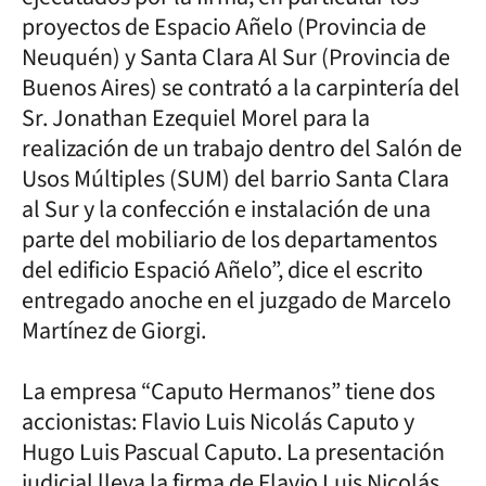
proyectos de Espacio Añelo (Provincia de
Neuquén) y Santa Clara Al Sur (Provincia de
Buenos Aires) se contrató a la carpintería del
Sr. Jonathan Ezequiel Morel para la
realización de un trabajo dentro del Salón de
Usos Múltiples (SUM) del barrio Santa Clara
al Sur y la confección e instalación de una
parte del mobiliario de los departamentos
del edificio Espació Añelo”, dice el escrito
entregado anoche en el juzgado de Marcelo
Martínez de Giorgi.
La empresa “Caputo Hermanos” tiene dos
accionistas: Flavio Luis Nicolás Caputo y
Hugo Luis Pascual Caputo. La presentación
judicial lleva la firma de Flavio Luis Nicolás