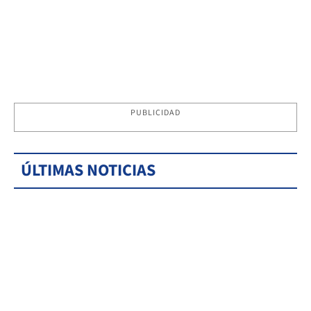
PUBLICIDAD
ÚLTIMAS NOTICIAS