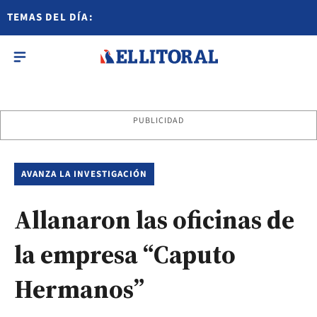
TEMAS DEL DÍA:
PUBLICIDAD
AVANZA LA INVESTIGACIÓN
Allanaron las oficinas de
la empresa “Caputo
Hermanos”