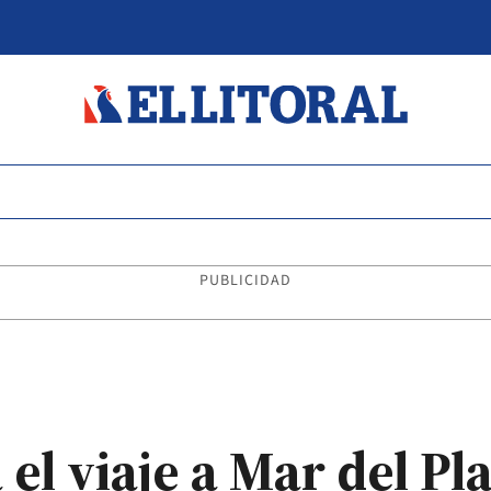
PUBLICIDAD
el viaje a Mar del Pl