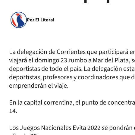
Por El Litoral
La delegación de Corrientes que participará e
viajará el domingo 23 rumbo a Mar del Plata, 
deportistas de todo el país. La delegación es
deportistas, profesores y coordinadores que d
emprenderán el viaje.
En la capital correntina, el punto de concentra
14.
Los Juegos Nacionales Evita 2022 se pondrán 