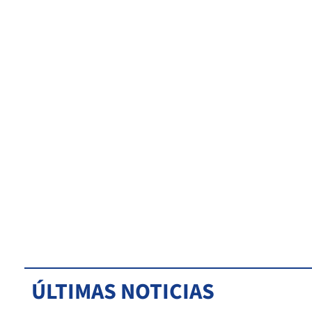
ÚLTIMAS NOTICIAS