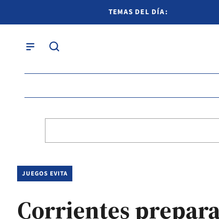
TEMAS DEL DÍA:
JUEGOS EVITA
Corrientes prepara 