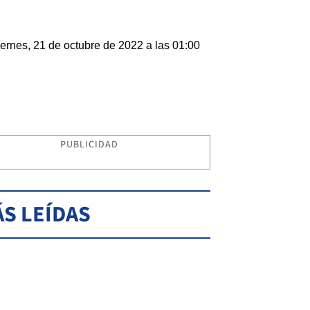
ernes, 21 de octubre de 2022 a las 01:00
PUBLICIDAD
S LEÍDAS