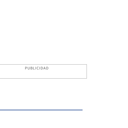
PUBLICIDAD