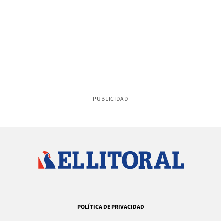
PUBLICIDAD
POLÍTICA DE PRIVACIDAD