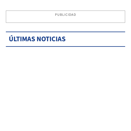
PUBLICIDAD
ÚLTIMAS NOTICIAS