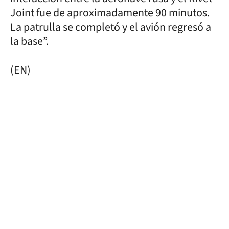
Joint fue de aproximadamente 90 minutos.
La patrulla se completó y el avión regresó a
la base”.
(EN)