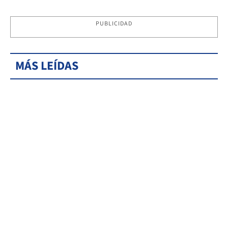
PUBLICIDAD
MÁS LEÍDAS