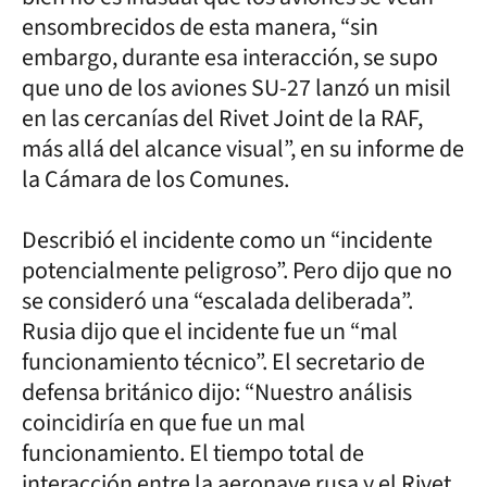
ensombrecidos de esta manera, “sin
embargo, durante esa interacción, se supo
que uno de los aviones SU-27 lanzó un misil
en las cercanías del Rivet Joint de la RAF,
más allá del alcance visual”, en su informe de
la Cámara de los Comunes.
Describió el incidente como un “incidente
potencialmente peligroso”. Pero dijo que no
se consideró una “escalada deliberada”.
Rusia dijo que el incidente fue un “mal
funcionamiento técnico”. El secretario de
defensa británico dijo: “Nuestro análisis
coincidiría en que fue un mal
funcionamiento. El tiempo total de
interacción entre la aeronave rusa y el Rivet