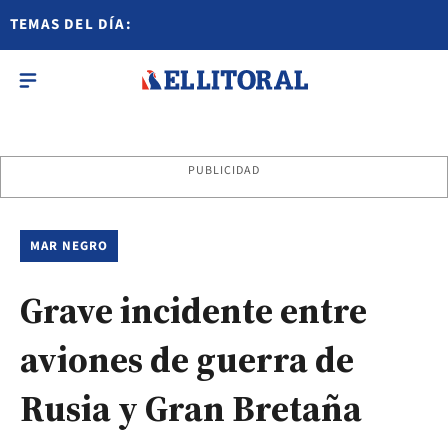
TEMAS DEL DÍA:
PUBLICIDAD
MAR NEGRO
Grave incidente entre
aviones de guerra de
Rusia y Gran Bretaña