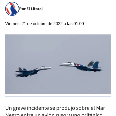
Por El Litoral
Viernes, 21 de octubre de 2022 a las 01:00
Un grave incidente se produjo sobre el Mar
Negro entre un avión ruso y uno británico.