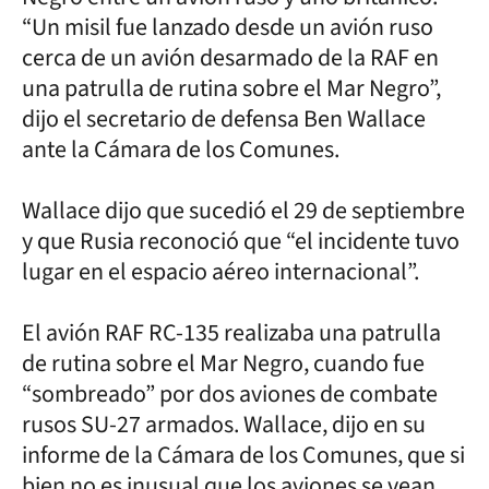
“Un misil fue lanzado desde un avión ruso
cerca de un avión desarmado de la RAF en
una patrulla de rutina sobre el Mar Negro”,
dijo el secretario de defensa Ben Wallace
ante la Cámara de los Comunes.
Wallace dijo que sucedió el 29 de septiembre
y que Rusia reconoció que “el incidente tuvo
lugar en el espacio aéreo internacional”.
El avión RAF RC-135 realizaba una patrulla
de rutina sobre el Mar Negro, cuando fue
“sombreado” por dos aviones de combate
rusos SU-27 armados. Wallace, dijo en su
informe de la Cámara de los Comunes, que si
bien no es inusual que los aviones se vean