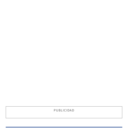
PUBLICIDAD