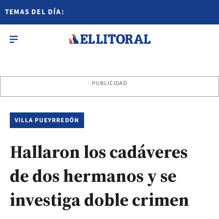
TEMAS DEL DÍA:
PUBLICIDAD
VILLA PUEYRREDÓN
Hallaron los cadáveres
de dos hermanos y se
investiga doble crimen