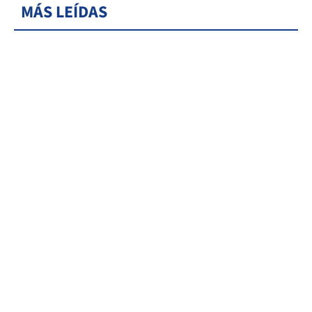
MÁS LEÍDAS