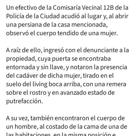
Un efectivo de la Comisaría Vecinal 12B de la
Policía de la Ciudad acudió al lugar y, al abrir
una persiana de la casa mencionada,
observó el cuerpo tendido de una mujer.
A raíz de ello, ingresó con el denunciante a la
propiedad, cuya puerta se encontraba
entornada y sin llave, y notaron la presencia
del cadáver de dicha mujer, tirado en el
suelo del living boca arriba, con una remera
sobre el rostro y en avanzado estado de
putrefacción.
A su vez, también encontraron el cuerpo de
un hombre, al costado de la cama de una de
las habitaciones, en la misma posición e