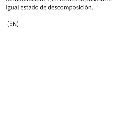
igual estado de descomposición.
(EN)