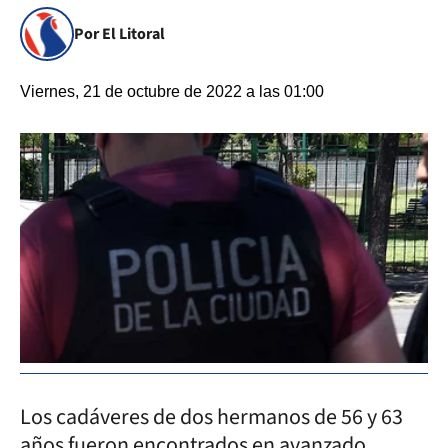
Por El Litoral
Viernes, 21 de octubre de 2022 a las 01:00
Los cadáveres de dos hermanos de 56 y 63
años fueron encontrados en avanzado