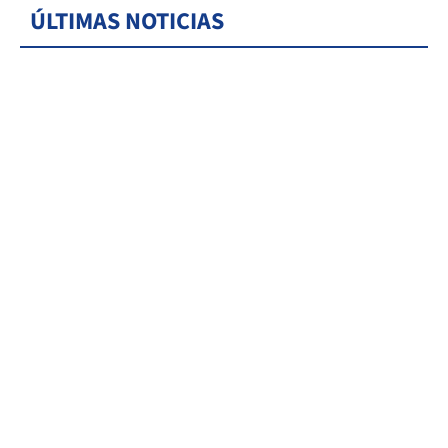
ÚLTIMAS NOTICIAS