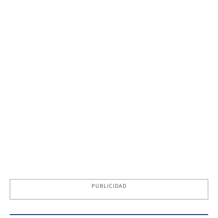
PUBLICIDAD