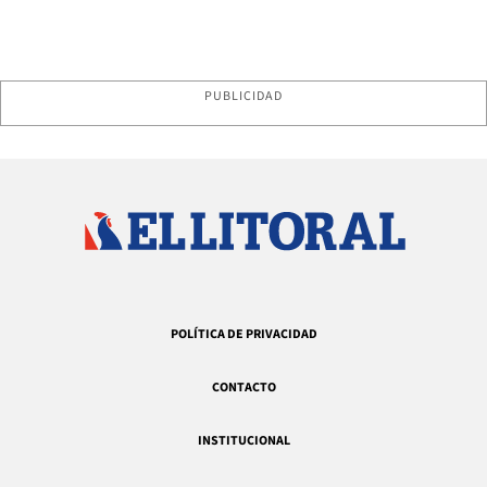
PUBLICIDAD
POLÍTICA DE PRIVACIDAD
CONTACTO
INSTITUCIONAL