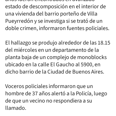
estado de descomposición en el interior de
una vivienda del barrio porteño de Villa
Pueyrredón y se investiga si se trató de un
doble crimen, informaron fuentes policiales.
El hallazgo se produjo alrededor de las 18.15
del miércoles en un departamento de la
planta baja de un complejo de monoblocks
ubicado en la calle El Gaucho al 5900, en
dicho barrio de la Ciudad de Buenos Aires.
Voceros policiales informaron que un
hombre de 37 años alertó a la Policía, luego
de que un vecino no respondiera a su
llamado.