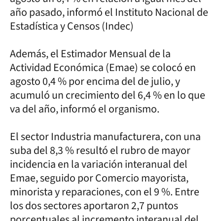
año pasado, informó el Instituto Nacional de
Estadística y Censos (Indec)
Además, el Estimador Mensual de la
Actividad Económica (Emae) se colocó en
agosto 0,4 % por encima del de julio, y
acumuló un crecimiento del 6,4 % en lo que
va del año, informó el organismo.
El sector Industria manufacturera, con una
suba del 8,3 % resultó el rubro de mayor
incidencia en la variación interanual del
Emae, seguido por Comercio mayorista,
minorista y reparaciones, con el 9 %. Entre
los dos sectores aportaron 2,7 puntos
porcentuales al incremento interanual del