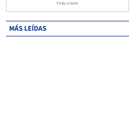
PUBLICIDAD
MÁS LEÍDAS