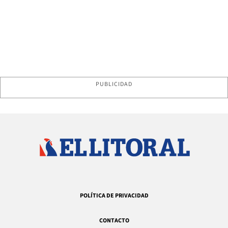
PUBLICIDAD
POLÍTICA DE PRIVACIDAD
CONTACTO