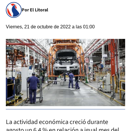
Por El Litoral
Viernes, 21 de octubre de 2022 a las 01:00
La actividad económica creció durante
agosto un 6,4 % en relación a igual mes del