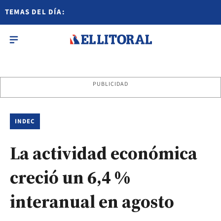
TEMAS DEL DÍA:
PUBLICIDAD
INDEC
La actividad económica
creció un 6,4 %
interanual en agosto