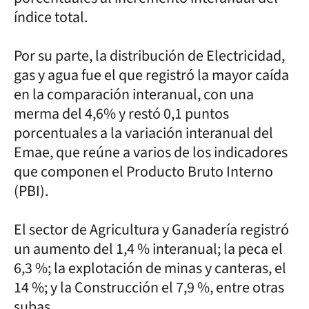
índice total.
Por su parte, la distribución de Electricidad,
gas y agua fue el que registró la mayor caída
en la comparación interanual, con una
merma del 4,6% y restó 0,1 puntos
porcentuales a la variación interanual del
Emae, que reúne a varios de los indicadores
que componen el Producto Bruto Interno
(PBI).
El sector de Agricultura y Ganadería registró
un aumento del 1,4 % interanual; la peca el
6,3 %; la explotación de minas y canteras, el
14 %; y la Construcción el 7,9 %, entre otras
subas.