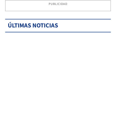
PUBLICIDAD
ÚLTIMAS NOTICIAS