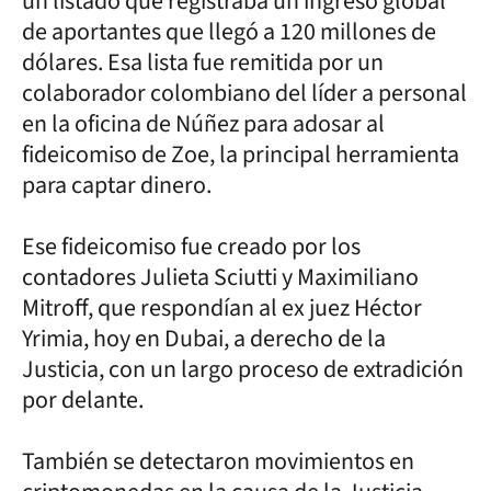
un listado que registraba un ingreso global
de aportantes que llegó a 120 millones de
dólares. Esa lista fue remitida por un
colaborador colombiano del líder a personal
en la oficina de Núñez para adosar al
fideicomiso de Zoe, la principal herramienta
para captar dinero.
Ese fideicomiso fue creado por los
contadores Julieta Sciutti y Maximiliano
Mitroff, que respondían al ex juez Héctor
Yrimia, hoy en Dubai, a derecho de la
Justicia, con un largo proceso de extradición
por delante.
También se detectaron movimientos en