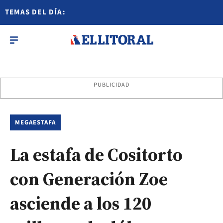
TEMAS DEL DÍA:
PUBLICIDAD
MEGAESTAFA
La estafa de Cositorto
con Generación Zoe
asciende a los 120