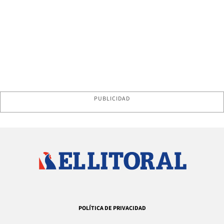
PUBLICIDAD
POLÍTICA DE PRIVACIDAD