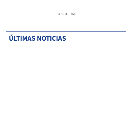
PUBLICIDAD
ÚLTIMAS NOTICIAS