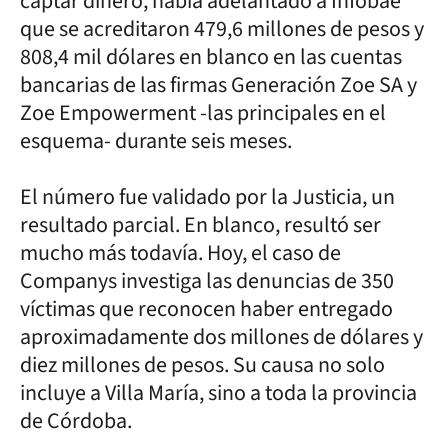
captar dinero, había adelantado a Infobae
que se acreditaron 479,6 millones de pesos y
808,4 mil dólares en blanco en las cuentas
bancarias de las firmas Generación Zoe SA y
Zoe Empowerment -las principales en el
esquema- durante seis meses.
El número fue validado por la Justicia, un
resultado parcial. En blanco, resultó ser
mucho más todavía. Hoy, el caso de
Companys investiga las denuncias de 350
víctimas que reconocen haber entregado
aproximadamente dos millones de dólares y
diez millones de pesos. Su causa no solo
incluye a Villa María, sino a toda la provincia
de Córdoba.