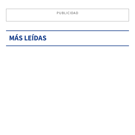
PUBLICIDAD
MÁS LEÍDAS