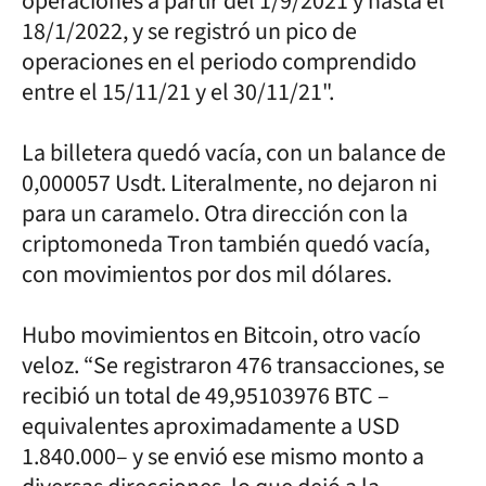
operaciones a partir del 1/9/2021 y hasta el
18/1/2022, y se registró un pico de
operaciones en el periodo comprendido
entre el 15/11/21 y el 30/11/21".
La billetera quedó vacía, con un balance de
0,000057 Usdt. Literalmente, no dejaron ni
para un caramelo. Otra dirección con la
criptomoneda Tron también quedó vacía,
con movimientos por dos mil dólares.
Hubo movimientos en Bitcoin, otro vacío
veloz. “Se registraron 476 transacciones, se
recibió un total de 49,95103976 BTC –
equivalentes aproximadamente a USD
1.840.000– y se envió ese mismo monto a