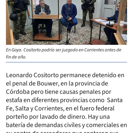
En Goya. Cositorto podría ser juzgado en Corrientes antes de
fin de año.
Leonardo Cositorto permanece detenido en
el penal de Bouwer, en la provincia de
Córdoba pero tiene causas penales por
estafa en diferentes provincias como Santa
Fe, Salta y Corrientes, en el fuero federal
porteño por lavado de dinero. Hay una
batería de demandas civiles y comerciales en