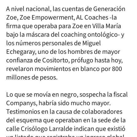
A nivel nacional, las cuentas de Generación
Zoe, Zoe Empowerment, AL Coaches -la
firma que operaba para Zoe en Villa María
bajo la máscara del coaching ontológico- y
los números personales de Miguel
Echegaray, uno de los hombres de mayor
confianza de Cositorto, prófugo hasta hoy,
revelaron movimientos en blanco por 800
millones de pesos.
Lo que se movía en negro, sospecha la fiscal
Companys, habría sido mucho mayor.
Testimonios en la causa de colaboradores
del esquema que operaban en la sede de la
calle Crisólogo Larralde indican que existió