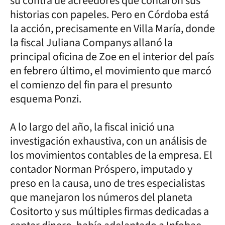
su contra de acreedores que contaron sus
historias con papeles. Pero en Córdoba está
la acción, precisamente en Villa María, donde
la fiscal Juliana Companys allanó la
principal oficina de Zoe en el interior del país
en febrero último, el movimiento que marcó
el comienzo del fin para el presunto
esquema Ponzi.
A lo largo del año, la fiscal inició una
investigación exhaustiva, con un análisis de
los movimientos contables de la empresa. El
contador Norman Próspero, imputado y
preso en la causa, uno de tres especialistas
que manejaron los números del planeta
Cositorto y sus múltiples firmas dedicadas a