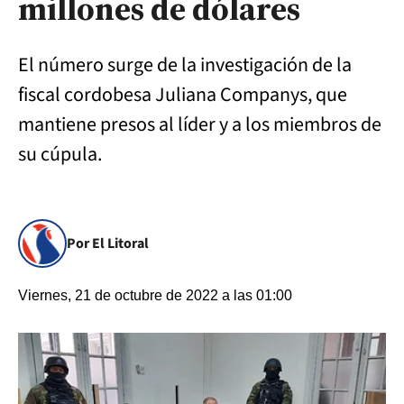
millones de dólares
El número surge de la investigación de la
fiscal cordobesa Juliana Companys, que
mantiene presos al líder y a los miembros de
su cúpula.
Por El Litoral
Viernes, 21 de octubre de 2022 a las 01:00