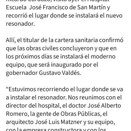
Escuela José Francisco de San Martín y
recorrió el lugar donde se instalará el nuevo
resonador.
Allí, el titular de la cartera sanitaria confirmó
que las obras civiles concluyeron y que en
los próximos días se instalará el moderno
equipo, que será inaugurado por el
gobernador Gustavo Valdés.
“Estuvimos recorriendo el lugar donde se va
a instalar el resonador. Nos reunimos con el
director del hospital, el doctor José Alberto
Romero, la gente de Obras Públicas, el
arquitecto José Luis Matzner y su equipo,
con la empresa constructora y con los