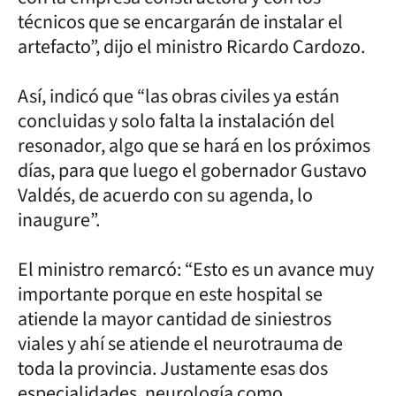
técnicos que se encargarán de instalar el
artefacto”, dijo el ministro Ricardo Cardozo.
Así, indicó que “las obras civiles ya están
concluidas y solo falta la instalación del
resonador, algo que se hará en los próximos
días, para que luego el gobernador Gustavo
Valdés, de acuerdo con su agenda, lo
inaugure”.
El ministro remarcó: “Esto es un avance muy
importante porque en este hospital se
atiende la mayor cantidad de siniestros
viales y ahí se atiende el neurotrauma de
toda la provincia. Justamente esas dos
especialidades, neurología como