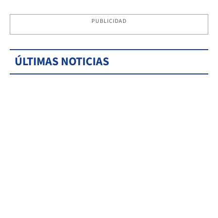
PUBLICIDAD
ÚLTIMAS NOTICIAS