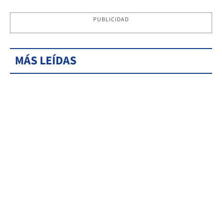
PUBLICIDAD
MÁS LEÍDAS