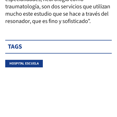
traumatología, son dos servicios que utilizan
mucho este estudio que se hace a través del
resonador, que es fino y sofisticado”.
TAGS
HOSPITAL ESCUELA