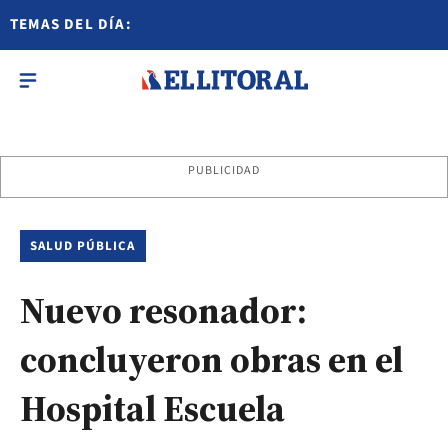
TEMAS DEL DÍA:
PUBLICIDAD
SALUD PÚBLICA
Nuevo resonador:
concluyeron obras en el
Hospital Escuela