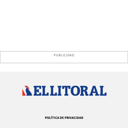
PUBLICIDAD
POLÍTICA DE PRIVACIDAD