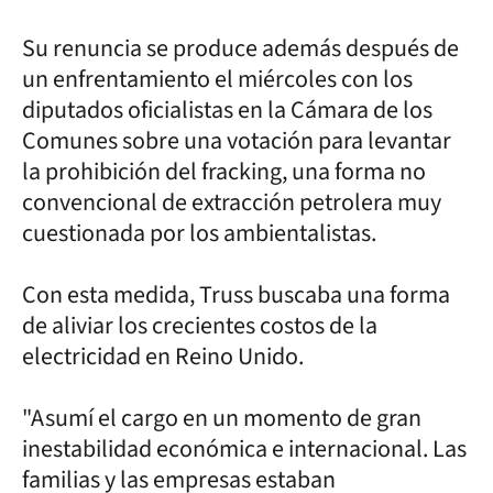
Su renuncia se produce además después de
un enfrentamiento el miércoles con los
diputados oficialistas en la Cámara de los
Comunes sobre una votación para levantar
la prohibición del fracking, una forma no
convencional de extracción petrolera muy
cuestionada por los ambientalistas.
Con esta medida, Truss buscaba una forma
de aliviar los crecientes costos de la
electricidad en Reino Unido.
"Asumí el cargo en un momento de gran
inestabilidad económica e internacional. Las
familias y las empresas estaban