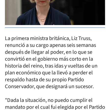
La primera ministra británica, Liz Truss,
renunció a su cargo apenas seis semanas
después de llegar al poder, en lo que se
convirtió en el gobierno más corto en la
historia del reino, tras idas y vueltas de un
plan económico que la llevó a perder el
respaldo hasta de su propio Partido
Conservador, que designará un sucesor.
"Dada la situación, no puedo cumplir el
mandato por el cual fui elegida por el Partido