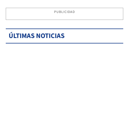
PUBLICIDAD
ÚLTIMAS NOTICIAS