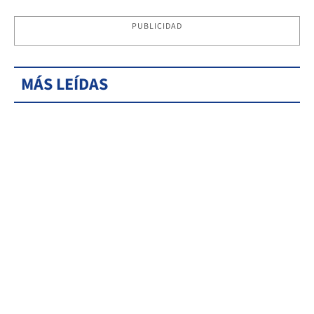
PUBLICIDAD
MÁS LEÍDAS