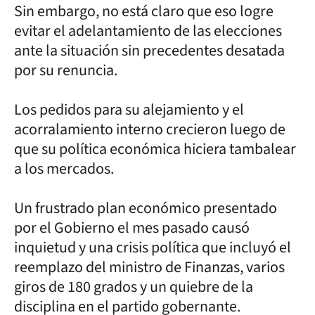
Sin embargo, no está claro que eso logre
evitar el adelantamiento de las elecciones
ante la situación sin precedentes desatada
por su renuncia.
Los pedidos para su alejamiento y el
acorralamiento interno crecieron luego de
que su política económica hiciera tambalear
a los mercados.
Un frustrado plan económico presentado
por el Gobierno el mes pasado causó
inquietud y una crisis política que incluyó el
reemplazo del ministro de Finanzas, varios
giros de 180 grados y un quiebre de la
disciplina en el partido gobernante.