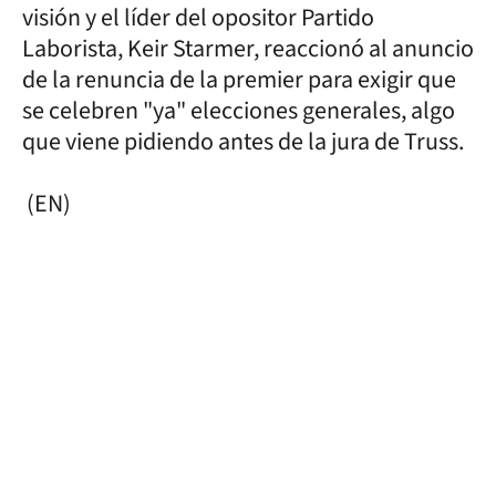
visión y el líder del opositor Partido
Laborista, Keir Starmer, reaccionó al anuncio
de la renuncia de la premier para exigir que
se celebren "ya" elecciones generales, algo
que viene pidiendo antes de la jura de Truss.
(EN)