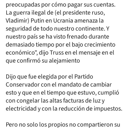
preocupadas por cómo pagar sus cuentas.
La guerra ilegal de (el presidente ruso,
Vladimir) Putin en Ucrania amenaza la
seguridad de todo nuestro continente. Y
nuestro país se ha visto frenado durante
demasiado tiempo por el bajo crecimiento
económico", dijo Truss en el mensaje en el
que confirmó su alejamiento
Dijo que fue elegida por el Partido
Conservador con el mandato de cambiar
esto y que en el tiempo que estuvo, cumplió
con congelar las altas facturas de luz y
electricidad y con la reducción de impuestos.
Pero no solo los propios no compartieron su