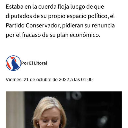
Estaba en la cuerda floja luego de que
diputados de su propio espacio político, el
Partido Conservador, pidieran su renuncia
por el fracaso de su plan económico.
Por El Litoral
Viernes, 21 de octubre de 2022 a las 01:00