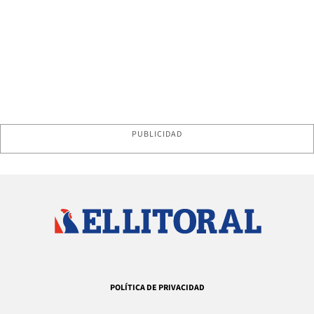
PUBLICIDAD
POLÍTICA DE PRIVACIDAD