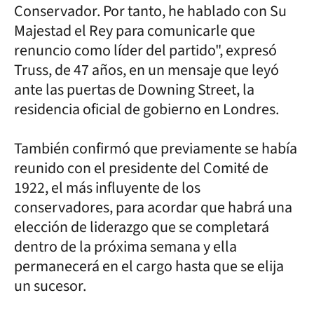
Conservador. Por tanto, he hablado con Su
Majestad el Rey para comunicarle que
renuncio como líder del partido", expresó
Truss, de 47 años, en un mensaje que leyó
ante las puertas de Downing Street, la
residencia oficial de gobierno en Londres.
También confirmó que previamente se había
reunido con el presidente del Comité de
1922, el más influyente de los
conservadores, para acordar que habrá una
elección de liderazgo que se completará
dentro de la próxima semana y ella
permanecerá en el cargo hasta que se elija
un sucesor.