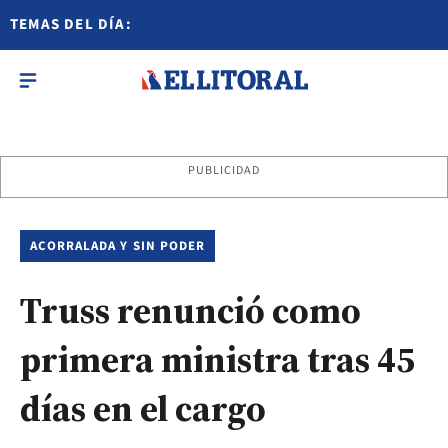
TEMAS DEL DÍA:
PUBLICIDAD
ACORRALADA Y SIN PODER
Truss renunció como
primera ministra tras 45
días en el cargo