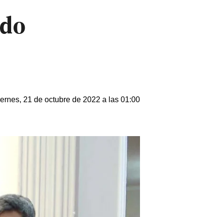
ido
ernes, 21 de octubre de 2022 a las 01:00