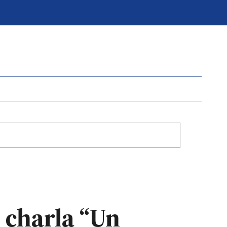
 charla “Un