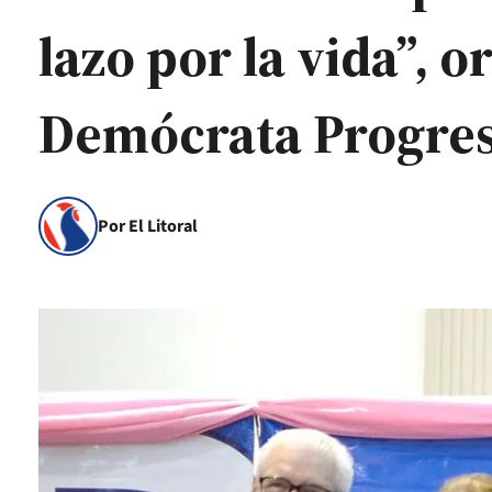
lazo por la vida”, 
Demócrata Progres
Por El Litoral