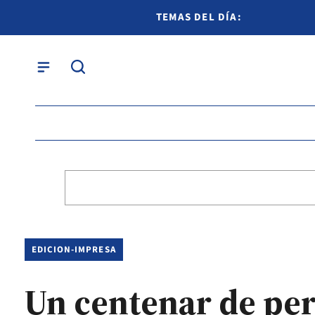
TEMAS DEL DÍA:
EDICION-IMPRESA
Un centenar de per