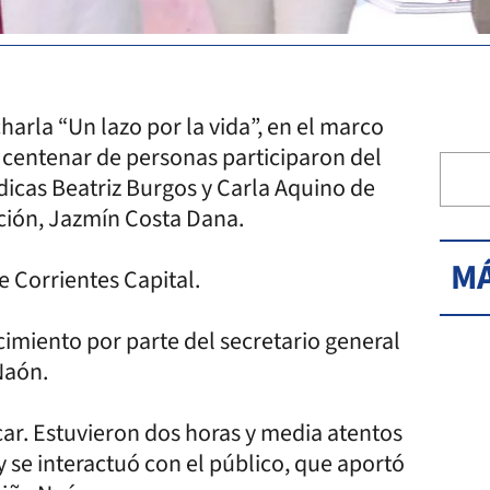
harla “Un lazo por la vida”, en el marco
 centenar de personas participaron del
dicas Beatriz Burgos y Carla Aquino de
ición, Jazmín Costa Dana.
MÁ
e Corrientes Capital.
cimiento por parte del secretario general
Naón.
ar. Estuvieron dos horas y media atentos
y se interactuó con el público, que aportó