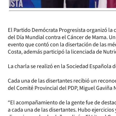
El Partido Demócrata Progresista organizó la c
del Día Mundial contra el Cáncer de Mama. Un
evento que contó con la disertación de las mé
Costa, además participó la licenciada de Nutr
La charla se realizó en la Sociedad Española d
Cada una de las disertantes recibió un recono
del Comité Provincial del PDP, Miguel Gaviña 
“El acompañamiento de la gente fue de destac
a cada una de las disertantes. Hubo ejercicios 