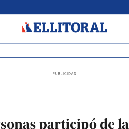
PUBLICIDAD
sonas participó de la