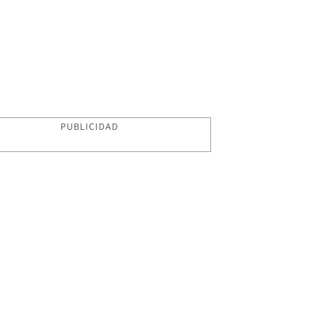
PUBLICIDAD