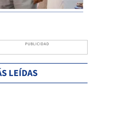
PUBLICIDAD
S LEÍDAS