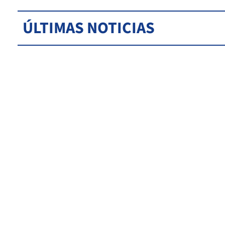
ÚLTIMAS NOTICIAS