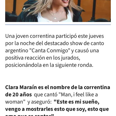
Una joven correntina participó este jueves
por la noche del destacado show de canto
argentino "Canta Conmigo" y causó una
positiva reacción en los jurados,
posicionándola en la siguiente ronda.
Clara Maraín es el nombre de la correntina
de 20 años
que cantó "Man, i feel like a
woman" y aseguró:
"Este es mi sueño,
vengo a mostrarles esto que soy, esto que