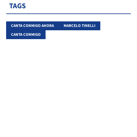
TAGS
CANTA CONMIGO AHORA
MARCELO TINELLI
CANTA CONMIGO