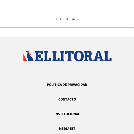
PUBLICIDAD
POLÍTICA DE PRIVACIDAD
CONTACTO
INSTITUCIONAL
MEDIA KIT