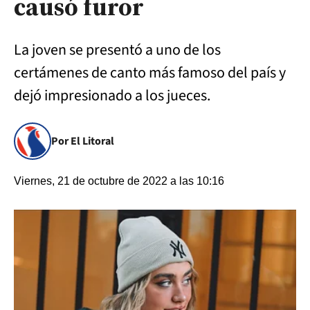
causó furor
La joven se presentó a uno de los
certámenes de canto más famoso del país y
dejó impresionado a los jueces.
Por El Litoral
Viernes, 21 de octubre de 2022 a las 10:16