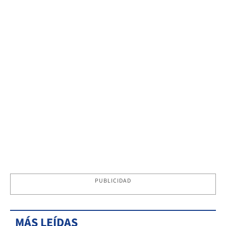
PUBLICIDAD
MÁS LEÍDAS