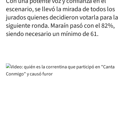
Con una potente voz y confianza en el
escenario, se llevó la mirada de todos los
jurados quienes decidieron votarla para la
siguiente ronda. Maraín pasó con el 82%,
siendo necesario un mínimo de 61.