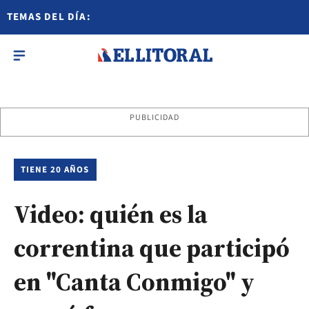
TEMAS DEL DÍA:
PUBLICIDAD
TIENE 20 AÑOS
Video: quién es la
correntina que participó
en "Canta Conmigo" y