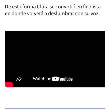
De esta forma Clara se convirtió en finalista
en donde volverá a deslumbrar con su voz.