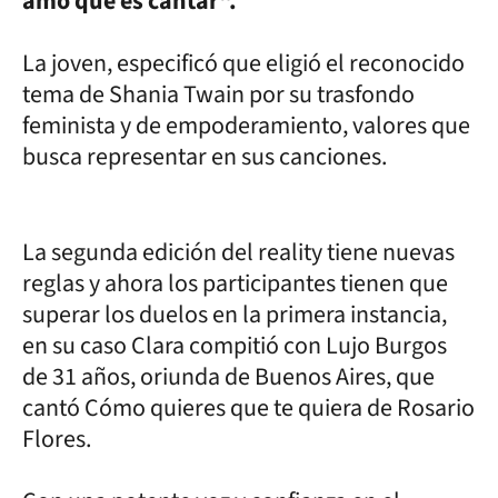
amo que es cantar".
La joven, especificó que eligió el reconocido
tema de Shania Twain por su trasfondo
feminista y de empoderamiento, valores que
busca representar en sus canciones.
La segunda edición del reality tiene nuevas
reglas y ahora los participantes tienen que
superar los duelos en la primera instancia,
en su caso Clara compitió con Lujo Burgos
de 31 años, oriunda de Buenos Aires, que
cantó Cómo quieres que te quiera de Rosario
Flores.