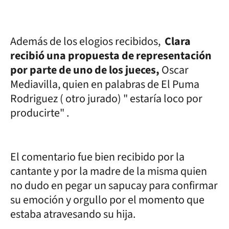
Además de los elogios recibidos,
Clara
recibió una propuesta de representación
por parte de uno de los jueces,
Oscar
Mediavilla, quien en palabras de El Puma
Rodriguez ( otro jurado) " estaría loco por
producirte" .
El comentario fue bien recibido por la
cantante y por la madre de la misma quien
no dudo en pegar un sapucay para confirmar
su emoción y orgullo por el momento que
estaba atravesando su hija.