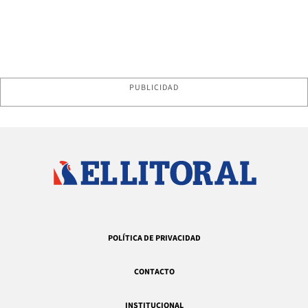
PUBLICIDAD
POLÍTICA DE PRIVACIDAD
CONTACTO
INSTITUCIONAL