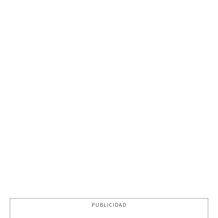
PUBLICIDAD