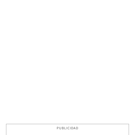
PUBLICIDAD