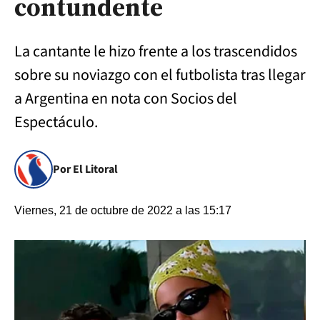
contundente
La cantante le hizo frente a los trascendidos
sobre su noviazgo con el futbolista tras llegar
a Argentina en nota con Socios del
Espectáculo.
Por El Litoral
Viernes, 21 de octubre de 2022 a las 15:17