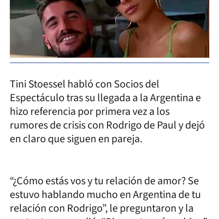
Tini Stoessel habló con Socios del
Espectáculo tras su llegada a la Argentina e
hizo referencia por primera vez a los
rumores de crisis con Rodrigo de Paul y dejó
en claro que siguen en pareja.
“¿Cómo estás vos y tu relación de amor? Se
estuvo hablando mucho en Argentina de tu
relación con Rodrigo”, le preguntaron y la