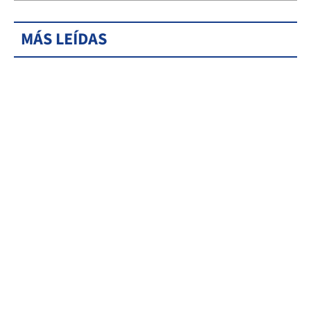
MÁS LEÍDAS