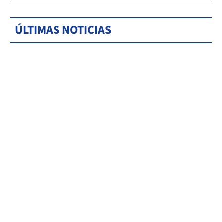
ÚLTIMAS NOTICIAS