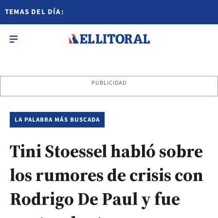
TEMAS DEL DÍA:
PUBLICIDAD
LA PALABRA MÁS BUSCADA
Tini Stoessel habló sobre
los rumores de crisis con
Rodrigo De Paul y fue