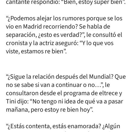
cantante respondió: “Bien, estoy súper bien”.
“¿Podemos alejar los rumores porque se los
vio en Madrid recorriendo? Se habla de
separación, ¿esto es verdad?”, le consultó el
cronista y la actriz aseguró: “Y lo que vos
viste, estamos re bien”.
“¿Sigue la relación después del Mundial? Que
no se sabe si van a continuar o no…”, le
consultaron desde el programa de eltrece y
Tini dijo: “No tengo ni idea de qué va a pasar
mañana, pero estoy re bien hoy”.
“¿Estás contenta, estás enamorada? ¿Algún