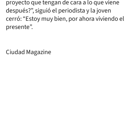
proyecto que tengan de cara a lo que viene
después?”, siguió el periodista y la joven
cerró: “Estoy muy bien, por ahora viviendo el
presente”.
Ciudad Magazine