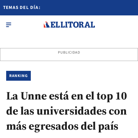
TEMAS DEL DÍA:
PUBLICIDAD
RANKING
La Unne está en el top 10
de las universidades con
más egresados del país