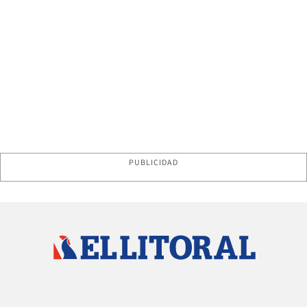
PUBLICIDAD