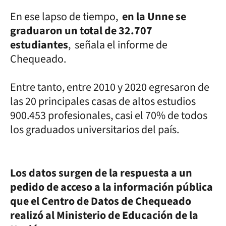
En ese lapso de tiempo,
en la Unne se
graduaron un total de 32.707
estudiantes
, señala el informe de
Chequeado.
Entre tanto, entre 2010 y 2020 egresaron de
las 20 principales casas de altos estudios
900.453 profesionales, casi el 70% de todos
los graduados universitarios del país.
Los datos surgen de la respuesta a un
pedido de acceso a la información pública
que el Centro de Datos de Chequeado
realizó al Ministerio de Educación de la