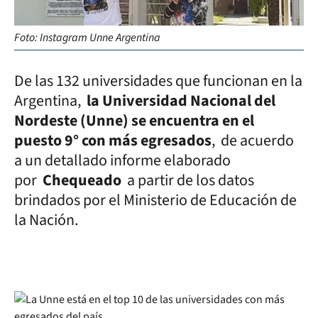
Foto: Instagram Unne Argentina
De las 132 universidades que funcionan en la
Argentina,
la Universidad Nacional del
Nordeste (Unne) se encuentra en el
puesto 9° con más egresados
, de acuerdo
a un detallado informe elaborado
por
Chequeado
a partir de los datos
brindados por el Ministerio de Educación de
la Nación.