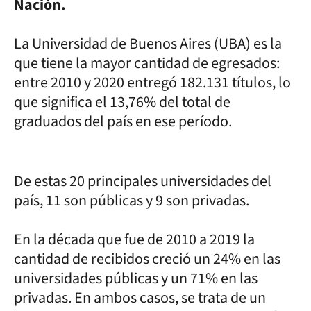
Nación.
La Universidad de Buenos Aires (UBA) es la
que tiene la mayor cantidad de egresados:
entre 2010 y 2020 entregó 182.131 títulos, lo
que significa el 13,76% del total de
graduados del país en ese período.
De estas 20 principales universidades del
país, 11 son públicas y 9 son privadas.
En la década que fue de 2010 a 2019 la
cantidad de recibidos creció un 24% en las
universidades públicas y un 71% en las
privadas. En ambos casos, se trata de un