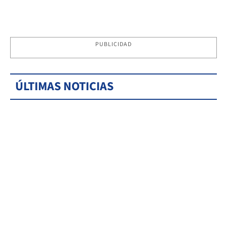
PUBLICIDAD
ÚLTIMAS NOTICIAS