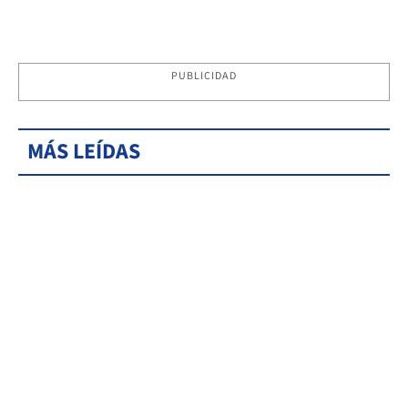
PUBLICIDAD
MÁS LEÍDAS