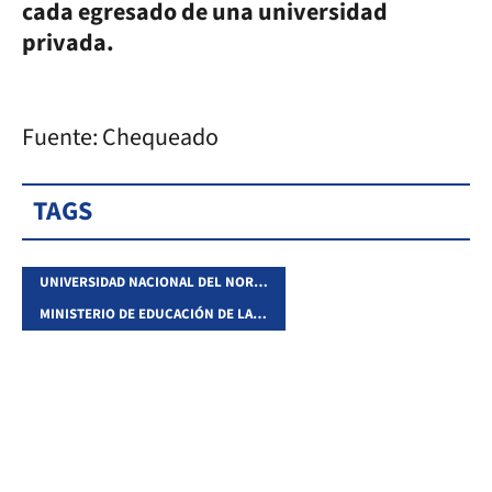
cada egresado de una universidad
privada.
Fuente: Chequeado
TAGS
UNIVERSIDAD NACIONAL DEL NORDESTE
MINISTERIO DE EDUCACIÓN DE LA NACIÓN