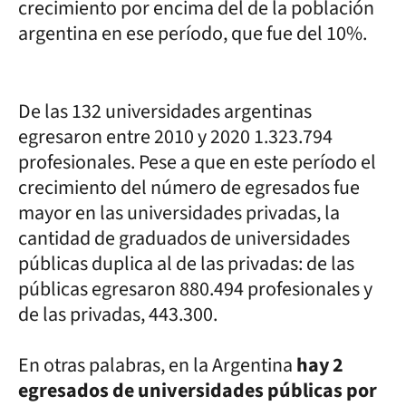
crecimiento por encima del de la población
argentina en ese período, que fue del 10%.
De las 132 universidades argentinas
egresaron entre 2010 y 2020 1.323.794
profesionales. Pese a que en este período el
crecimiento del número de egresados fue
mayor en las universidades privadas, la
cantidad de graduados de universidades
públicas duplica al de las privadas: de las
públicas egresaron 880.494 profesionales y
de las privadas, 443.300.
En otras palabras, en la Argentina
hay 2
egresados de universidades públicas por