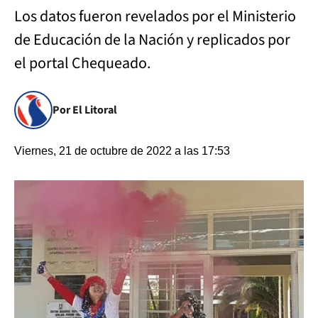
Los datos fueron revelados por el Ministerio
de Educación de la Nación y replicados por
el portal Chequeado.
Por El Litoral
Viernes, 21 de octubre de 2022 a las 17:53