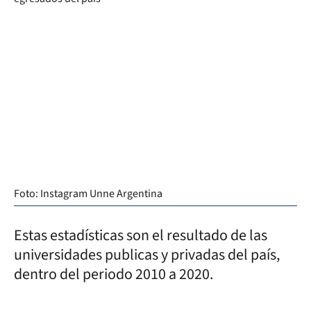
Foto: Instagram Unne Argentina
Estas estadísticas son el resultado de las
universidades publicas y privadas del país,
dentro del periodo 2010 a 2020.