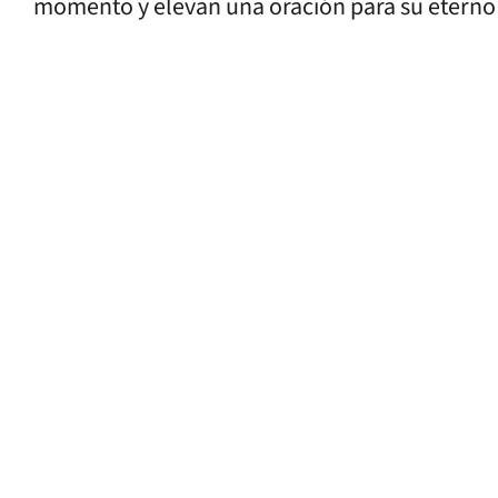
momento y elevan una oración para su eterno