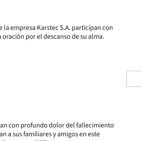
de la empresa Karstec S.A. participan con
 oración por el descanso de su alma.
ipan con profundo dolor del fallecimiento
an a sus familiares y amigos en este