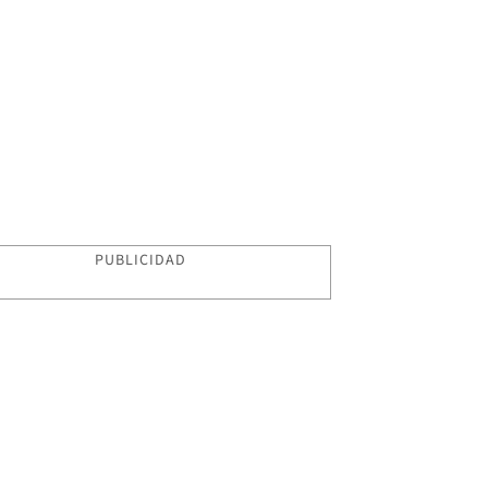
PUBLICIDAD