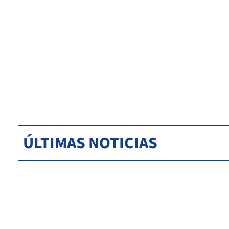
ÚLTIMAS NOTICIAS