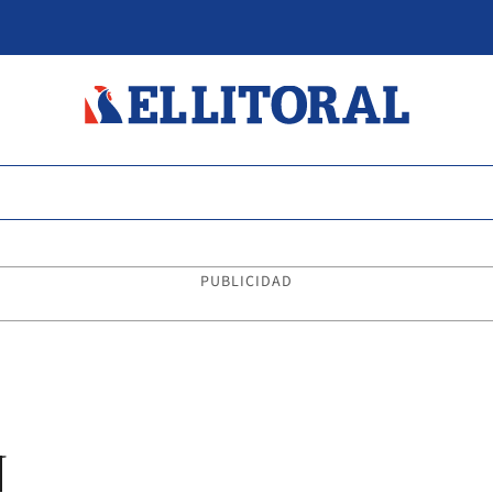
PUBLICIDAD
N