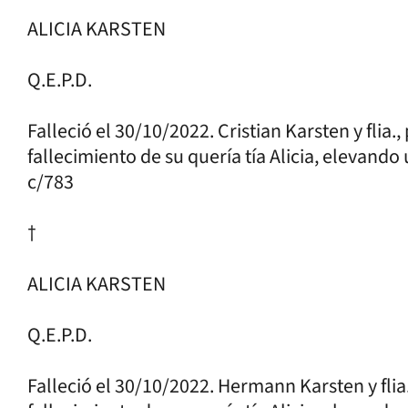
ALICIA KARSTEN
Q.E.P.D.
Falleció el 30/10/2022. Cristian Karsten y flia.
fallecimiento de su quería tía Alicia, elevand
c/783
†
ALICIA KARSTEN
Q.E.P.D.
Falleció el 30/10/2022. Hermann Karsten y flia