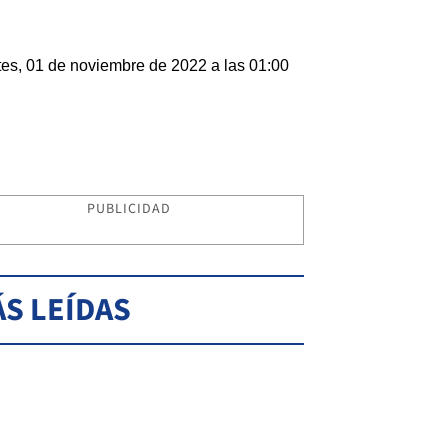
es, 01 de noviembre de 2022 a las 01:00
PUBLICIDAD
S LEÍDAS