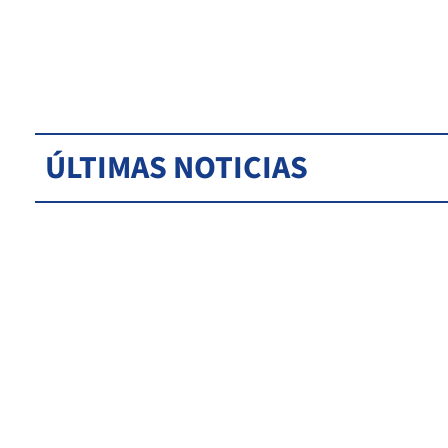
ÚLTIMAS NOTICIAS