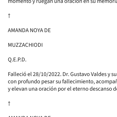
momento y ruegan una oración en su memoria
†
AMANDA NOYA DE
MUZZACHIODI
Q.E.P.D.
Falleció el 28/10/2022. Dr. Gustavo Valdes y su
con profundo pesar su fallecimiento, acompa
y elevan una oración por el eterno descanso d
†