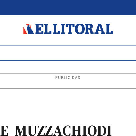
PUBLICIDAD
DE MUZZACHIODI