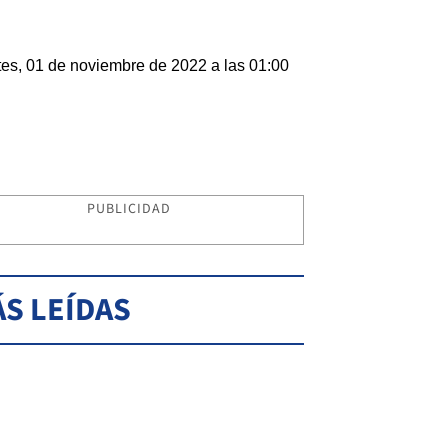
es, 01 de noviembre de 2022 a las 01:00
PUBLICIDAD
S LEÍDAS