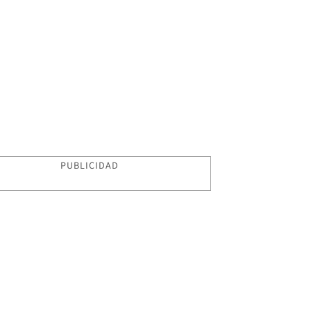
PUBLICIDAD