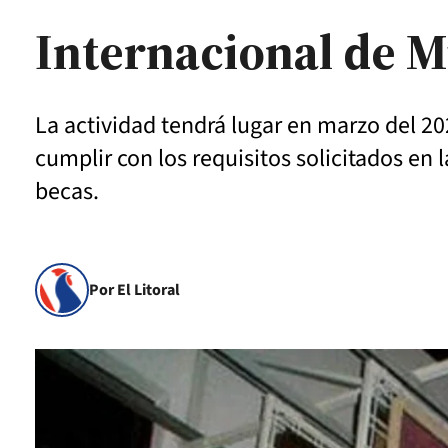
Internacional de 
La actividad tendrá lugar en marzo del 2
cumplir con los requisitos solicitados en
becas.
Por El Litoral