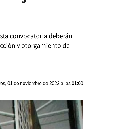
esta convocatoria deberán
lección y otorgamiento de
es, 01 de noviembre de 2022 a las 01:00