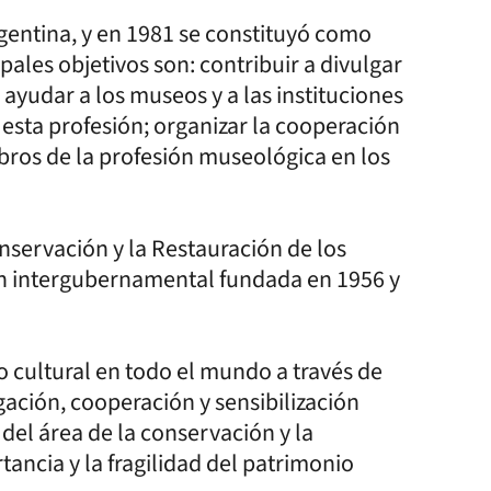
entina, y en 1981 se constituyó como
ipales objetivos son: contribuir a divulgar
 ayudar a los museos y a las instituciones
 esta profesión; organizar la cooperación
bros de la profesión museológica en los
nservación y la Restauración de los
ón intergubernamental fundada en 1956 y
o cultural en todo el mundo a través de
ación, cooperación y sensibilización
del área de la conservación y la
tancia y la fragilidad del patrimonio