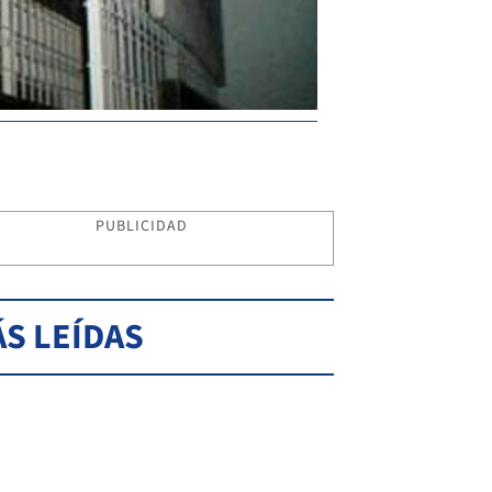
PUBLICIDAD
S LEÍDAS