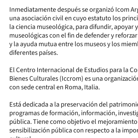
Inmediatamente después se organizó Icom Arg
una asociación civil en cuyo estatuto los princ
la ciencia museológica, para difundir, apoyar y
museológicas con el fin de defender y reforzar
y la ayuda mutua entre los museos y los miem
diferentes países.
El Centro Internacional de Estudios para la Co
Bienes Culturales (Iccrom) es una organizaci
con sede central en Roma, Italia.
Está dedicada a la preservación del patrimoni
programas de formación, información, investig
pública. Tiene como objetivo el mejoramiento 
sensibilización pública con respecto a la impor