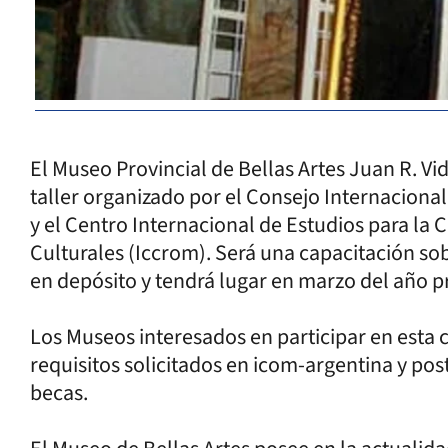
El Museo Provincial de Bellas Artes Juan R. V
taller organizado por el Consejo Internaciona
y el Centro Internacional de Estudios para la
Culturales (Iccrom). Será una capacitación so
en depósito y tendrá lugar en marzo del año 
Los Museos interesados en participar en esta
requisitos solicitados en icom-argentina y pos
becas.