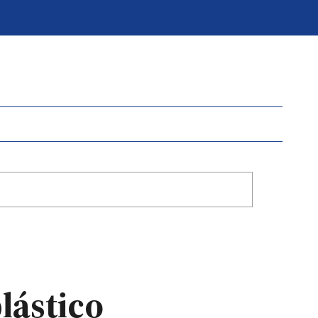
lástico