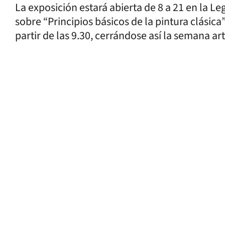
La exposición estará abierta de 8 a 21 en la Leg
sobre “Principios básicos de la pintura clásica
partir de las 9.30, cerrándose así la semana art