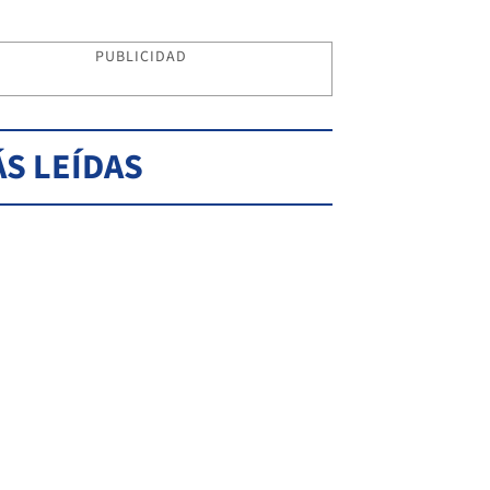
PUBLICIDAD
S LEÍDAS