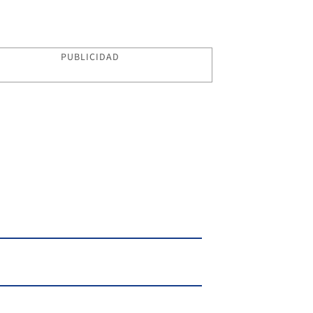
PUBLICIDAD