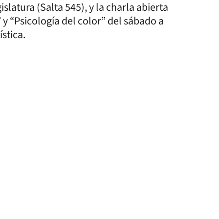
islatura (Salta 545), y la charla abierta
” y “Psicología del color” del sábado a
ística.