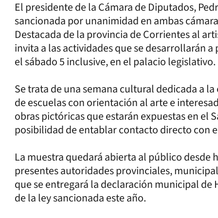
El presidente de la Cámara de Diputados, Pedr
sancionada por unanimidad en ambas cámaras 
Destacada de la provincia de Corrientes al art
invita a las actividades que se desarrollarán a
el sábado 5 inclusive, en el palacio legislativo.
Se trata de una semana cultural dedicada a 
de escuelas con orientación al arte e interesad
obras pictóricas que estarán expuestas en el S
posibilidad de entablar contacto directo con e
La muestra quedará abierta al público desde 
presentes autoridades provinciales, municipal
que se entregará la declaración municipal de
de la ley sancionada este año.