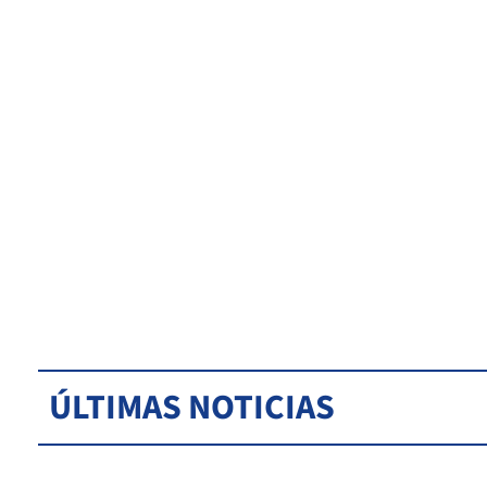
ÚLTIMAS NOTICIAS