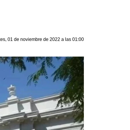
es, 01 de noviembre de 2022 a las 01:00