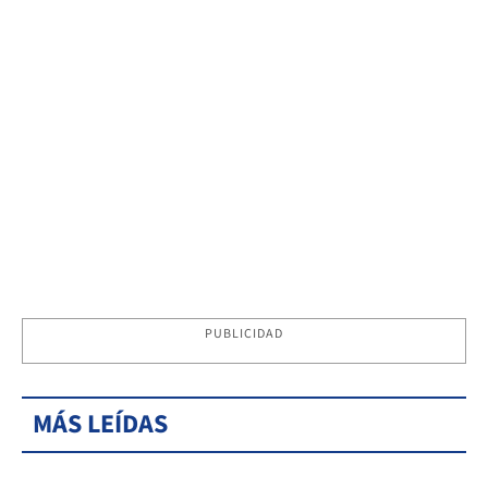
PUBLICIDAD
MÁS LEÍDAS