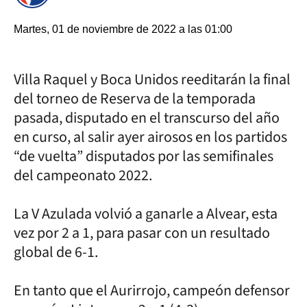
Martes, 01 de noviembre de 2022 a las 01:00
Villa Raquel y Boca Unidos reeditarán la final
del torneo de Reserva de la temporada
pasada, disputado en el transcurso del año
en curso, al salir ayer airosos en los partidos
“de vuelta” disputados por las semifinales
del campeonato 2022.
La V Azulada volvió a ganarle a Alvear, esta
vez por 2 a 1, para pasar con un resultado
global de 6-1.
En tanto que el Aurirrojo, campeón defensor