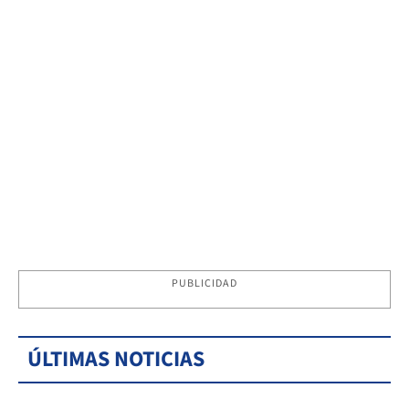
PUBLICIDAD
ÚLTIMAS NOTICIAS