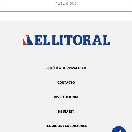
PUBLICIDAD
POLÍTICA DE PRIVACIDAD
CONTACTO
INSTITUCIONAL
MEDIA KIT
TERMINOS Y CONDICIONES