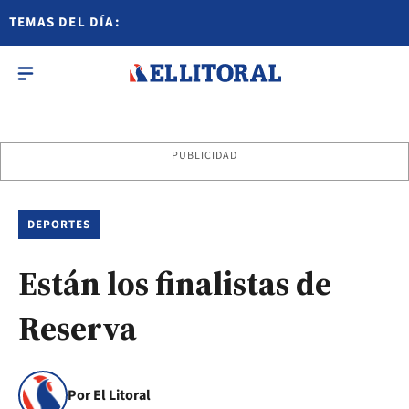
TEMAS DEL DÍA:
PUBLICIDAD
DEPORTES
Están los finalistas de
Reserva
Por El Litoral