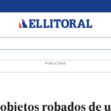
PUBLICIDAD
 objetos robados de 