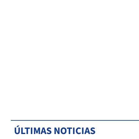
ÚLTIMAS NOTICIAS