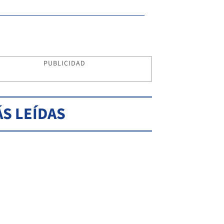
PUBLICIDAD
S LEÍDAS