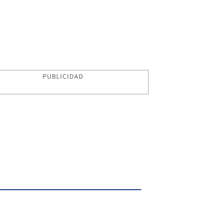
PUBLICIDAD