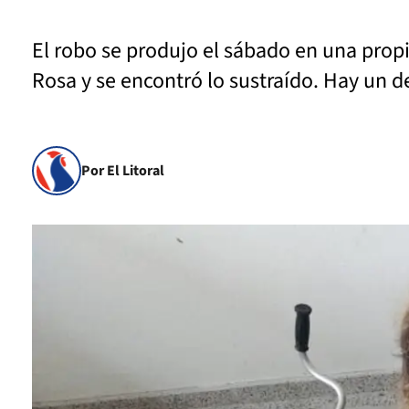
El robo se produjo el sábado en una prop
Rosa y se encontró lo sustraído. Hay un d
Por El Litoral