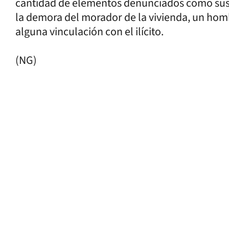
cantidad de elementos denunciados como sust
la demora del morador de la vivienda, un hom
alguna vinculación con el ilícito.
(NG)