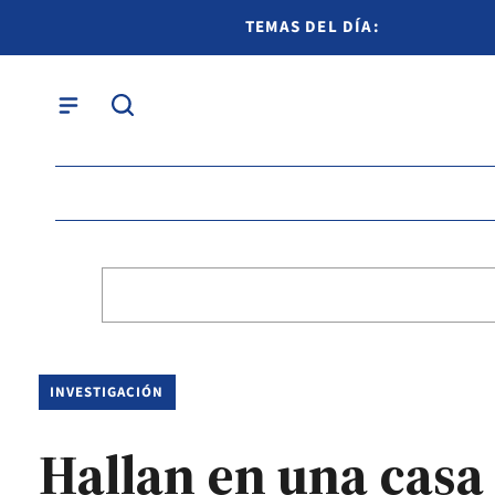
TEMAS DEL DÍA:
INVESTIGACIÓN
Hallan en una casa