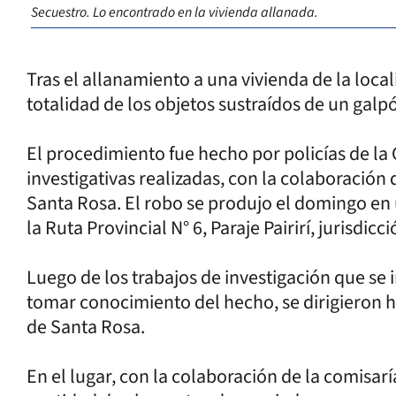
Secuestro. Lo encontrado en la vivienda allanada.
Tras el allanamiento a una vivienda de la loc
totalidad de los objetos sustraídos de un galp
El procedimiento fue hecho por policías de la
investigativas realizadas, con la colaboración 
Santa Rosa. El robo se produjo el domingo en
la Ruta Provincial N° 6, Paraje Pairirí, jurisdic
Luego de los trabajos de investigación que s
tomar conocimiento del hecho, se dirigieron h
de Santa Rosa.
En el lugar, con la colaboración de la comisarí