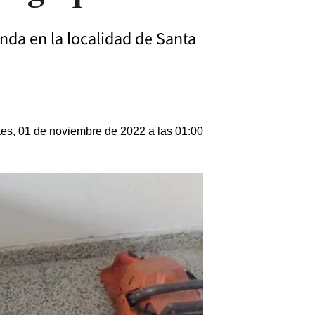
nda en la localidad de Santa
es, 01 de noviembre de 2022 a las 01:00