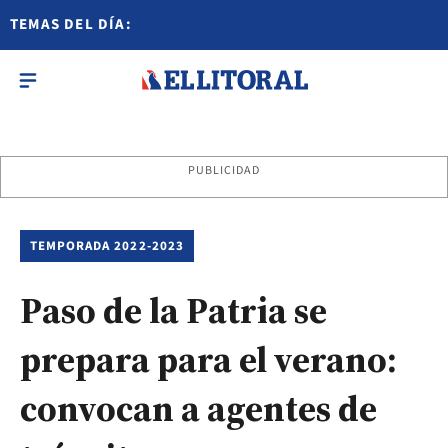
TEMAS DEL DÍA:
PUBLICIDAD
TEMPORADA 2022-2023
Paso de la Patria se
prepara para el verano:
convocan a agentes de