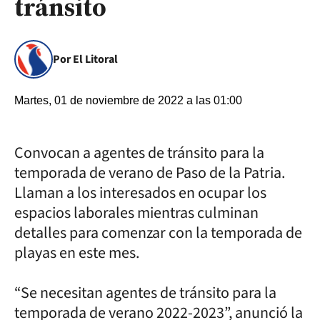
tránsito
Por El Litoral
Martes, 01 de noviembre de 2022 a las 01:00
Convocan a agentes de tránsito para la
temporada de verano de Paso de la Patria.
Llaman a los interesados en ocupar los
espacios laborales mientras culminan
detalles para comenzar con la temporada de
playas en este mes.
“Se necesitan agentes de tránsito para la
temporada de verano 2022-2023”, anunció la