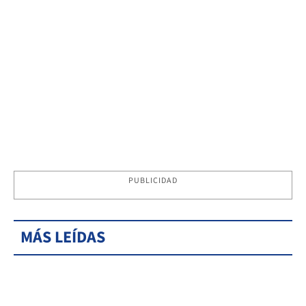
PUBLICIDAD
MÁS LEÍDAS