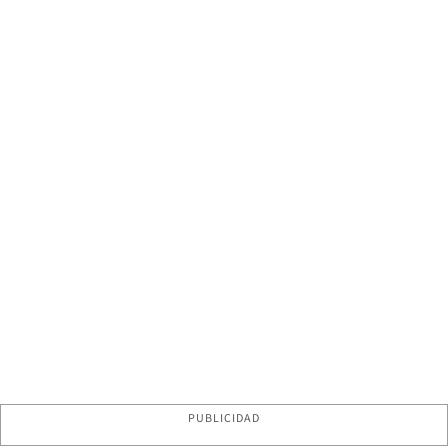
PUBLICIDAD