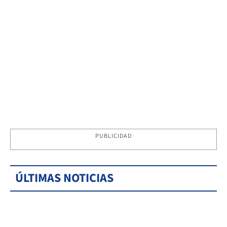
PUBLICIDAD
ÚLTIMAS NOTICIAS