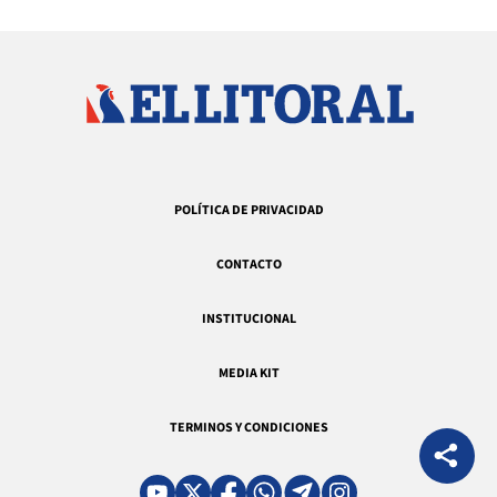
POLÍTICA DE PRIVACIDAD
CONTACTO
INSTITUCIONAL
MEDIA KIT
TERMINOS Y CONDICIONES