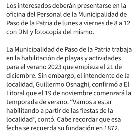
Los interesados deberán presentarse en la
oficina del Personal de la Municipalidad de
Paso de la Patria de lunes a viernes de 8 a 12
con DNI y fotocopia del mismo.
La Municipalidad de Paso de la Patria trabaja
en la habilitación de playas y actividades
para el verano 2023 que empieza el 21 de
diciembre. Sin embargo, el intendente de la
localidad, Guillermo Osnaghi, confirmó a El
Litoral que el 19 de noviembre comenzará la
temporada de verano. “Vamos a estar
habilitando a partir de las fiestas de la
localidad”, contó. Cabe recordar que esa
fecha se recuerda su fundación en 1872.