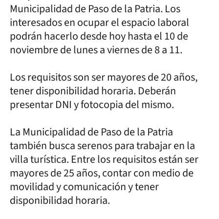
Municipalidad de Paso de la Patria. Los
interesados en ocupar el espacio laboral
podrán hacerlo desde hoy hasta el 10 de
noviembre de lunes a viernes de 8 a 11.
Los requisitos son ser mayores de 20 años,
tener disponibilidad horaria. Deberán
presentar DNI y fotocopia del mismo.
La Municipalidad de Paso de la Patria
también busca serenos para trabajar en la
villa turística. Entre los requisitos están ser
mayores de 25 años, contar con medio de
movilidad y comunicación y tener
disponibilidad horaria.