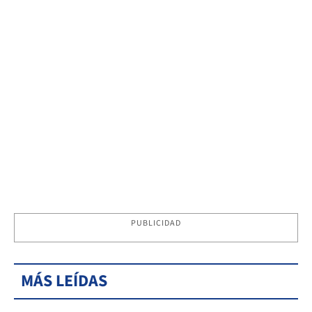
PUBLICIDAD
MÁS LEÍDAS