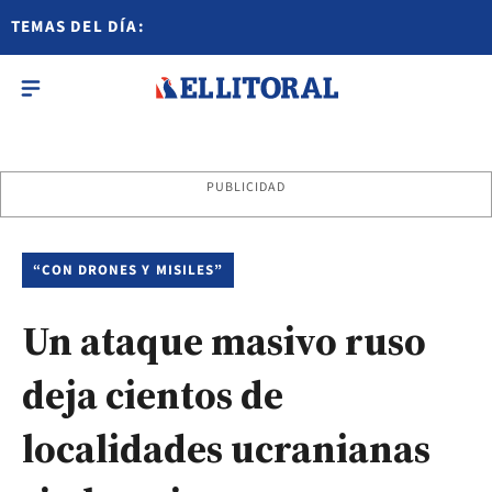
TEMAS DEL DÍA:
PUBLICIDAD
“CON DRONES Y MISILES”
Un ataque masivo ruso
deja cientos de
localidades ucranianas