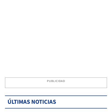
PUBLICIDAD
ÚLTIMAS NOTICIAS