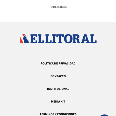
PUBLICIDAD
POLÍTICA DE PRIVACIDAD
CONTACTO
INSTITUCIONAL
MEDIA KIT
TERMINOS Y CONDICIONES