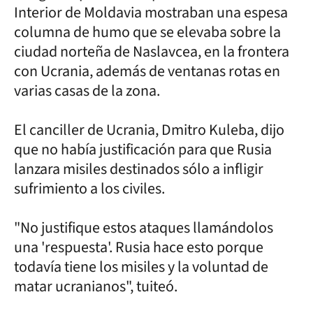
Interior de Moldavia mostraban una espesa
columna de humo que se elevaba sobre la
ciudad norteña de Naslavcea, en la frontera
con Ucrania, además de ventanas rotas en
varias casas de la zona.
El canciller de Ucrania, Dmitro Kuleba, dijo
que no había justificación para que Rusia
lanzara misiles destinados sólo a infligir
sufrimiento a los civiles.
"No justifique estos ataques llamándolos
una 'respuesta'. Rusia hace esto porque
todavía tiene los misiles y la voluntad de
matar ucranianos", tuiteó.