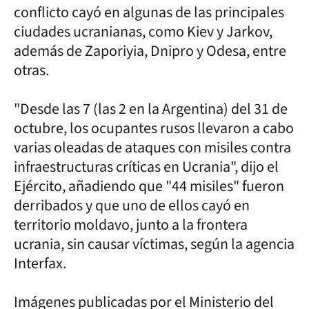
conflicto cayó en algunas de las principales
ciudades ucranianas, como Kiev y Jarkov,
además de Zaporiyia, Dnipro y Odesa, entre
otras.
"Desde las 7 (las 2 en la Argentina) del 31 de
octubre, los ocupantes rusos llevaron a cabo
varias oleadas de ataques con misiles contra
infraestructuras críticas en Ucrania", dijo el
Ejército, añadiendo que "44 misiles" fueron
derribados y que uno de ellos cayó en
territorio moldavo, junto a la frontera
ucrania, sin causar víctimas, según la agencia
Interfax.
Imágenes publicadas por el Ministerio del