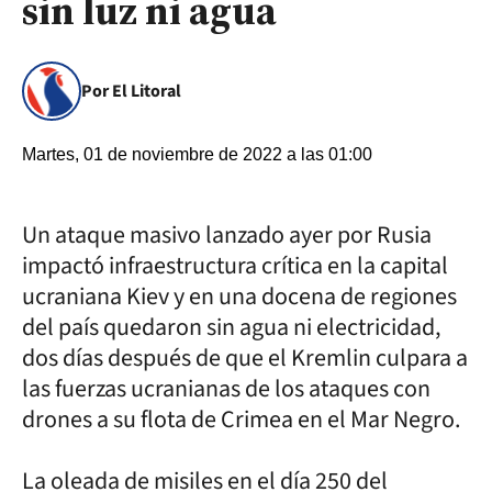
sin luz ni agua
Por El Litoral
Martes, 01 de noviembre de 2022 a las 01:00
Un ataque masivo lanzado ayer por Rusia
impactó infraestructura crítica en la capital
ucraniana Kiev y en una docena de regiones
del país quedaron sin agua ni electricidad,
dos días después de que el Kremlin culpara a
las fuerzas ucranianas de los ataques con
drones a su flota de Crimea en el Mar Negro.
La oleada de misiles en el día 250 del