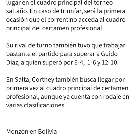
lugar en el cuadro principal del torneo
saltaño. En caso de triunfar, será la primera
ocasión que el correntino acceda al cuadro
principal del certamen profesional.
Su rival de turno también tuvo que trabajar
bastante el partido para superar a Guido
Díaz, a quien superó por 6-4, 1-6 y 12-10.
En Salta, Corthey también busca llegar por
primera vez al cuadro principal de certamen
profesional, aunque ya cuenta con rodaje en
varias clasificaciones.
Monzón en Bolivia