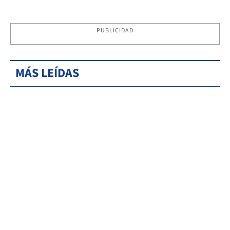
PUBLICIDAD
MÁS LEÍDAS