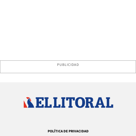
PUBLICIDAD
POLÍTICA DE PRIVACIDAD