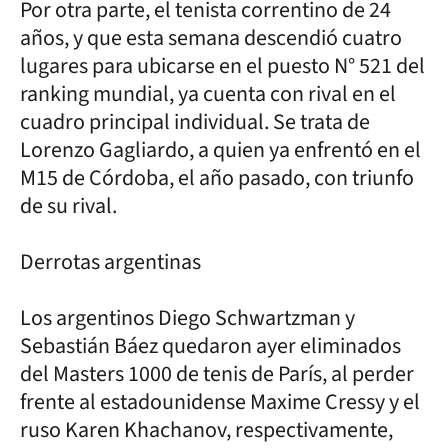
Por otra parte, el tenista correntino de 24
años, y que esta semana descendió cuatro
lugares para ubicarse en el puesto N° 521 del
ranking mundial, ya cuenta con rival en el
cuadro principal individual. Se trata de
Lorenzo Gagliardo, a quien ya enfrentó en el
M15 de Córdoba, el año pasado, con triunfo
de su rival.
Derrotas argentinas
Los argentinos Diego Schwartzman y
Sebastián Báez quedaron ayer eliminados
del Masters 1000 de tenis de París, al perder
frente al estadounidense Maxime Cressy y el
ruso Karen Khachanov, respectivamente,