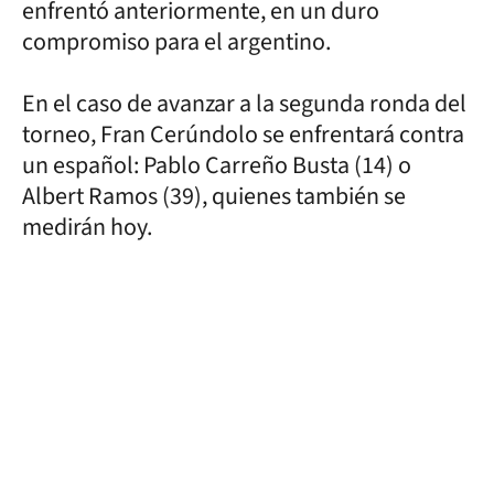
enfrentó anteriormente, en un duro
compromiso para el argentino.
En el caso de avanzar a la segunda ronda del
torneo, Fran Cerúndolo se enfrentará contra
un español: Pablo Carreño Busta (14) o
Albert Ramos (39), quienes también se
medirán hoy.