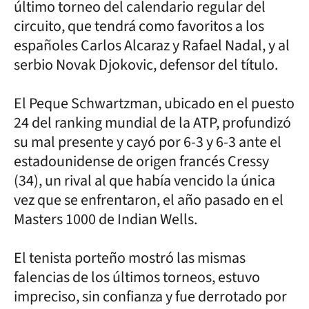
último torneo del calendario regular del
circuito, que tendrá como favoritos a los
españoles Carlos Alcaraz y Rafael Nadal, y al
serbio Novak Djokovic, defensor del título.
El Peque Schwartzman, ubicado en el puesto
24 del ranking mundial de la ATP, profundizó
su mal presente y cayó por 6-3 y 6-3 ante el
estadounidense de origen francés Cressy
(34), un rival al que había vencido la única
vez que se enfrentaron, el año pasado en el
Masters 1000 de Indian Wells.
El tenista porteño mostró las mismas
falencias de los últimos torneos, estuvo
impreciso, sin confianza y fue derrotado por