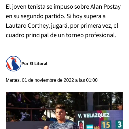
El joven tenista se impuso sobre Alan Postay
en su segundo partido. Si hoy supera a
Lautaro Corthey, jugará, por primera vez, el
cuadro principal de un torneo profesional.
Por El Litoral
Martes, 01 de noviembre de 2022 a las 01:00