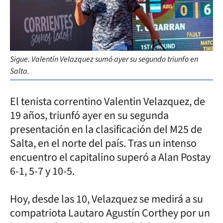
Sigue. Valentín Velazquez sumó ayer su segundo triunfo en
Salta.
El tenista correntino Valentin Velazquez, de
19 años, triunfó ayer en su segunda
presentación en la clasificación del M25 de
Salta, en el norte del país. Tras un intenso
encuentro el capitalino superó a Alan Postay
6-1, 5-7 y 10-5.
Hoy, desde las 10, Velazquez se medirá a su
compatriota Lautaro Agustín Corthey por un