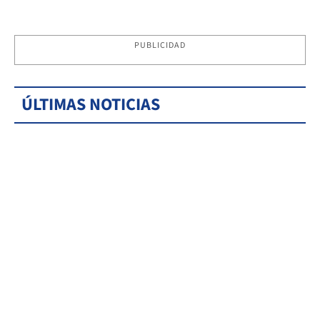
PUBLICIDAD
ÚLTIMAS NOTICIAS