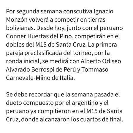
Por segunda semana conscutiva Ignacio
Monzón volverá a competir en tierras
bolivianas. Desde hoy, junto con el peruano
Conner Huertas del Pino, competirán en el
dobles del M15 de Santa Cruz. La primera
pareja preclasificada del torneo, por la
ronda inicial, se medirá con Alberto Odiseo
Alvarado Berrospi de Perú y Tommaso
Carnevale-Miino de Italia.
Se debe recordar que la semana pasada el
dueto compuesto por el argentino y el
peruano ya compitieron en el M15 de Santa
Cruz, donde alcanzaron los cuartos de final.