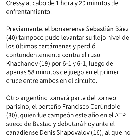
Cressy al cabo de 1 hora y 20 minutos de
enfrentamiento.
Previamente, el bonaerense Sebastián Báez
(40) tampoco pudo levantar su flojo nivel de
los últimos certámenes y perdió
contundentemente contra el ruso
Khachanov (19) por 6-1 y 6-1, luego de
apenas 58 minutos de juego en el primer
cruce entre ambos en el circuito.
Otro argentino tomará parte del torneo
parisino, el porteño Francisco Cerúndolo
(30), quien fue campeón este año en el ATP
sueco de Bastad y debutará hoy ante el
canadiense Denis Shapovalov (16), al que no