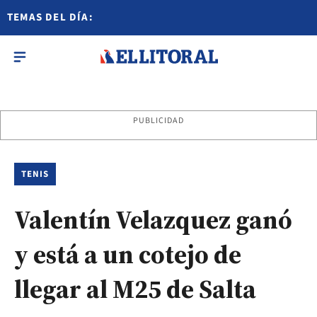
TEMAS DEL DÍA:
PUBLICIDAD
TENIS
Valentín Velazquez ganó
y está a un cotejo de
llegar al M25 de Salta