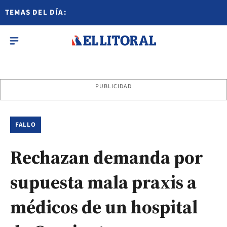
TEMAS DEL DÍA:
PUBLICIDAD
FALLO
Rechazan demanda por
supuesta mala praxis a
médicos de un hospital