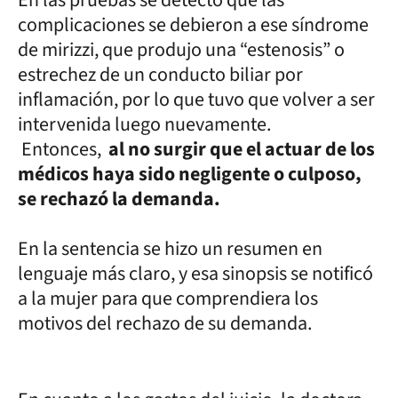
complicaciones se debieron a ese síndrome
de mirizzi, que produjo una “estenosis” o
estrechez de un conducto biliar por
inflamación, por lo que tuvo que volver a ser
intervenida luego nuevamente.
Entonces,
al no surgir que el actuar de los
médicos haya sido negligente o culposo,
se rechazó la demanda.
En la sentencia se hizo un resumen en
lenguaje más claro, y esa sinopsis se notificó
a la mujer para que comprendiera los
motivos del rechazo de su demanda.