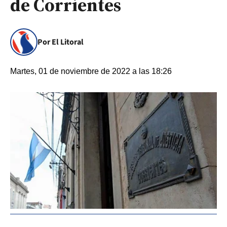
de Corrientes
Por El Litoral
Martes, 01 de noviembre de 2022 a las 18:26