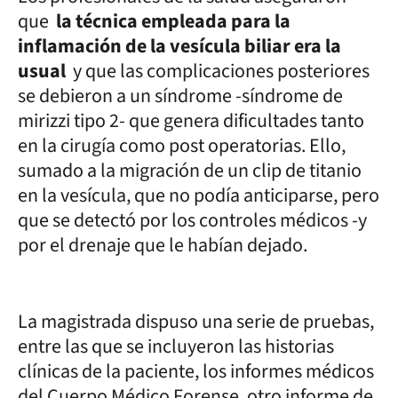
que
la técnica empleada para la
inflamación de la vesícula biliar era la
usual
y que las complicaciones posteriores
se debieron a un síndrome -síndrome de
mirizzi tipo 2- que genera dificultades tanto
en la cirugía como post operatorias. Ello,
sumado a la migración de un clip de titanio
en la vesícula, que no podía anticiparse, pero
que se detectó por los controles médicos -y
por el drenaje que le habían dejado.
La magistrada dispuso una serie de pruebas,
entre las que se incluyeron las historias
clínicas de la paciente, los informes médicos
del Cuerpo Médico Forense, otro informe de