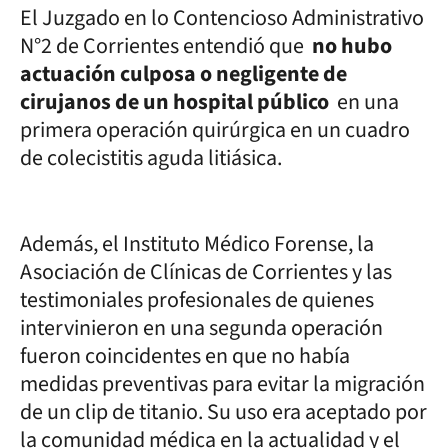
El Juzgado en lo Contencioso Administrativo
N°2 de Corrientes entendió que
no hubo
actuación culposa o negligente de
cirujanos de un hospital público
en una
primera operación quirúrgica en un cuadro
de colecistitis aguda litiásica.
Además, el Instituto Médico Forense, la
Asociación de Clínicas de Corrientes y las
testimoniales profesionales de quienes
intervinieron en una segunda operación
fueron coincidentes en que no había
medidas preventivas para evitar la migración
de un clip de titanio. Su uso era aceptado por
la comunidad médica en la actualidad y el