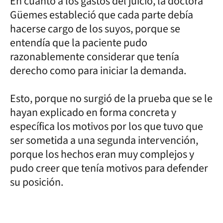
En cuanto a los gastos del juicio, la doctora
Güemes estableció que cada parte debía
hacerse cargo de los suyos, porque se
entendía que la paciente pudo
razonablemente considerar que tenía
derecho como para iniciar la demanda.
Esto, porque no surgió de la prueba que se le
hayan explicado en forma concreta y
específica los motivos por los que tuvo que
ser sometida a una segunda intervención,
porque los hechos eran muy complejos y
pudo creer que tenía motivos para defender
su posición.