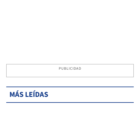
PUBLICIDAD
MÁS LEÍDAS