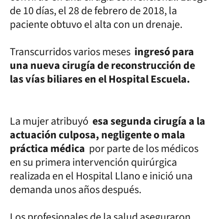
de 10 días, el 28 de febrero de 2018, la
paciente obtuvo el alta con un drenaje.
Transcurridos varios meses
ingresó para
una nueva cirugía de reconstrucción de
las vías biliares en el Hospital Escuela.
La mujer atribuyó
esa segunda cirugía a la
actuación culposa, negligente o mala
práctica médica
por parte de los médicos
en su primera intervención quirúrgica
realizada en el Hospital Llano e inició una
demanda unos años después.
Los profesionales de la salud aseguraron