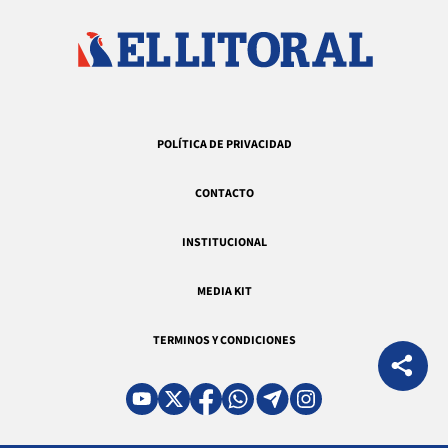
POLÍTICA DE PRIVACIDAD
CONTACTO
INSTITUCIONAL
MEDIA KIT
TERMINOS Y CONDICIONES