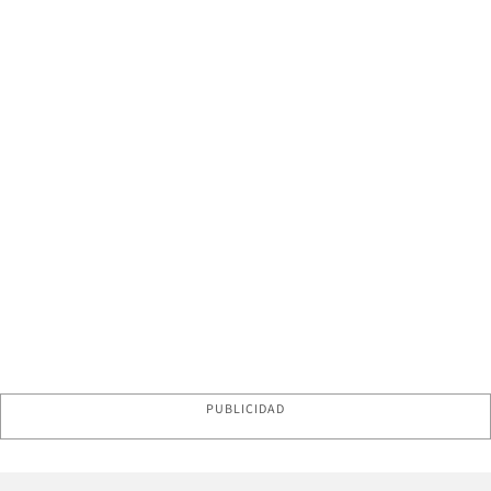
PUBLICIDAD