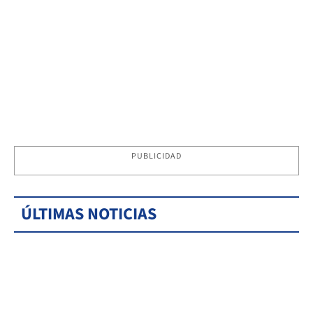
PUBLICIDAD
ÚLTIMAS NOTICIAS