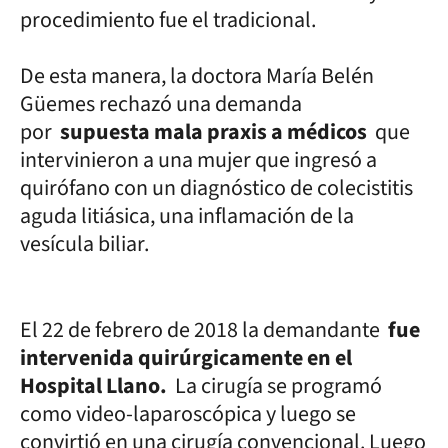
procedimiento fue el tradicional.
De esta manera, la doctora María Belén
Güemes rechazó una demanda
por
supuesta mala praxis a médicos
que
intervinieron a una mujer que ingresó a
quirófano con un diagnóstico de colecistitis
aguda litiásica, una inflamación de la
vesícula biliar.
El 22 de febrero de 2018 la demandante
fue
intervenida quirúrgicamente en el
Hospital Llano.
La cirugía se programó
como video-laparoscópica y luego se
convirtió en una cirugía convencional. Luego