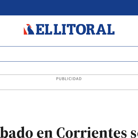
PUBLICIDAD
bado en Corrientes s