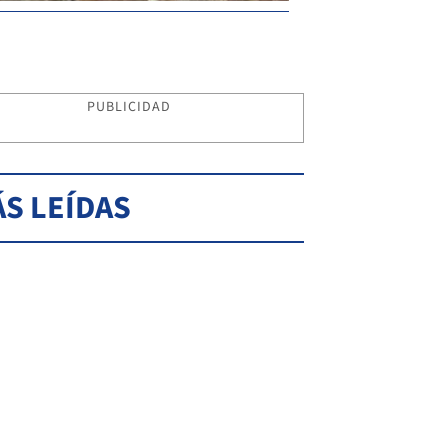
PUBLICIDAD
S LEÍDAS