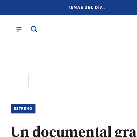
TEMAS DEL DÍA:
ESTRENO
Un documental gra