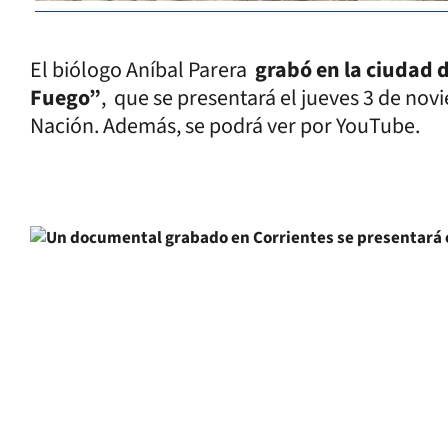
El biólogo Aníbal Parera
grabó en la ciudad 
Fuego”
, que se presentará el jueves 3 de novi
Nación. Además, se podrá ver por YouTube.