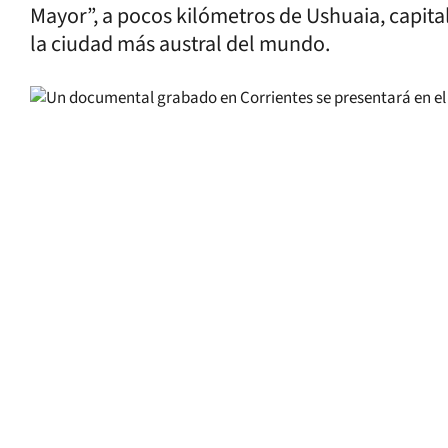
Mayor”, a pocos kilómetros de Ushuaia, capital
la ciudad más austral del mundo.