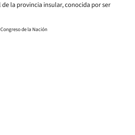
 de la provincia insular, conocida por ser