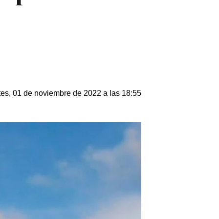
es, 01 de noviembre de 2022 a las 18:55