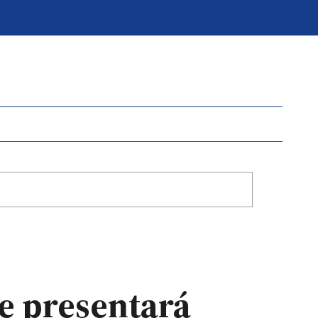
e presentará