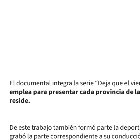
El documental integra la serie “Deja que el vi
emplea para presentar cada provincia de l
reside.
De este trabajo también formó parte la deport
grabó la parte correspondiente a su conducció