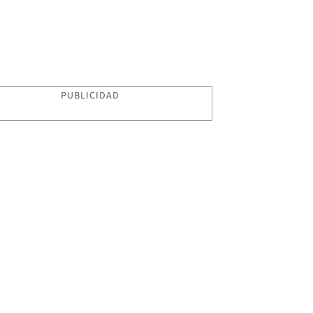
PUBLICIDAD