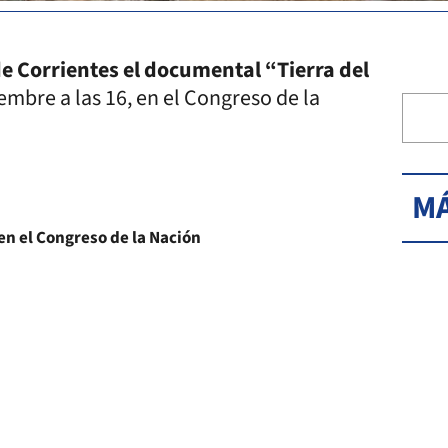
de Corrientes el documental “Tierra del
embre a las 16, en el Congreso de la
MÁ