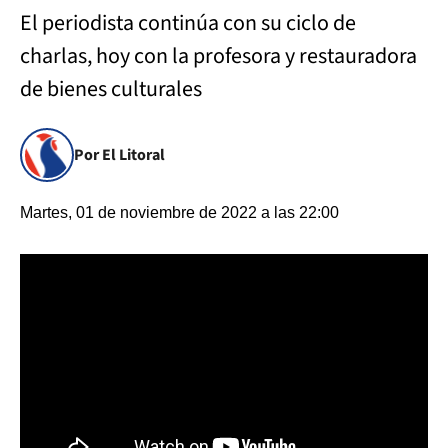
El periodista continúa con su ciclo de
charlas, hoy con la profesora y restauradora
de bienes culturales
Por El Litoral
Martes, 01 de noviembre de 2022 a las 22:00