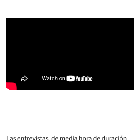
Las entrevistas, de media hora de duración,