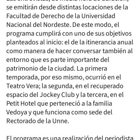
se emitirán desde distintas locaciones de la
Facultad de Derecho de la Universidad
Nacional del Nordeste. De este modo, el
programa cumplirá con uno de sus objetivos
planteados al inicio: el de la itinerancia anual
como manera de hacer conversar también al
entorno que es parte importante del
patrimonio de la ciudad. La primera
temporada, por eso mismo, ocurrió en el
Teatro Vera; la segunda, en el recuperado
espacio del Jockey Club y la tercera, en el
Petit Hotel que perteneció a la familia
Vedoya y que funciona como sede del
Rectorado de la Unne.
El programa es una realización del periodista