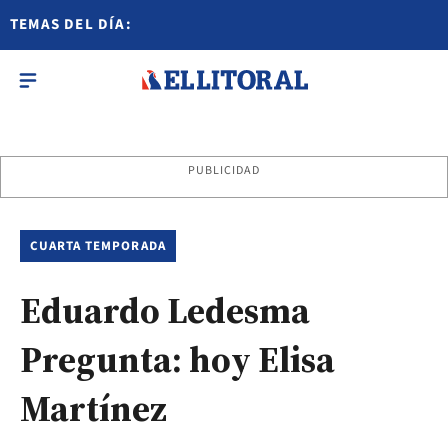
TEMAS DEL DÍA:
PUBLICIDAD
CUARTA TEMPORADA
Eduardo Ledesma
Pregunta: hoy Elisa
Martínez