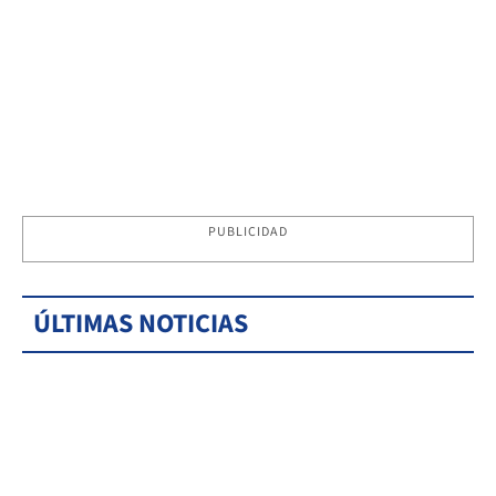
PUBLICIDAD
ÚLTIMAS NOTICIAS