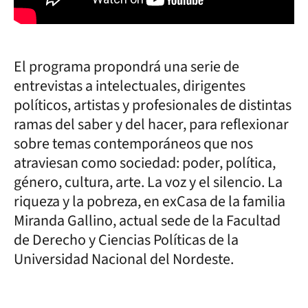
El programa propondrá una serie de
entrevistas a intelectuales, dirigentes
políticos, artistas y profesionales de distintas
ramas del saber y del hacer, para reflexionar
sobre temas contemporáneos que nos
atraviesan como sociedad: poder, política,
género, cultura, arte. La voz y el silencio. La
riqueza y la pobreza, en exCasa de la familia
Miranda Gallino, actual sede de la Facultad
de Derecho y Ciencias Políticas de la
Universidad Nacional del Nordeste.