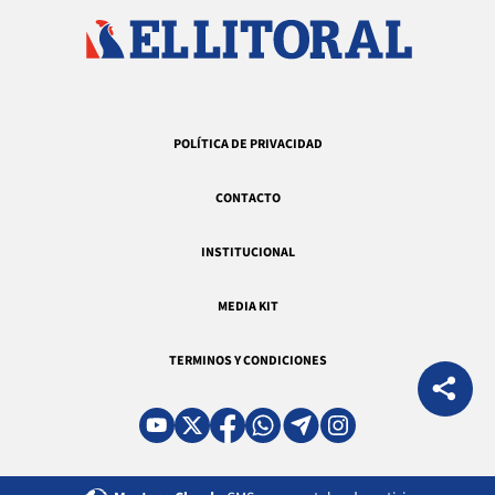
POLÍTICA DE PRIVACIDAD
CONTACTO
INSTITUCIONAL
MEDIA KIT
TERMINOS Y CONDICIONES