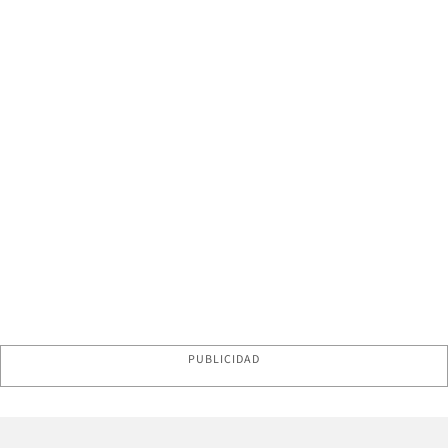
PUBLICIDAD