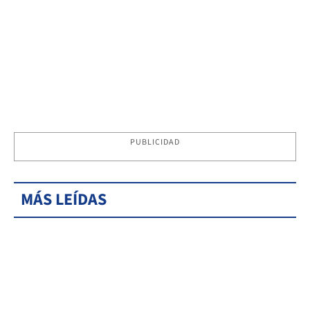
PUBLICIDAD
MÁS LEÍDAS