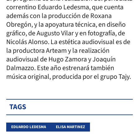
correntino Eduardo Ledesma, que cuenta
además con la producción de Roxana
Obregón, y la apoyatura técnica, en diseño
gráfico, de Augusto Vilar y en fotografía, de
Nicolás Alonso. La estética audiovisual es de
la productora Arteam y la realización
audiovisual de Hugo Zamora y Joaquín
Dalmazzo. Este año estrenará también
música original, producida por el grupo Tajy.
TAGS
EDUARDO LEDESMA
ELISA MARTINEZ